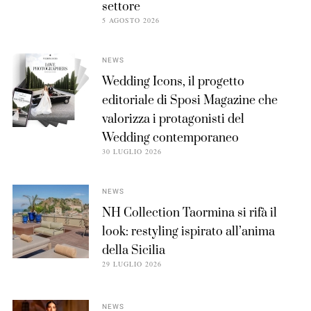
settore
5 AGOSTO 2026
NEWS
Wedding Icons, il progetto
editoriale di Sposi Magazine che
valorizza i protagonisti del
Wedding contemporaneo
30 LUGLIO 2026
NEWS
NH Collection Taormina si rifà il
look: restyling ispirato all’anima
della Sicilia
29 LUGLIO 2026
NEWS