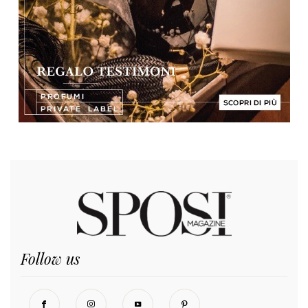
Follow us