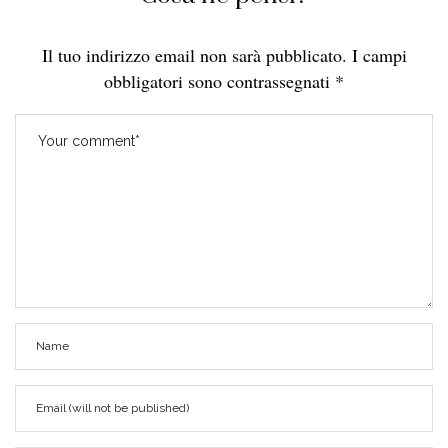
Il tuo indirizzo email non sarà pubblicato.
I campi
obbligatori sono contrassegnati
*