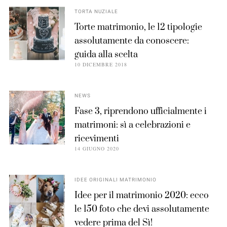
TORTA NUZIALE
Torte matrimonio, le 12 tipologie
assolutamente da conoscere:
guida alla scelta
10 DICEMBRE 2018
NEWS
Fase 3, riprendono ufficialmente i
matrimoni: sì a celebrazioni e
ricevimenti
14 GIUGNO 2020
IDEE ORIGINALI MATRIMONIO
Idee per il matrimonio 2020: ecco
le 150 foto che devi assolutamente
vedere prima del Sì!