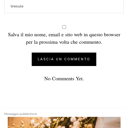
Salva il mio nome, email e sito web in questo browser
per la prossima volta che commento.
No Comments Yet.
Messaggio pubblicitario