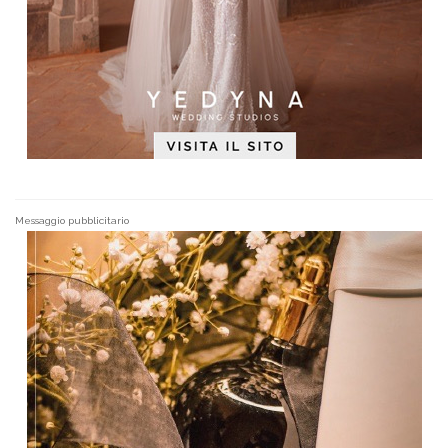
Messaggio pubblicitario