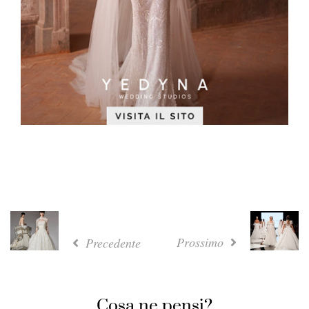
Prossimo
Precedente
Cosa ne pensi?