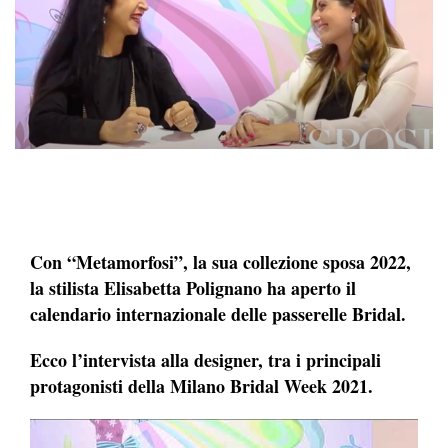
Con “Metamorfosi”, la sua collezione sposa 2022,
la stilista Elisabetta Polignano ha aperto il
calendario internazionale delle passerelle Bridal.
Ecco l’intervista alla designer, tra i principali
protagonisti della Milano Bridal Week 2021.