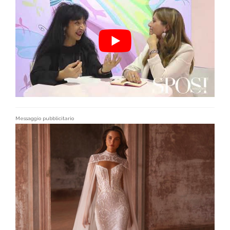
Messaggio pubblicitario