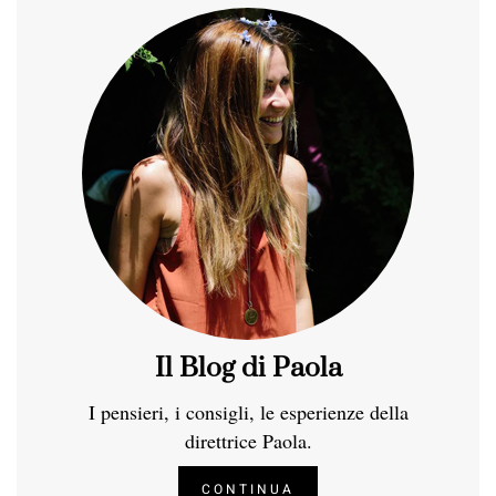
Il Blog di Paola
I pensieri, i consigli, le esperienze della
direttrice Paola.
CONTINUA