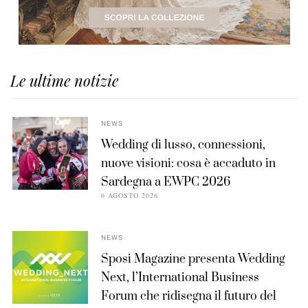
Le ultime notizie
NEWS
Wedding di lusso, connessioni,
nuove visioni: cosa è accaduto in
Sardegna a EWPC 2026
6 AGOSTO 2026
NEWS
Sposi Magazine presenta Wedding
Next, l’International Business
Forum che ridisegna il futuro del