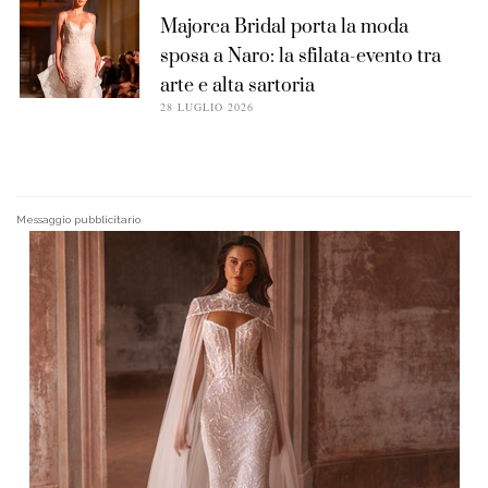
Majorca Bridal porta la moda
sposa a Naro: la sfilata-evento tra
arte e alta sartoria
28 LUGLIO 2026
Messaggio pubblicitario