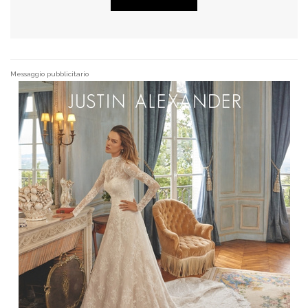
Messaggio pubblicitario