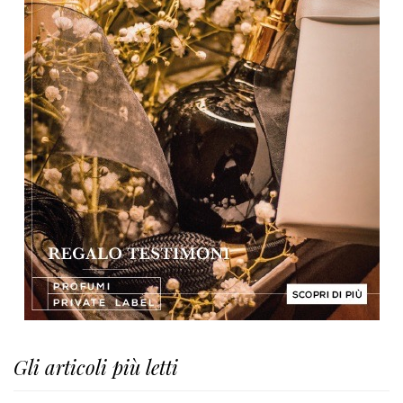
Gli articoli più letti