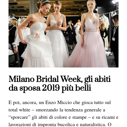
Milano Bridal Week, gli abiti
da sposa 2019 più belli
E poi, ancora, un Enzo Miccio che gioca tutto sul
total white – smorzando la tendenza generale a
“sporcare” gli abiti di colore e stampe – e su ricami e
lavorazioni di impronta bucolica e naturalistica. O