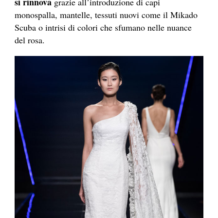
si rinnova
grazie all’introduzione di capi
monospalla, mantelle, tessuti nuovi come il Mikado
Scuba o intrisi di colori che sfumano nelle nuance
del rosa.