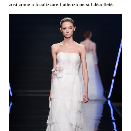
così come a focalizzare l’attenzione sul décolleté.