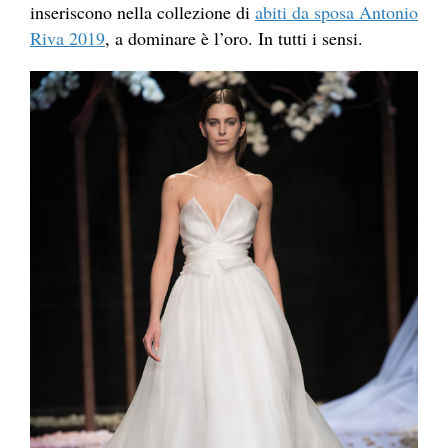
inseriscono nella collezione di
abiti da sposa Antonio
Riva 2019
, a dominare è l’oro. In tutti i sensi.