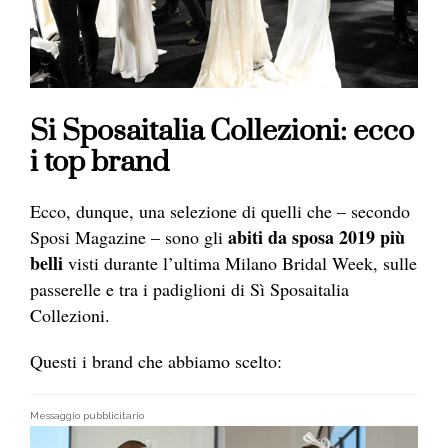
Si Sposaitalia Collezioni: ecco
i top brand
Ecco, dunque, una selezione di quelli che – secondo
abiti da sposa 2019 più
Sposi Magazine – sono gli
belli
visti durante l’ultima Milano Bridal Week, sulle
passerelle e tra i padiglioni di Sì Sposaitalia
Collezioni.
Questi i brand che abbiamo scelto:
Messaggio pubblicitario