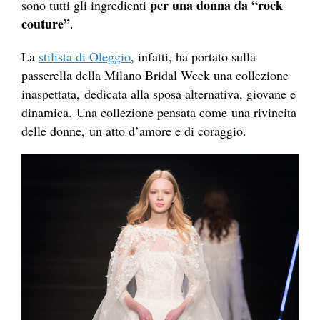
per una donna da “rock
sono tutti gli ingredienti
couture”
.
La
stilista di Oleggio
, infatti, ha portato sulla
passerella della Milano Bridal Week una collezione
inaspettata, dedicata alla sposa alternativa, giovane e
dinamica. Una collezione pensata come una rivincita
delle donne, un atto d’amore e di coraggio.