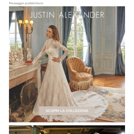
Messaggio pubblicitario