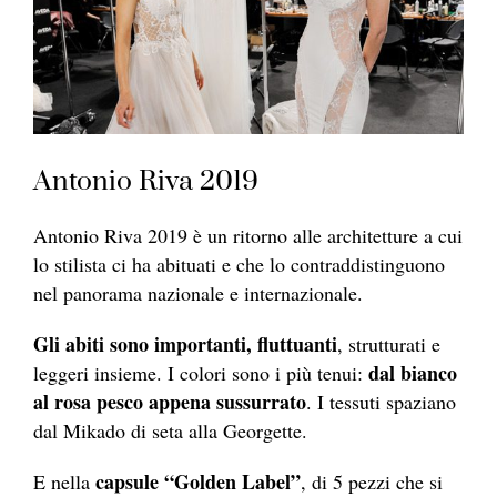
Antonio Riva 2019
Antonio Riva 2019 è un ritorno alle architetture a cui
lo stilista ci ha abituati e che lo contraddistinguono
nel panorama nazionale e internazionale.
Gli abiti sono importanti, fluttuanti
, strutturati e
dal bianco
leggeri insieme. I colori sono i più tenui:
al rosa pesco appena sussurrato
. I tessuti spaziano
dal Mikado di seta alla Georgette.
capsule “Golden Label”
E nella
, di 5 pezzi che si