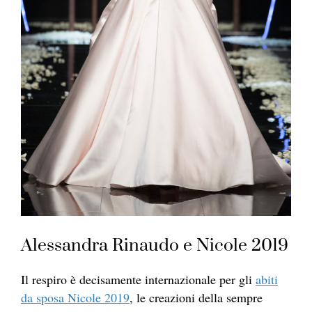
Alessandra Rinaudo e Nicole 2019
Il respiro è decisamente internazionale per gli
abiti
da sposa Nicole 2019
, le creazioni della sempre