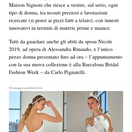
Maison Signore che riesce a vestire, sul serio, ogni
tipo di donna, tra tessuti preziosi e lavorazioni
ricercate (si pensi ai pizzi fatti a telaio), con innesti
innovativi in termini di materie prime e nuance.
Tutti da guardare anche gli abiti da sposa Nicole
2019, ad opera di Alessandra Rinaudo, e l’unico
pezzo donna presentato fino ad ora – l’appuntamento
con la sua nuova collezione è alla Barcelona Bridal
Fashion Week – da Carlo Pignatelli.
Messaggio pubblicitario