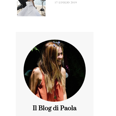
17 LUGLIO 2019
Il Blog di Paola