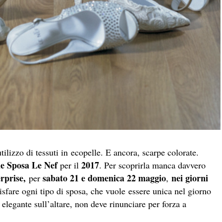
tilizzo di tessuti in ecopelle. E ancora, scarpe colorate.
ne Sposa Le Nef
2017
per il
. Per scoprirla manca davvero
rprise,
sabato 21 e domenica 22 maggio
nei giorni
per
,
sfare ogni tipo di sposa, che vuole essere unica nel giorno
 elegante sull’altare, non deve rinunciare per forza a