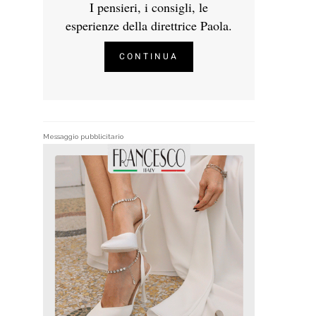
I pensieri, i consigli, le
esperienze della direttrice Paola.
CONTINUA
Messaggio pubblicitario