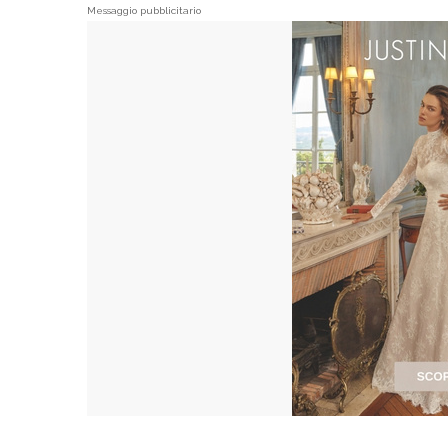
Messaggio pubblicitario