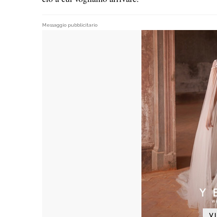
Messaggio pubblicitario