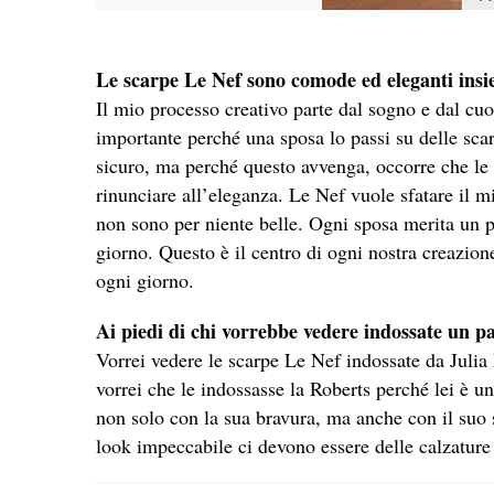
Le scarpe Le Nef sono comode ed eleganti insi
Il mio processo creativo parte dal sogno e dal cuo
importante perché una sposa lo passi su delle sca
sicuro, ma perché questo avvenga, occorre che le 
rinunciare all’eleganza. Le Nef vuole sfatare il 
non sono per niente belle. Ogni sposa merita un pa
giorno. Questo è il centro di ogni nostra creazion
ogni giorno.
Ai piedi di chi vorrebbe vedere indossate un p
Vorrei vedere le scarpe Le Nef indossate da Juli
vorrei che le indossasse la Roberts perché lei è un
non solo con la sua bravura, ma anche con il suo 
look impeccabile ci devono essere delle calzature