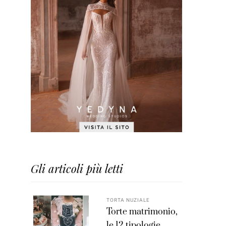
Gli articoli più letti
TORTA NUZIALE
Torte matrimonio,
le 12 tipologie