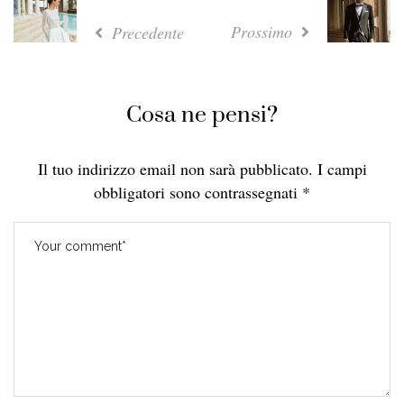
Prossimo
Precedente
Cosa ne pensi?
Il tuo indirizzo email non sarà pubblicato.
I campi
obbligatori sono contrassegnati
*