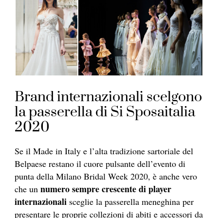
Brand internazionali scelgono
la passerella di Si Sposaitalia
2020
Se il Made in Italy e l’alta tradizione sartoriale del
Belpaese restano il cuore pulsante dell’evento di
punta della Milano Bridal Week 2020, è anche vero
numero sempre crescente di player
che un
internazionali
sceglie la passerella meneghina per
presentare le proprie collezioni di abiti e accessori da