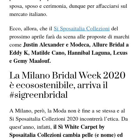
sposa, sposo e cerimonia, dunque per affacciarsi sul
mercato italiano.
Ecco, allora, che il
Si Sposaitalia Collezioni
del
prossimo aprile farà da scena alle proposte di marchi
Justin Alexander e Modeca, Allure Bridal a
come
Eddy K, Matilde Cano, Hannibal Laguna, Lexus
e Gemy Maalouf.
La Milano Bridal Week 2020
è ecosostenibile, arriva il
#sigreenbridal
A Milano, però, la Moda non è fine a se stessa e al
Si Sposaitalia Collezioni 2020 incontrerà l’etica. Da
il Sì White Carpet by
quest’anno, infatti,
Sposaitalia Collezioni cambia pelle (e nome) ed