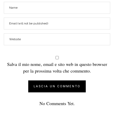
Salva il mio nome, email e sito web in questo browser
per la prossima volta che commento.
No Comments Yet.