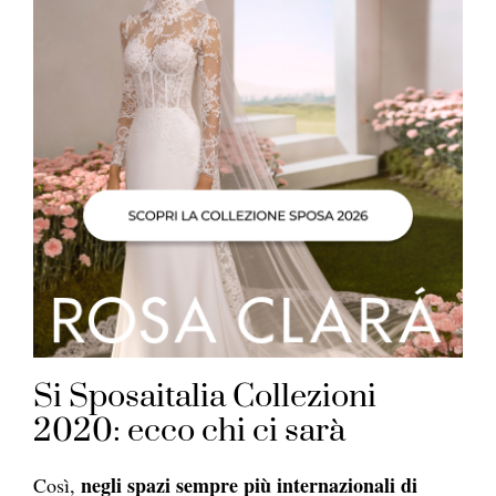
Si Sposaitalia Collezioni
2020: ecco chi ci sarà
negli spazi sempre più internazionali di
Così,