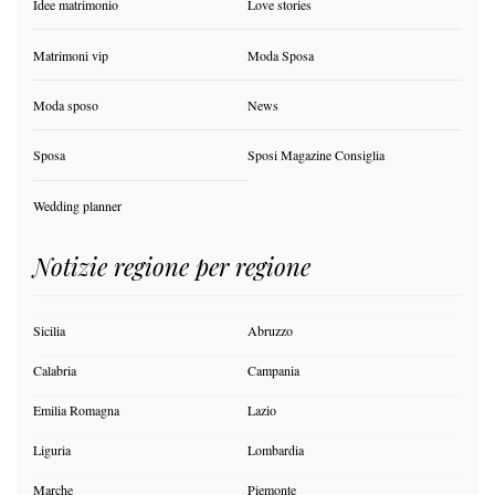
Idee matrimonio
Love stories
Matrimoni vip
Moda Sposa
Moda sposo
News
Sposa
Sposi Magazine Consiglia
Wedding planner
Notizie regione per regione
Sicilia
Abruzzo
Calabria
Campania
Emilia Romagna
Lazio
Liguria
Lombardia
Marche
Piemonte