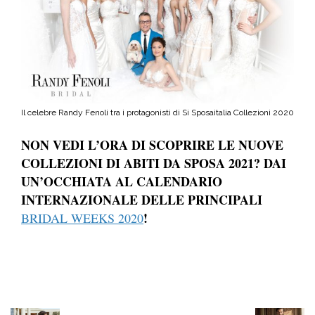
Il celebre Randy Fenoli tra i protagonisti di Si Sposaitalia Collezioni 2020
NON VEDI L’ORA DI SCOPRIRE LE NUOVE
COLLEZIONI DI ABITI DA SPOSA 2021? DAI
UN’OCCHIATA AL CALENDARIO
INTERNAZIONALE DELLE PRINCIPALI
!
BRIDAL WEEKS 2020