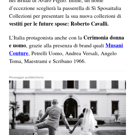
d’eccezione sceglierà la passerella di Sì Sposaitalia
Collezioni per presentare la sua nuova collezioni di
vestiti per le future spose: Roberto Cavalli.
Cerimonia donna
L’Italia protagonista anche con la
e uomo
Musani
, grazie alla presenza di brand quali
Couture
, Petrelli Uomo, Andrea Versali, Angelo
Toma, Maestrami e Scribano 1966.
Messaggio pubblicitario