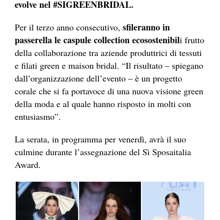
evolve nel #SIGREENBRIDAL.
sfileranno in
Per il terzo anno consecutivo,
passerella le caspule collection ecosostenibil
i frutto
della collaborazione tra aziende produttrici di tessuti
e filati green e maison bridal. “Il risultato – spiegano
dall’organizzazione dell’evento – è un progetto
corale che si fa portavoce di una nuova visione green
della moda e al quale hanno risposto in molti con
entusiasmo”.
La serata, in programma per venerdì, avrà il suo
culmine durante l’assegnazione del Sì Sposaitalia
Award.