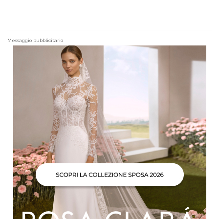
Messaggio pubblicitario