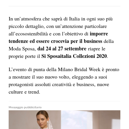
In un’atmosfera che saprà di Italia in ogni suo più
piccolo dettaglio, con un’attenzione particolare
imporre
all’ecosostenibilità e con l’obiettivo di
tendenze ed essere crocevia per il business
della
dal 24 al 27 settembre
Moda Sposa,
riapre le
Si Sposaitalia Collezioni 2020
proprie porte il
.
L’evento di punta della Milano Bridal Week è pronto
a mostrare il suo nuovo volto, eleggendo a suoi
protagonisti assoluti creatività e business, nuove
culture e trend.
Messaggio pubblicitario