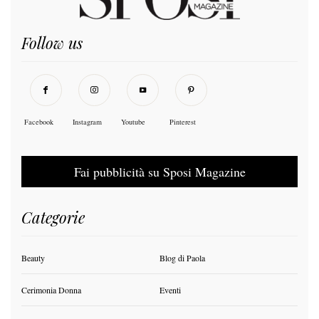
Follow us
Facebook
Instagram
Youtube
Pinterest
Fai pubblicità su Sposi Magazine
Categorie
Beauty
Blog di Paola
Cerimonia Donna
Eventi