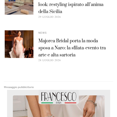
look: restyling ispirato all’anima
della Sicilia
29 LUGLIO 2026
NEWS
Majorca Bridal porta la moda
sposa a Naro: la sfilata-evento tra
arte e alta sartoria
28 LUGLIO 2026
Messaggio pubblicitario