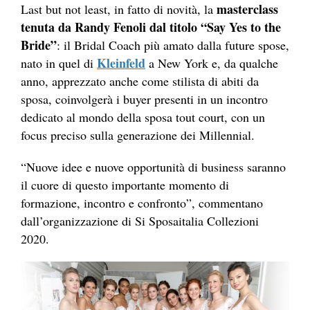
masterclass
Last but not least, in fatto di novità, la
tenuta da Randy Fenoli dal titolo “Say Yes to the
Bride”
: il Bridal Coach più amato dalla future spose,
Kleinfeld
nato in quel di
a New York e, da qualche
anno, apprezzato anche come stilista di abiti da
sposa, coinvolgerà i buyer presenti in un incontro
dedicato al mondo della sposa tout court, con un
focus preciso sulla generazione dei Millennial.
“Nuove idee e nuove opportunità di business saranno
il cuore di questo importante momento di
formazione, incontro e confronto”, commentano
dall’organizzazione di Si Sposaitalia Collezioni
2020.