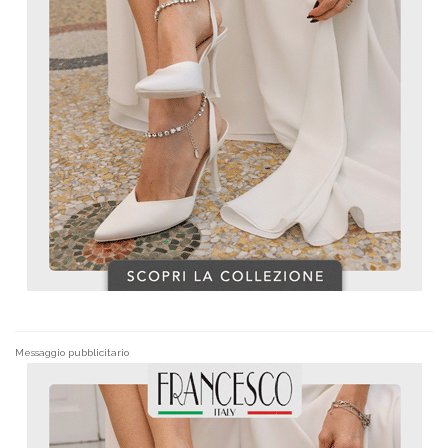
Messaggio pubblicitario