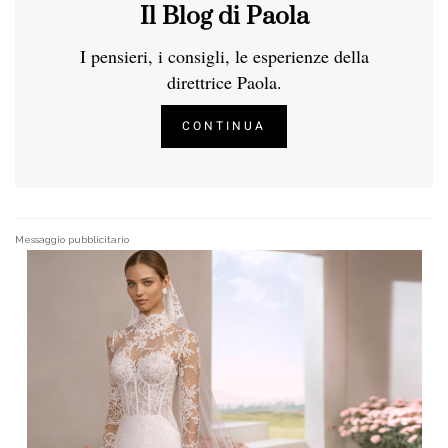
Il Blog di Paola
I pensieri, i consigli, le esperienze della
direttrice Paola.
CONTINUA
Messaggio pubblicitario