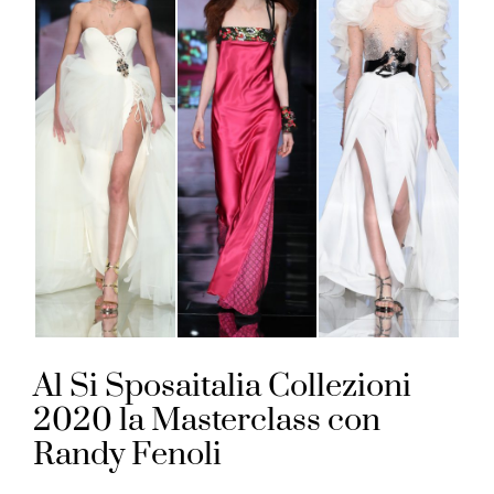
Al Si Sposaitalia Collezioni
2020 la Masterclass con
Randy Fenoli