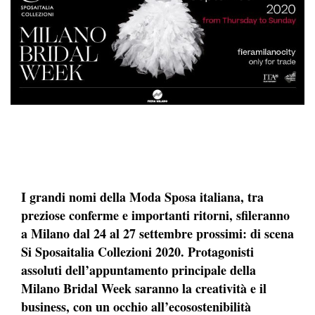
I grandi nomi della Moda Sposa italiana, tra
preziose conferme e importanti ritorni, sfileranno
a Milano dal 24 al 27 settembre prossimi: di scena
Si Sposaitalia Collezioni 2020. Protagonisti
assoluti dell’appuntamento principale della
Milano Bridal Week saranno la creatività e il
business, con un occhio all’ecosostenibilità