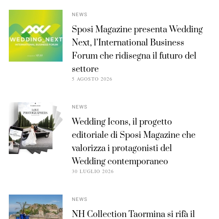
NEWS
Sposi Magazine presenta Wedding
Next, l’International Business
Forum che ridisegna il futuro del
settore
5 AGOSTO 2026
NEWS
Wedding Icons, il progetto
editoriale di Sposi Magazine che
valorizza i protagonisti del
Wedding contemporaneo
30 LUGLIO 2026
NEWS
NH Collection Taormina si rifà il