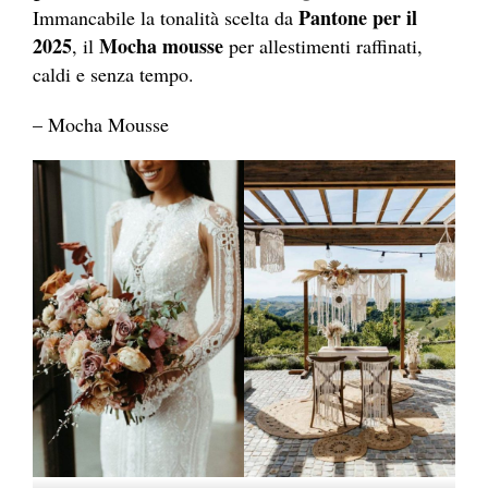
Pantone per il
Immancabile la tonalità scelta da
2025
Mocha mousse
, il
per allestimenti raffinati,
caldi e senza tempo.
– Mocha Mousse