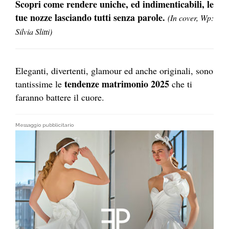
Scopri come rendere uniche, ed indimenticabili, le
tue nozze lasciando tutti senza parole.
(In cover, Wp:
Silvia Slitti)
Eleganti, divertenti, glamour ed anche originali, sono
tendenze matrimonio 2025
tantissime le
che ti
faranno battere il cuore.
Messaggio pubblicitario