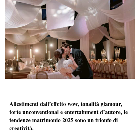
Allestimenti dall’effetto wow, tonalità glamour,
torte unconventional e entertainment d’autore, le
tendenze matrimonio 2025 sono un trionfo di
creatività.