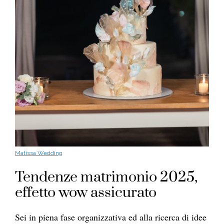
Matissa Wedding
Tendenze matrimonio 2025,
effetto wow assicurato
Sei in piena fase organizzativa ed alla ricerca di idee