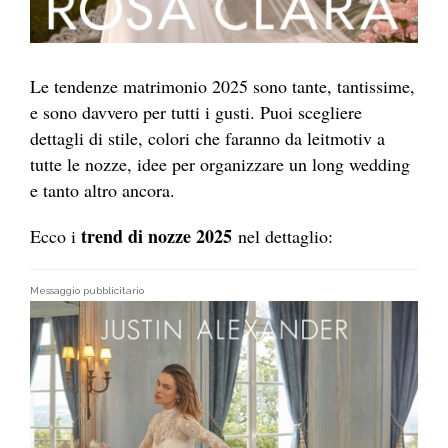
Le tendenze matrimonio 2025 sono tante, tantissime,
e sono davvero per tutti i gusti. Puoi scegliere
dettagli di stile, colori che faranno da leitmotiv a
tutte le nozze, idee per organizzare un long wedding
e tanto altro ancora.
trend di nozze 2025
Ecco i
nel dettaglio:
Messaggio pubblicitario