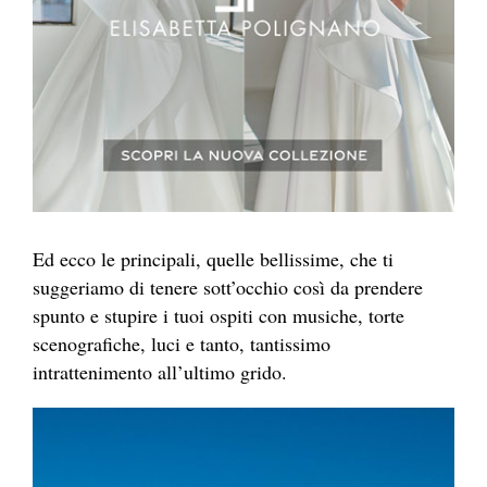
Ed ecco le principali, quelle bellissime, che ti
suggeriamo di tenere sott’occhio così da prendere
spunto e stupire i tuoi ospiti con musiche, torte
scenografiche, luci e tanto, tantissimo
intrattenimento all’ultimo grido.