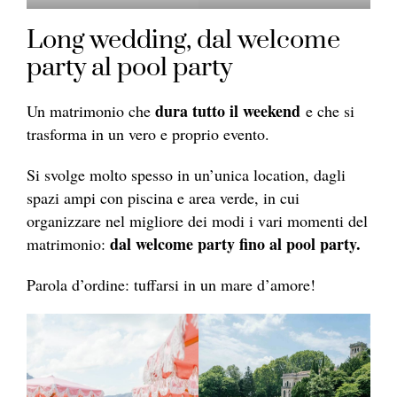
Long wedding, dal welcome
party al pool party
dura tutto il weekend
Un matrimonio che
e che si
trasforma in un vero e proprio evento.
Si svolge molto spesso in un’unica location, dagli
spazi ampi con piscina e area verde, in cui
organizzare nel migliore dei modi i vari momenti del
dal welcome party fino al pool party.
matrimonio:
Parola d’ordine: tuffarsi in un mare d’amore!