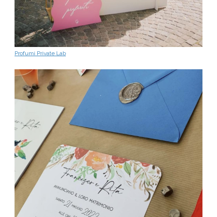
Profumi Private Lab