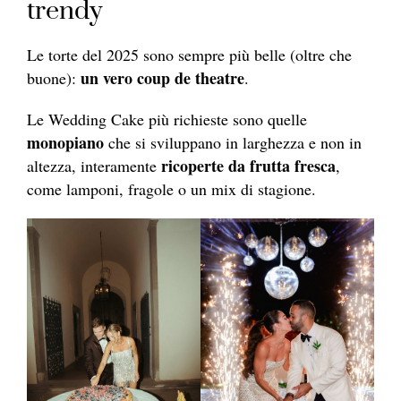
trendy
Le torte del 2025 sono sempre più belle (oltre che
un vero coup de theatre
buone):
.
Le Wedding Cake più richieste sono quelle
monopiano
che si sviluppano in larghezza e non in
ricoperte da frutta fresca
altezza, interamente
,
come lamponi, fragole o un mix di stagione.