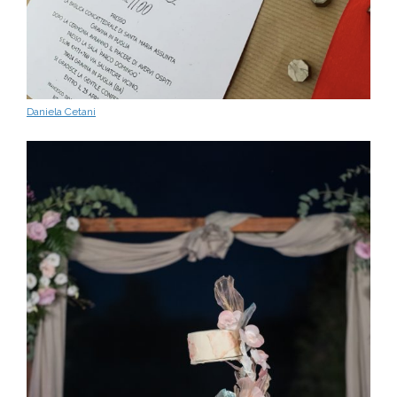
Daniela Cetani