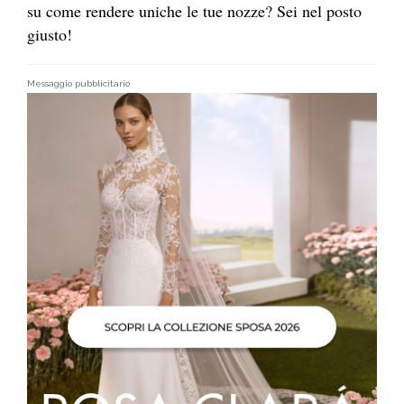
su come rendere uniche le tue nozze? Sei nel posto
giusto!
Messaggio pubblicitario