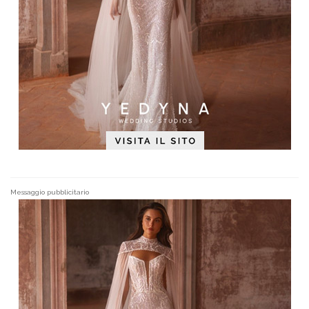
Messaggio pubblicitario