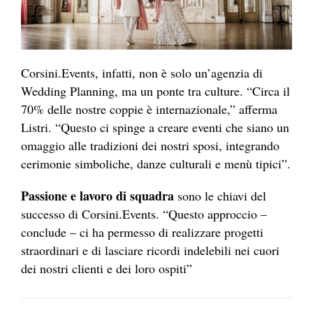
Corsini.Events, infatti, non è solo un’agenzia di
Wedding Planning, ma un ponte tra culture. “Circa il
70% delle nostre coppie è internazionale,” afferma
Listri. “Questo ci spinge a creare eventi che siano un
omaggio alle tradizioni dei nostri sposi, integrando
cerimonie simboliche, danze culturali e menù tipici”.
Passione e lavoro di squadra
sono le chiavi del
successo di Corsini.Events. “Questo approccio –
conclude – ci ha permesso di realizzare progetti
straordinari e di lasciare ricordi indelebili nei cuori
dei nostri clienti e dei loro ospiti”