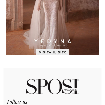
Follow us