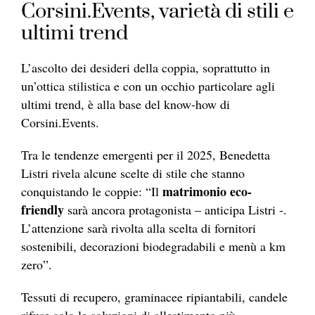
Corsini.Events, varietà di stili e
ultimi trend
L’ascolto dei desideri della coppia, soprattutto in
un’ottica stilistica e con un occhio particolare agli
ultimi trend, è alla base del know-how di
Corsini.Events.
Tra le tendenze emergenti per il 2025, Benedetta
Listri rivela alcune scelte di stile che stanno
matrimonio eco-
conquistando le coppie: “Il
friendly
sarà ancora protagonista – anticipa Listri -.
L’attenzione sarà rivolta alla scelta di fornitori
sostenibili, decorazioni biodegradabili e menù a km
zero”.
Tessuti di recupero, graminacee ripiantabili, candele