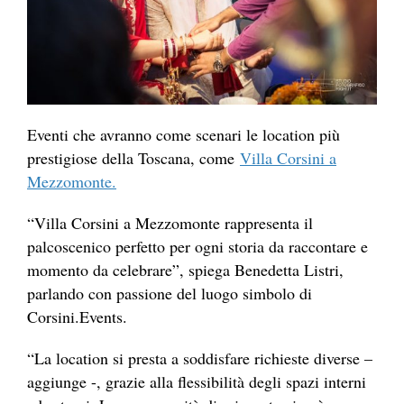
Eventi che avranno come scenari le location più
prestigiose della Toscana, come
Villa Corsini a
Mezzomonte.
“Villa Corsini a Mezzomonte rappresenta il
palcoscenico perfetto per ogni storia da raccontare e
momento da celebrare”, spiega Benedetta Listri,
parlando con passione del luogo simbolo di
Corsini.Events.
“La location si presta a soddisfare richieste diverse –
aggiunge -, grazie alla flessibilità degli spazi interni