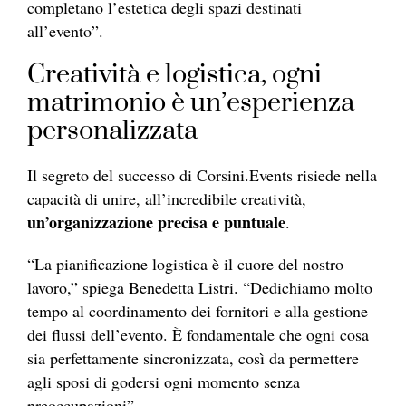
completano l’estetica degli spazi destinati
all’evento”.
Creatività e logistica, ogni
matrimonio è un’esperienza
personalizzata
Il segreto del successo di Corsini.Events risiede nella
capacità di unire, all’incredibile creatività,
un’organizzazione precisa e puntuale
.
“La pianificazione logistica è il cuore del nostro
lavoro,” spiega Benedetta Listri. “Dedichiamo molto
tempo al coordinamento dei fornitori e alla gestione
dei flussi dell’evento. È fondamentale che ogni cosa
sia perfettamente sincronizzata, così da permettere
agli sposi di godersi ogni momento senza
preoccupazioni”.