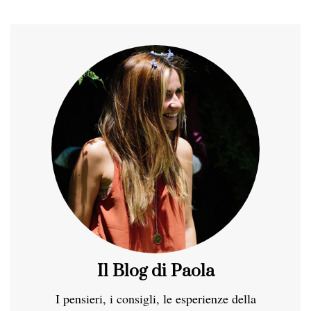
Il Blog di Paola
I pensieri, i consigli, le esperienze della