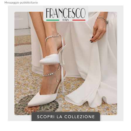
Messaggio pubblicitario