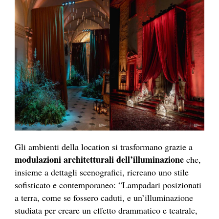
Gli ambienti della location si trasformano grazie a
modulazioni architetturali dell’illuminazione
che,
insieme a dettagli scenografici, ricreano uno stile
sofisticato e contemporaneo: “Lampadari posizionati
a terra, come se fossero caduti, e un’illuminazione
studiata per creare un effetto drammatico e teatrale,