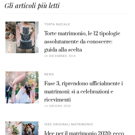
Gli articoli più letti
TORTA NUZIALE
Torte matrimonio, le 12 tipologie
assolutamente da conoscere:
guida alla scelta
10 DICEMBRE 2018
NEWS
Fase 3, riprendono ufficialmente i
matrimoni: sì a celebrazioni e
ricevimenti
14 GIUGNO 2020
IDEE ORIGINALI MATRIMONIO
Idee per il matrimonio 2020: ecco