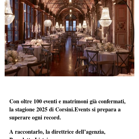
Con oltre 100 eventi e matrimoni già confermati,
la stagione 2025 di Corsini.Events si prepara a
superare ogni record.
A raccontarlo, la direttrice dell’agenzia,