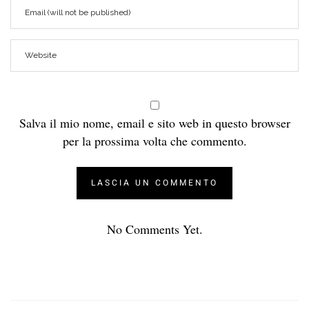
Salva il mio nome, email e sito web in questo browser
per la prossima volta che commento.
No Comments Yet.