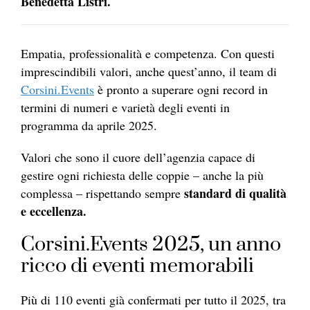
Benedetta Listri.
Empatia, professionalità e competenza. Con questi
imprescindibili valori, anche quest’anno, il team di
Corsini.Events
è pronto a superare ogni record in
termini di numeri e varietà degli eventi in
programma da aprile 2025.
Valori che sono il cuore dell’agenzia capace di
gestire ogni richiesta delle coppie – anche la più
standard di qualità
complessa – rispettando sempre
e eccellenza.
Corsini.Events 2025, un anno
ricco di eventi memorabili
Più di 110 eventi già confermati per tutto il 2025, tra