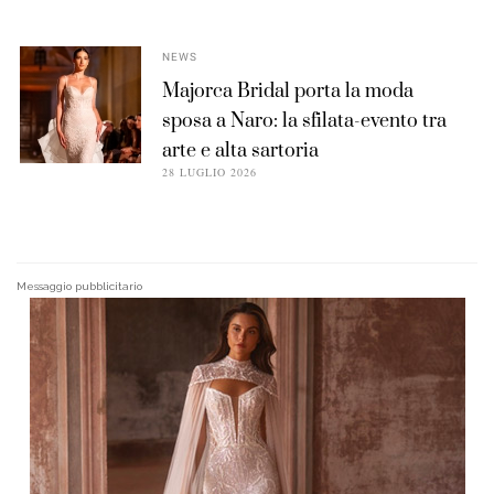
NEWS
Majorca Bridal porta la moda
sposa a Naro: la sfilata-evento tra
arte e alta sartoria
28 LUGLIO 2026
Messaggio pubblicitario