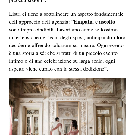
Listri ci tiene a sottolineare un aspetto fondamentale
Empatia e ascolto
dell’approccio dell’agenzia: “
sono imprescindibili. Lavoriamo come se fossimo
un’estensione del team degli sposi, anticipando i loro
desideri e offrendo soluzioni su misura. Ogni evento
è una storia a sé: che si tratti di un piccolo evento
intimo o di una celebrazione su larga scala, ogni
aspetto viene curato con la stessa dedizione”.