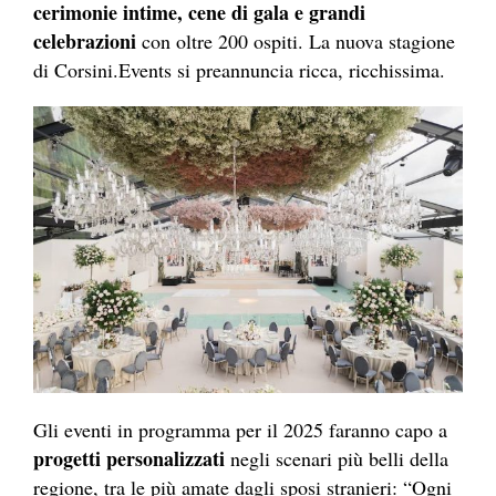
cerimonie intime, cene di gala e grandi
celebrazioni
con oltre 200 ospiti. La nuova stagione
di Corsini.Events si preannuncia ricca, ricchissima.
Gli eventi in programma per il 2025 faranno capo a
progetti personalizzati
negli scenari più belli della
regione, tra le più amate dagli sposi stranieri: “Ogni