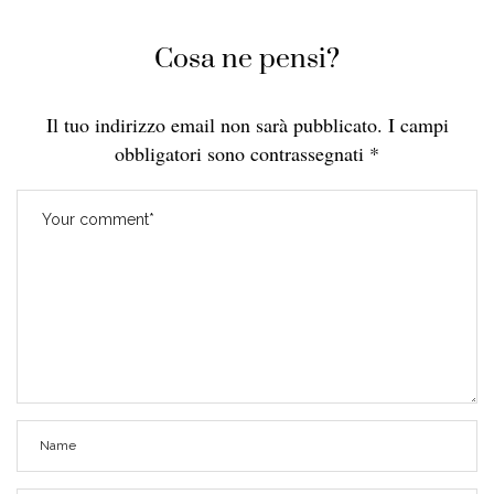
Cosa ne pensi?
Il tuo indirizzo email non sarà pubblicato.
I campi
obbligatori sono contrassegnati
*