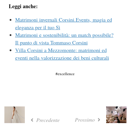
Leggi anche:
Matrimoni invernali Corsini.Events, magia ed
eleganza per il tuo Sì
Matrimoni e sostenibilità: un match possibile?
Il punto di vista Tommaso Corsini
Villa Corsini a Mezzomonte: matrimoni ed
eventi nella valorizzazione dei beni culturali
excellence
Prossimo
Precedente