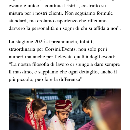
evento è unico – continua Listri -, costruito su
misura per i nostri clienti. Non seguiamo formule
standard, ma creiamo esperienze che riflettano
davvero la personalità e i sogni di chi si affida a noi”.
La stagione 2025 si preannuncia, infatti,
straordinaria per Corsini.Events, non solo per i
numeri ma anche per l’elevata qualità degli eventi:
“La nostra filosofia di lavoro ci spinge a dare sempre
il massimo, e sappiamo che ogni dettaglio, anche il
più piccolo, può fare la differenza”.