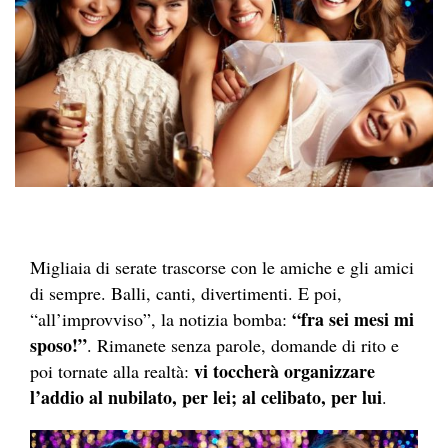
Migliaia di serate trascorse con le amiche e gli amici
di sempre. Balli, canti, divertimenti. E poi,
“fra sei mesi mi
“all’improvviso”, la notizia bomba:
sposo!”
. Rimanete senza parole, domande di rito e
vi toccherà organizzare
poi tornate alla realtà:
l’addio al nubilato, per lei; al celibato, per lui
.