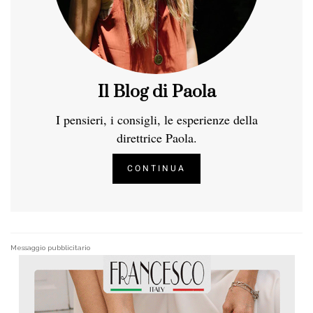
Il Blog di Paola
I pensieri, i consigli, le esperienze della
direttrice Paola.
CONTINUA
Messaggio pubblicitario