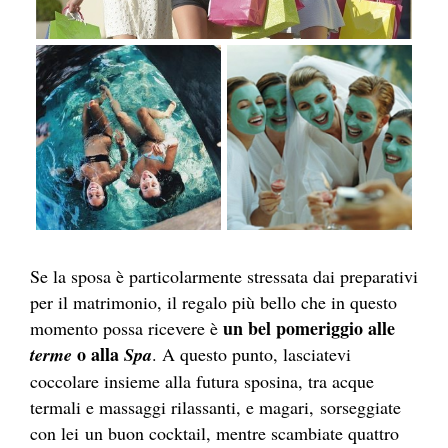
Se la sposa è particolarmente stressata dai preparativi
per il matrimonio, il regalo più bello che in questo
un bel pomeriggio alle
momento possa ricevere è
o alla
terme
Spa
. A questo punto, lasciatevi
coccolare insieme alla futura sposina, tra acque
termali e massaggi rilassanti, e magari, sorseggiate
con lei un buon cocktail, mentre scambiate quattro