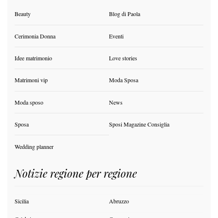
Beauty
Blog di Paola
Cerimonia Donna
Eventi
Idee matrimonio
Love stories
Matrimoni vip
Moda Sposa
Moda sposo
News
Sposa
Sposi Magazine Consiglia
Wedding planner
Notizie regione per regione
Sicilia
Abruzzo