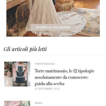
Gli articoli più letti
TORTA NUZIALE
Torte matrimonio, le 12 tipologie
assolutamente da conoscere:
guida alla scelta
10 DICEMBRE 2018
NEWS