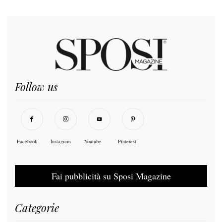
Follow us
Facebook
Instagram
Youtube
Pinterest
Fai pubblicità su Sposi Magazine
Categorie