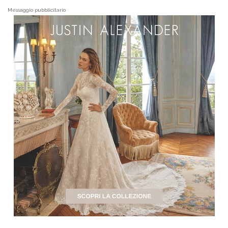
Messaggio pubblicitario