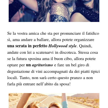
Se la vostra amica che sta per pronunciare il fatidico
sì, ama andare a ballare, allora potete organizzare
una serata in perfetto
Hollywood style
. Quindi,
andate con lei a scatenarvi in discoteca. Stessa cosa
se la futura sposina ama il buon cibo, allora potete
un
optare per
agriturismo
e fare un bel giro di
degustazione di vini accompagnati da dei piatti tipici
locali. Tanto, non sarà certo questo pranzo a non
farla più entrare nell’abito da sposa!