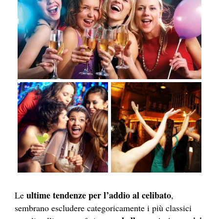
ultime tendenze per l’addio al celibato
Le
,
sembrano escludere categoricamente i più classici