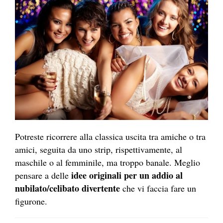
Potreste ricorrere alla classica uscita tra amiche o tra
amici, seguita da uno strip, rispettivamente, al
maschile o al femminile, ma troppo banale. Meglio
idee originali
per un addio al
pensare a delle
nubilato/celibato divertente
che vi faccia fare un
figurone.