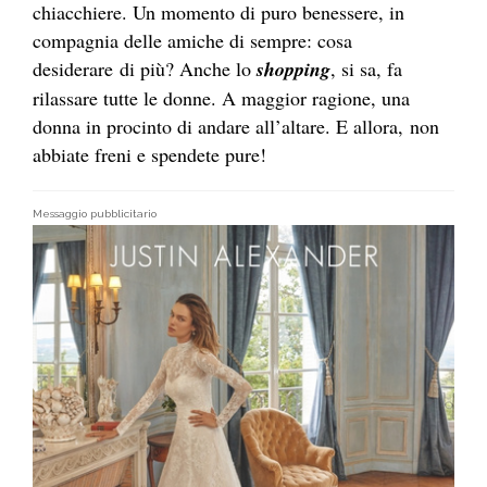
chiacchiere. Un momento di puro benessere, in
compagnia delle amiche di sempre: cosa
desiderare di più? Anche lo
shopping
, si sa, fa
rilassare tutte le donne. A maggior ragione, una
donna in procinto di andare all’altare. E allora, non
abbiate freni e spendete pure!
Messaggio pubblicitario