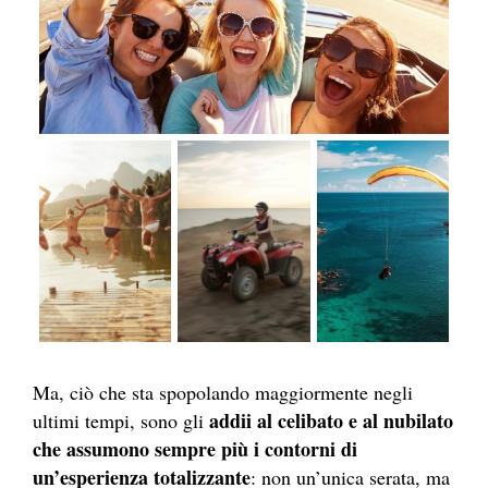
Ma, ciò che sta spopolando maggiormente negli
addii al celibato e al nubilato
ultimi tempi, sono gli
che assumono sempre più i contorni di
un’esperienza totalizzante
: non un’unica serata, ma