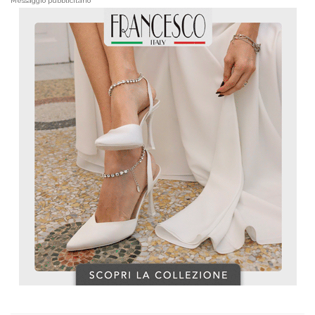
Messaggio pubblicitario