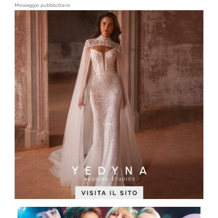
Messaggio pubblicitario