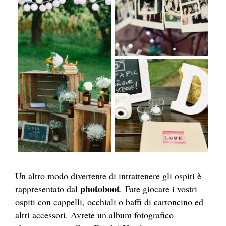
Un altro modo divertente di intrattenere gli ospiti è
photoboot
rappresentato dal
. Fate giocare i vostri
ospiti con cappelli, occhiali o baffi di cartoncino ed
altri accessori. Avrete un album fotografico