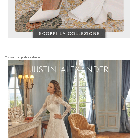
Messaggio pubblicitario