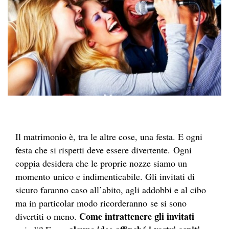
Il matrimonio è, tra le altre cose, una festa. E ogni
festa che si rispetti deve essere divertente. Ogni
coppia desidera che le proprie nozze siamo un
momento unico e indimenticabile. Gli invitati di
sicuro faranno caso all’abito, agli addobbi e al cibo
ma in particolar modo ricorderanno se si sono
Come intrattenere gli invitati
divertiti o meno.