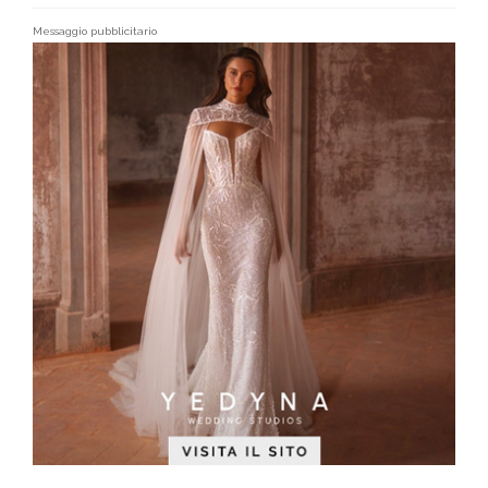
Messaggio pubblicitario