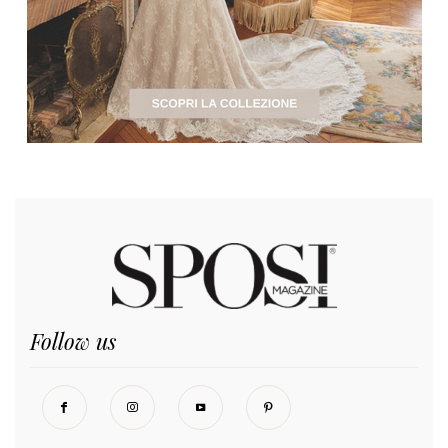
Follow us