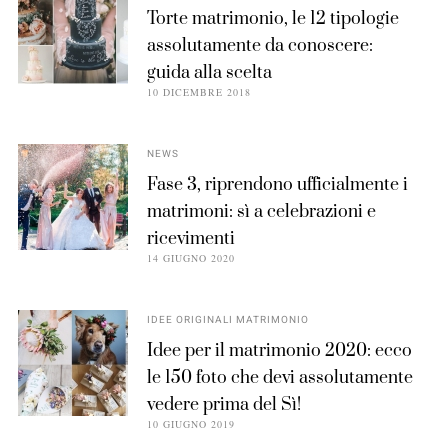
Torte matrimonio, le 12 tipologie
assolutamente da conoscere:
guida alla scelta
10 DICEMBRE 2018
NEWS
Fase 3, riprendono ufficialmente i
matrimoni: sì a celebrazioni e
ricevimenti
14 GIUGNO 2020
IDEE ORIGINALI MATRIMONIO
Idee per il matrimonio 2020: ecco
le 150 foto che devi assolutamente
vedere prima del Sì!
10 GIUGNO 2019