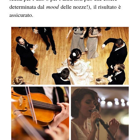
determinata dal
mood
delle nozze!), il risultato è
assicurato.