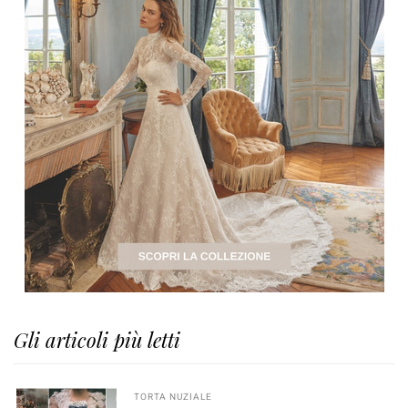
Gli articoli più letti
TORTA NUZIALE