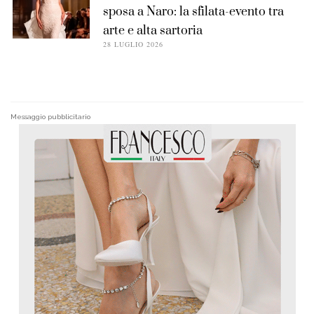
sposa a Naro: la sfilata-evento tra
arte e alta sartoria
28 LUGLIO 2026
Messaggio pubblicitario