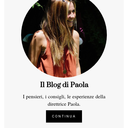
Il Blog di Paola
I pensieri, i consigli, le esperienze della
direttrice Paola.
CONTINUA