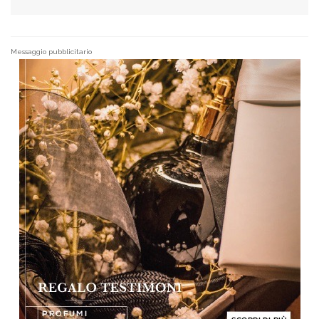
Messaggio pubblicitario