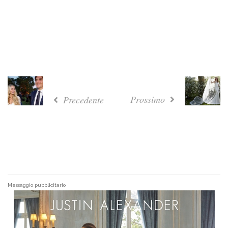
Prossimo
Precedente
Messaggio pubblicitario