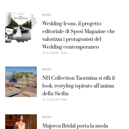
NEWS
Wedding Icons, il progetto
editoriale di Sposi Magazine che
valorizza i protagonisti del
Wedding contemporaneo
30 LUGLIO 2026
NEWS
NH Collection Taormina si rifà il
look: restyling ispirato all’anima
della Sicilia
29 LUGLIO 2026
NEWS
Majorca Bridal porta la moda