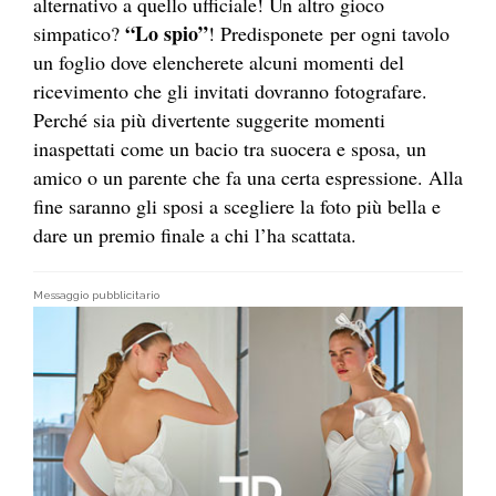
alternativo a quello ufficiale! Un altro gioco
“Lo spio”
simpatico?
! Predisponete per ogni tavolo
un foglio dove elencherete alcuni momenti del
ricevimento che gli invitati dovranno fotografare.
Perché sia più divertente suggerite momenti
inaspettati come un bacio tra suocera e sposa, un
amico o un parente che fa una certa espressione. Alla
fine saranno gli sposi a scegliere la foto più bella e
dare un premio finale a chi l’ha scattata.
Messaggio pubblicitario