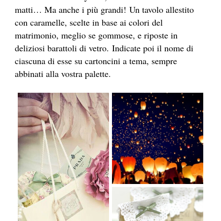
matti… Ma anche i più grandi! Un tavolo allestito
con caramelle, scelte in base ai colori del
matrimonio, meglio se gommose, e riposte in
deliziosi barattoli di vetro. Indicate poi il nome di
ciascuna di esse su cartoncini a tema, sempre
abbinati alla vostra palette.