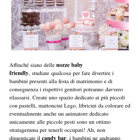
nozze baby
Affinché siano delle
friendly
, studiate qualcosa per fare divertire i
bambini presenti alla festa di matrimonio e di
conseguenza i rispettivi genitori potranno davvero
rilassarsi. Create uno spazio dedicato ai più piccoli
con pastelli, mattoncini Lego, libricini da colorare ed
eventualmente anche un animatore dedicato
unicamente alle piccole pesti sono un ottimo
stratagemma per tenerli occupati! Ah, non
candy bar
dimenticate il
, i bambini ne andranno