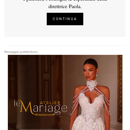
direttrice Paola.
CONTINUA
Messaggio pubblicitario