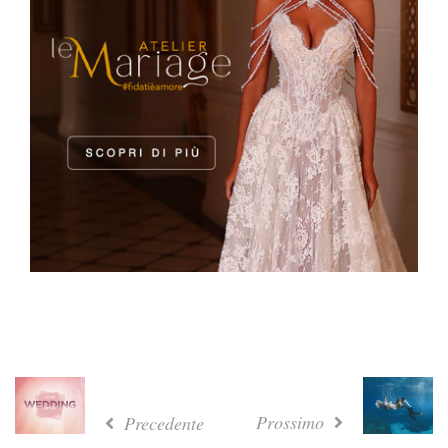
Prossimo
Precedente