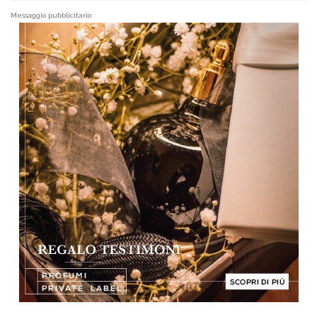
Messaggio pubblicitario