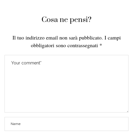
Cosa ne pensi?
Il tuo indirizzo email non sarà pubblicato.
I campi
obbligatori sono contrassegnati
*