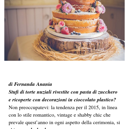
di Fernanda Anania
Stufi di torte nuziali rivestite con pasta di zucchero
e ricoperte con decorazioni in cioccolato plastico?
Non preoccupatevi: la tendenza per il 2015, in linea
con lo stile romantico, vintage e shabby chic che
prevale quest’anno in ogni aspetto della cerimonia, si