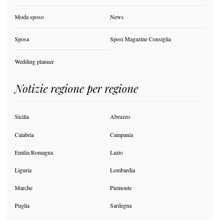
Moda sposo
News
Sposa
Sposi Magazine Consiglia
Wedding planner
Notizie regione per regione
Sicilia
Abruzzo
Calabria
Campania
Emilia Romagna
Lazio
Liguria
Lombardia
Marche
Piemonte
Puglia
Sardegna