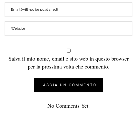
Salva il mio nome, email e sito web in questo browser
per la prossima volta che commento.
No Comments Yet.