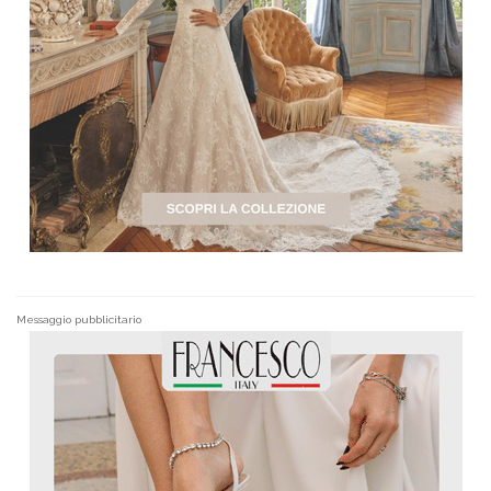
Messaggio pubblicitario