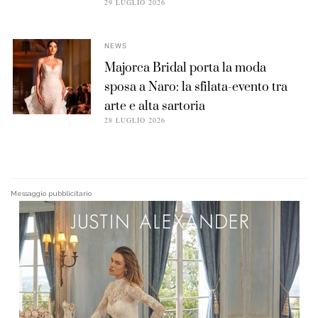
29 LUGLIO 2026
NEWS
Majorca Bridal porta la moda
sposa a Naro: la sfilata-evento tra
arte e alta sartoria
28 LUGLIO 2026
Messaggio pubblicitario