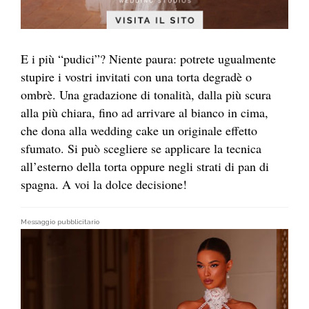
E i più “pudici”? Niente paura: potrete ugualmente
stupire i vostri invitati con una torta degradè o
ombrè. Una gradazione di tonalità, dalla più scura
alla più chiara, fino ad arrivare al bianco in cima,
che dona alla wedding cake un originale effetto
sfumato. Si può scegliere se applicare la tecnica
all’esterno della torta oppure negli strati di pan di
spagna. A voi la dolce decisione!
Messaggio pubblicitario