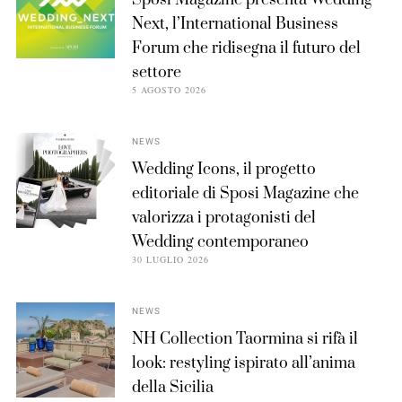
Next, l’International Business
Forum che ridisegna il futuro del
settore
5 AGOSTO 2026
NEWS
Wedding Icons, il progetto
editoriale di Sposi Magazine che
valorizza i protagonisti del
Wedding contemporaneo
30 LUGLIO 2026
NEWS
NH Collection Taormina si rifà il
look: restyling ispirato all’anima
della Sicilia