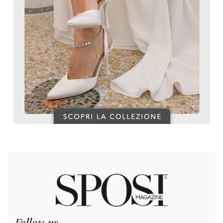
Follow us