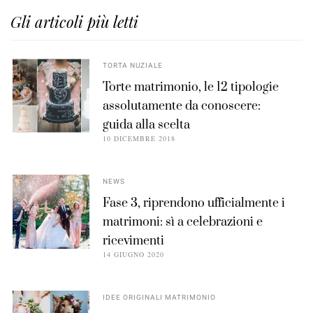
Gli articoli più letti
TORTA NUZIALE
Torte matrimonio, le 12 tipologie
assolutamente da conoscere:
guida alla scelta
10 DICEMBRE 2018
NEWS
Fase 3, riprendono ufficialmente i
matrimoni: sì a celebrazioni e
ricevimenti
14 GIUGNO 2020
IDEE ORIGINALI MATRIMONIO