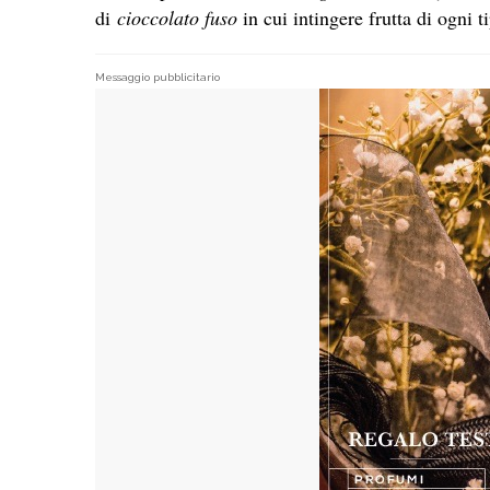
di
cioccolato fuso
in cui intingere frutta di ogni
Messaggio pubblicitario