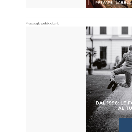
Messaggio pubblicitario