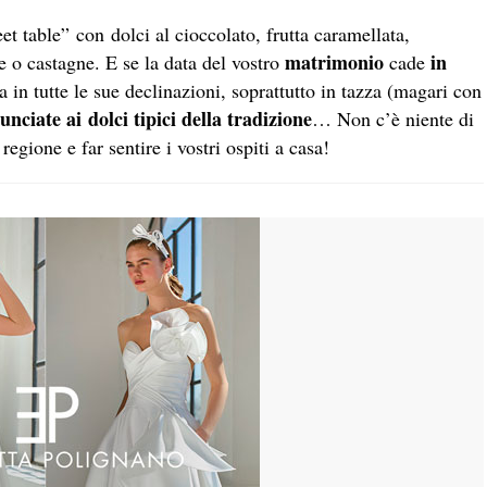
eet table” con dolci al cioccolato, frutta caramellata,
matrimonio
in
e o castagne. E se la data del vostro
cade
 in tutte le sue declinazioni, soprattutto in tazza (magari con
unciate ai dolci tipici della tradizione
… Non c’è niente di
regione e far sentire i vostri ospiti a casa!