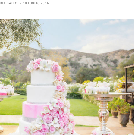
NNA GALLO
18 LUGLIO 2016