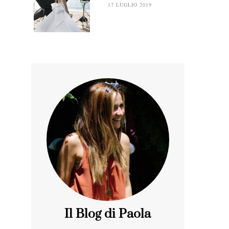
17 LUGLIO 2019
Il Blog di Paola