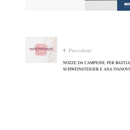
Precedente
NOZZE DA CAMPIONI, PER BASTI
SCHWEINSTEIGER E ANA IVANOV