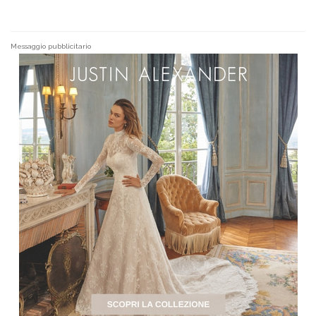
Messaggio pubblicitario