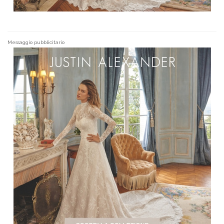
Messaggio pubblicitario