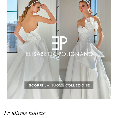
Le ultime notizie