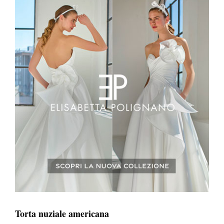
Torta nuziale americana