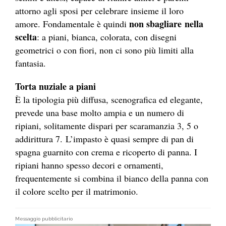
attorno agli sposi per celebrare insieme il loro
non sbagliare nella
amore. Fondamentale è quindi
scelta
: a piani, bianca, colorata, con disegni
geometrici o con fiori, non ci sono più limiti alla
fantasia.
Torta nuziale a piani
È la tipologia più diffusa, scenografica ed elegante,
prevede una base molto ampia e un numero di
ripiani, solitamente dispari per scaramanzia 3, 5 o
addirittura 7. L’impasto è quasi sempre di pan di
spagna guarnito con crema e ricoperto di panna. I
ripiani hanno spesso decori e ornamenti,
frequentemente si combina il bianco della panna con
il colore scelto per il matrimonio.
Messaggio pubblicitario