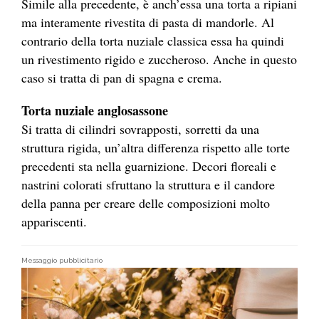
Simile alla precedente, è anch’essa una torta a ripiani
ma interamente rivestita di pasta di mandorle. Al
contrario della torta nuziale classica essa ha quindi
un rivestimento rigido e zuccheroso. Anche in questo
caso si tratta di pan di spagna e crema.
Torta nuziale anglosassone
Si tratta di cilindri sovrapposti, sorretti da una
struttura rigida, un’altra differenza rispetto alle torte
precedenti sta nella guarnizione. Decori floreali e
nastrini colorati sfruttano la struttura e il candore
della panna per creare delle composizioni molto
appariscenti.
Messaggio pubblicitario