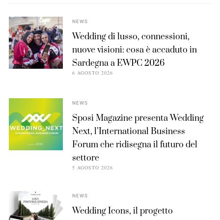
NEWS
Wedding di lusso, connessioni,
nuove visioni: cosa è accaduto in
Sardegna a EWPC 2026
6 AGOSTO 2026
NEWS
Sposi Magazine presenta Wedding
Next, l’International Business
Forum che ridisegna il futuro del
settore
5 AGOSTO 2026
NEWS
Wedding Icons, il progetto