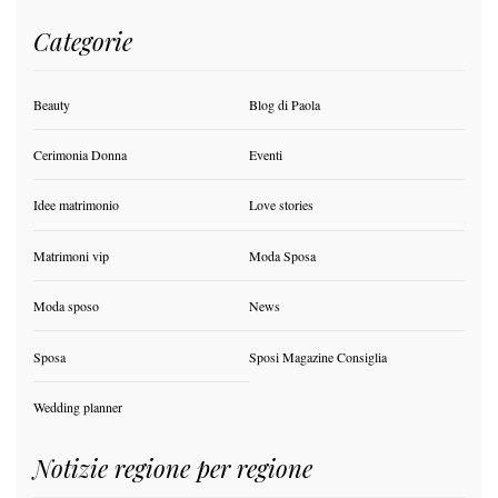
Categorie
Beauty
Blog di Paola
Cerimonia Donna
Eventi
Idee matrimonio
Love stories
Matrimoni vip
Moda Sposa
Moda sposo
News
Sposa
Sposi Magazine Consiglia
Wedding planner
Notizie regione per regione