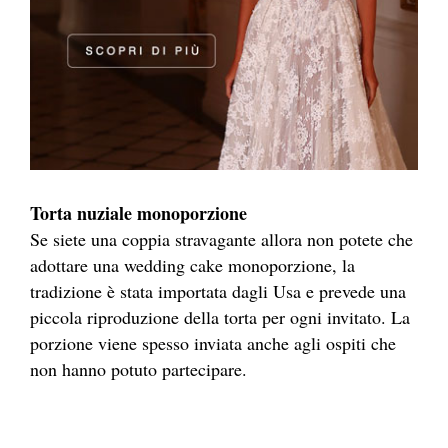
Torta nuziale monoporzione
Se siete una coppia stravagante allora non potete che
adottare una wedding cake monoporzione, la
tradizione è stata importata dagli Usa e prevede una
piccola riproduzione della torta per ogni invitato. La
porzione viene spesso inviata anche agli ospiti che
non hanno potuto partecipare.