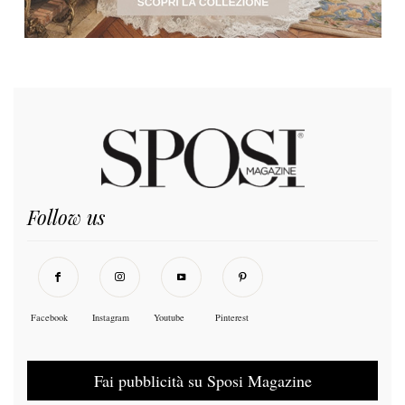
Follow us
Facebook
Instagram
Youtube
Pinterest
Fai pubblicità su Sposi Magazine