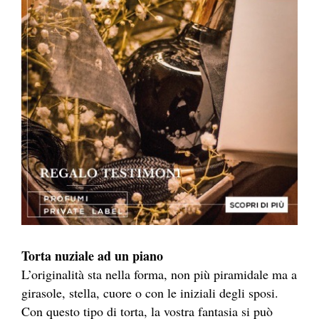
Torta nuziale ad un piano
L’originalità sta nella forma, non più piramidale ma a
girasole, stella, cuore o con le iniziali degli sposi.
Con questo tipo di torta, la vostra fantasia si può