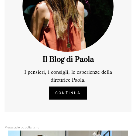
Il Blog di Paola
I pensieri, i consigli, le esperienze della
direttrice Paola.
CONTINUA
Messaggio pubblicitario