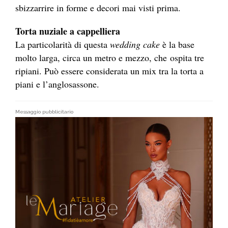
sbizzarrire in forme e decori mai visti prima.
Torta nuziale a cappelliera
La particolarità di questa
wedding cake
è la base
molto larga, circa un metro e mezzo, che ospita tre
ripiani. Può essere considerata un mix tra la torta a
piani e l’anglosassone.
Messaggio pubblicitario