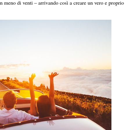
n meno di venti – arrivando così a creare un vero e proprio