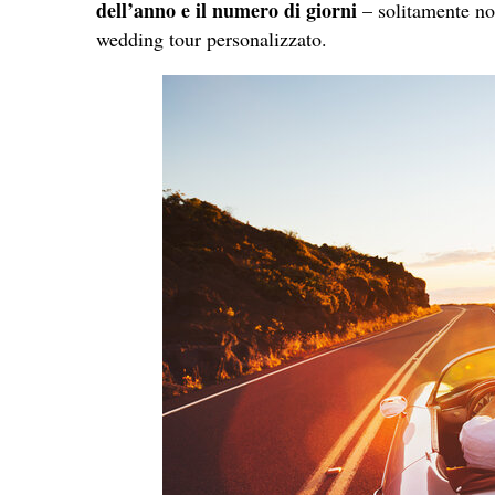
dell’anno e il numero di giorni
– solitamente no
wedding tour personalizzato.