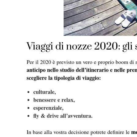
Viaggi di nozze 2020: gli 
Per il 2020 è previsto un vero e proprio boom di
anticipo nello studio dell’itinerario e nelle pre
scegliere la tipologia di viaggio:
culturale,
benessere e relax,
esperenziale,
fly & drive all’avventura.
me
In base alla vostra decisione potrete definire le