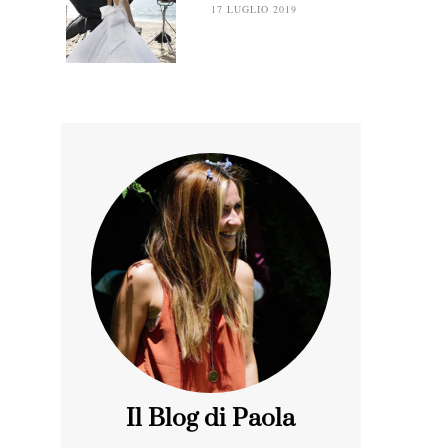
17 LUGLIO 2019
Il Blog di Paola