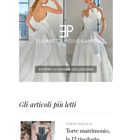
Gli articoli più letti
TORTA NUZIALE
Torte matrimonio,
le 12 tipologie