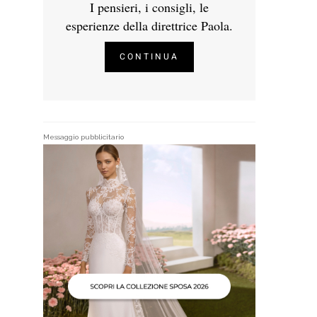
I pensieri, i consigli, le
esperienze della direttrice Paola.
CONTINUA
Messaggio pubblicitario