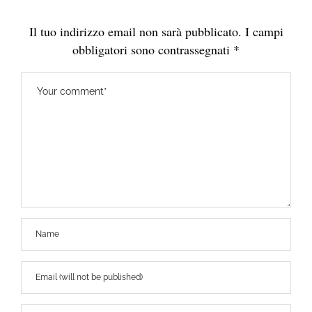
Il tuo indirizzo email non sarà pubblicato.
I campi
obbligatori sono contrassegnati
*