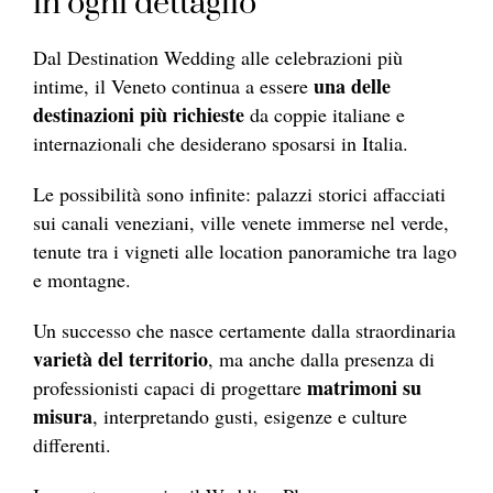
in ogni dettaglio
Dal Destination Wedding alle celebrazioni più
una delle
intime, il Veneto continua a essere
destinazioni più richieste
da coppie italiane e
internazionali che desiderano sposarsi in Italia.
Le possibilità sono infinite: palazzi storici affacciati
sui canali veneziani, ville venete immerse nel verde,
tenute tra i vigneti alle location panoramiche tra lago
e montagne.
Un successo che nasce certamente dalla straordinaria
varietà del territorio
, ma anche dalla presenza di
matrimoni su
professionisti capaci di progettare
misura
, interpretando gusti, esigenze e culture
differenti.