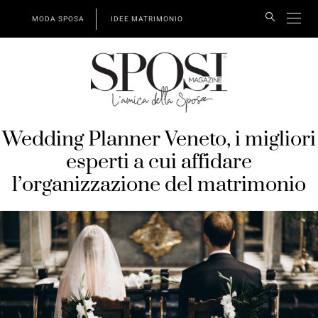
MODA SPOSA
IDEE MATRIMONIO
Wedding Planner Veneto, i migliori
esperti a cui affidare
l’organizzazione del matrimonio