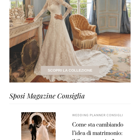
Sposi Magazine Consiglia
WEDDING PLANNER CONSIGLI
Come sta cambiando
l’idea di matrimonio: