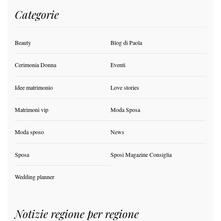
Categorie
Beauty
Blog di Paola
Cerimonia Donna
Eventi
Idee matrimonio
Love stories
Matrimoni vip
Moda Sposa
Moda sposo
News
Sposa
Sposi Magazine Consiglia
Wedding planner
Notizie regione per regione