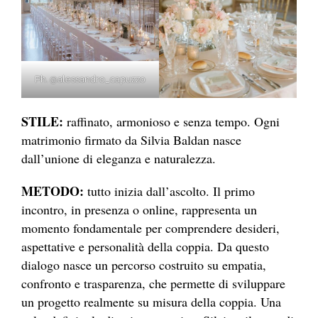
Ph. @alessandro_capuzzo
STILE:
raffinato, armonioso e senza tempo. Ogni
matrimonio firmato da Silvia Baldan nasce
dall’unione di eleganza e naturalezza.
METODO:
tutto inizia dall’ascolto. Il primo
incontro, in presenza o online, rappresenta un
momento fondamentale per comprendere desideri,
aspettative e personalità della coppia. Da questo
dialogo nasce un percorso costruito su empatia,
confronto e trasparenza, che permette di sviluppare
un progetto realmente su misura della coppia. Una