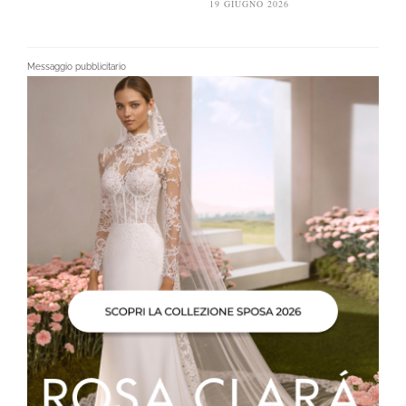
19 GIUGNO 2026
Messaggio pubblicitario