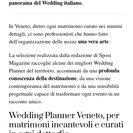
panorama del Wedding italiano.
In Veneto, dietro ogni matrimonio curato nei minimi
dettagli, ci sono professionisti che hanno fatto
una vera arte
dell’organizzazione delle nozze
.
La selezione realizzata dalla redazione di Sposi
Magazine raccoglie alcuni dei migliori Wedding
profonda
Planner del territorio, accomunati da una
conoscenza della destinazione
, da una visione
contemporanea del matrimonio e da una sensibilità
progettuale capace di trasformare ogni evento in un
racconto unico.
Wedding Planner Veneto, per
matrimoni incantevoli e curati