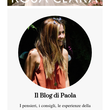
Il Blog di Paola
I pensieri, i consigli, le esperienze della