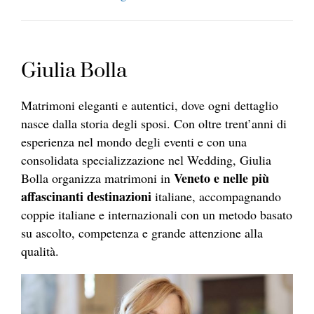
Giulia Bolla
Matrimoni eleganti e autentici, dove ogni dettaglio
nasce dalla storia degli sposi. Con oltre trent’anni di
esperienza nel mondo degli eventi e con una
consolidata specializzazione nel Wedding, Giulia
Veneto e nelle più
Bolla organizza matrimoni in
affascinanti destinazioni
italiane, accompagnando
coppie italiane e internazionali con un metodo basato
su ascolto, competenza e grande attenzione alla
qualità.