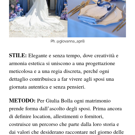
Ph. @giovanna_aprili
STILE:
Elegante e senza tempo, dove creatività e
armonia estetica si uniscono a una progettazione
meticolosa e a una regia discreta, perché ogni
dettaglio contribuisca a far vivere agli sposi una
giornata autentica e senza pensieri.
METODO:
Per Giulia Bolla ogni matrimonio
prende forma dall’ascolto degli sposi. Prima ancora
di definire location, allestimenti o fornitori,
costruisce un percorso che parte dalla loro storia e
dai valori che desiderano raccontare nel giorno delle