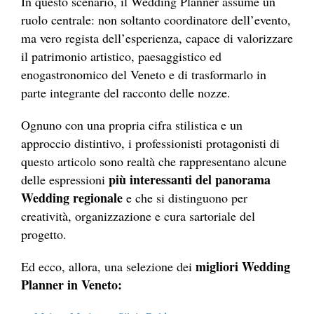
In questo scenario, il Wedding Planner assume un
ruolo centrale: non soltanto coordinatore dell’evento,
ma vero regista dell’esperienza, capace di valorizzare
il patrimonio artistico, paesaggistico ed
enogastronomico del Veneto e di trasformarlo in
parte integrante del racconto delle nozze.
Ognuno con una propria cifra stilistica e un
approccio distintivo, i professionisti protagonisti di
questo articolo sono realtà che rappresentano alcune
più interessanti del panorama
delle espressioni
Wedding regionale
e che si distinguono per
creatività, organizzazione e cura sartoriale del
progetto.
migliori Wedding
Ed ecco, allora, una selezione dei
Planner in Veneto: