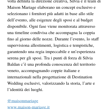
volta definita la direzione creativa, Silvia e il team di
Maison Mariage elaborano un concept esclusivo e
selezionano i fornitori più adatti in base allo stile
dell’evento, alle esigenze degli sposi e al budget
disponibile. Ogni fase viene monitorata attraverso
una timeline condivisa che accompagna la coppia
fino al giorno delle nozze. Durante l’evento, lo staff
supervisiona allestimenti, logistica e tempistiche,
garantendo una regia impeccabile e un’esperienza
serena per gli sposi. Tra i punti di forza di Silvia
Baldan c’è una profonda conoscenza del territorio
veneto, accompagnando coppie italiane e
internazionali nella progettazione di Destination
Wedding esclusivi, valorizzando la storia, l’arte e
l’identità dei luoghi.
@maisonmariage
www.maison-mariage.it