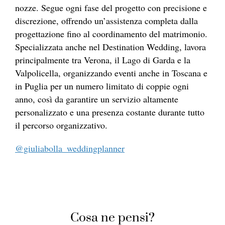
nozze. Segue ogni fase del progetto con precisione e
discrezione, offrendo un’assistenza completa dalla
progettazione fino al coordinamento del matrimonio.
Specializzata anche nel Destination Wedding, lavora
principalmente tra Verona, il Lago di Garda e la
Valpolicella, organizzando eventi anche in Toscana e
in Puglia per un numero limitato di coppie ogni
anno, così da garantire un servizio altamente
personalizzato e una presenza costante durante tutto
il percorso organizzativo.
@giuliabolla_weddingplanner
Cosa ne pensi?