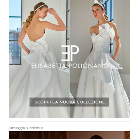
Messaggio pubblicitario