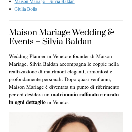
Maison Mariage – Silvia Baldan
Giulia Bolla
Maison Mariage Wedding &
Events – Silvia Baldan
Wedding Planner in Veneto e founder di Maison
Mariage, Silvia Baldan accompagna le coppie nella
realizzazione di matrimoni eleganti, armoniosi e
profondamente personali. Dopo quasi vent’anni,
Maison Mariage è diventata un punto di riferimento
matrimonio raffinato e curato
per chi desidera un
in ogni dettaglio
in Veneto.