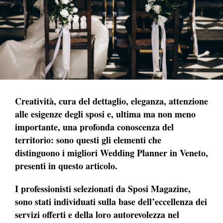
Creatività, cura del dettaglio, eleganza, attenzione
alle esigenze degli sposi e, ultima ma non meno
importante, una profonda conoscenza del
territorio: sono questi gli elementi che
distinguono i migliori Wedding Planner in Veneto,
presenti in questo articolo.
I professionisti selezionati da Sposi Magazine,
sono stati individuati sulla base dell’eccellenza dei
servizi offerti e della loro autorevolezza nel