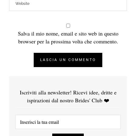
Salva il mio nome, email e sito web in questo
browser per la prossima volta che commento.
Iscriviti alla newsletter! Ricevi idee, dritte e
ispirazioni dal nostro Brides' Club ❤️