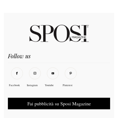
Follow us
Facebook
Instagram
Youtube
Pinterest
Fai pubblicità su Sposi Magazine