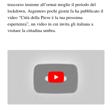
trascorso insieme all’ormai moglie il periodo del
lockdown, Argentero pochi giorni fa ha pubblicato il
video “Città della Pieve è la tua prossima
esperienza”, un video in cui invita gli italiana a
visitare la cittadina umbra.