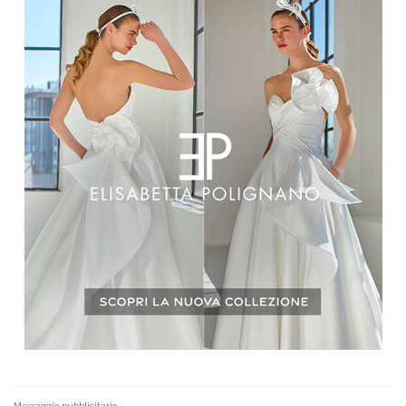
Messaggio pubblicitario