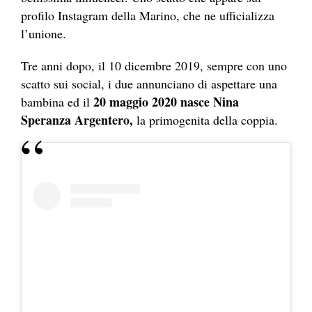
profilo Instagram della Marino, che ne ufficializza
l’unione.
Tre anni dopo, il 10 dicembre 2019, sempre con uno
scatto sui social, i due annunciano di aspettare una
20 maggio 2020 nasce Nina
bambina ed il
Speranza Argentero,
la primogenita della coppia.