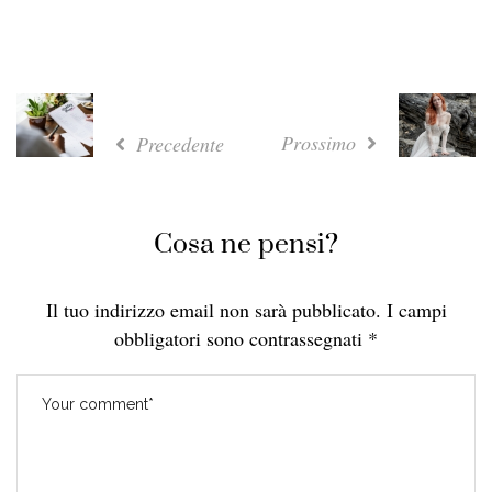
Prossimo
Precedente
Cosa ne pensi?
Il tuo indirizzo email non sarà pubblicato.
I campi
obbligatori sono contrassegnati
*