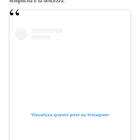
semplicità e la dolcezza.
Visualizza questo post su Instagram