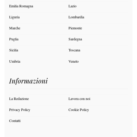
Emilia Romagna
Lazio
Liguria
Lombardia
Marche
Piemonte
Puglia
Sardegna
Sicilia
Toscana
Umbria
Veneto
Informazioni
La Redazione
Lavora con noi
Privacy Policy
Cookie Policy
Contatti