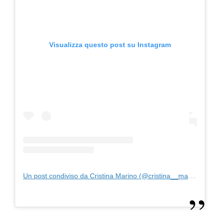
Visualizza questo post su Instagram
Un post condiviso da Cristina Marino (@cristina__marino)