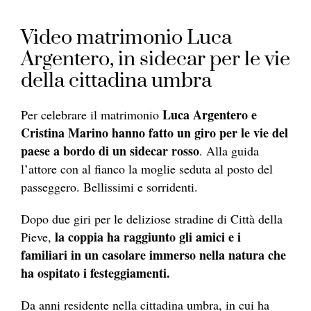
Video matrimonio Luca
Argentero, in sidecar per le vie
della cittadina umbra
Luca Argentero e
Per celebrare il matrimonio
Cristina Marino hanno fatto un giro per le vie del
paese a bordo di un sidecar rosso
. Alla guida
l’attore con al fianco la moglie seduta al posto del
passeggero. Bellissimi e sorridenti.
Dopo due giri per le deliziose stradine di Città della
la coppia ha raggiunto gli amici e i
Pieve,
familiari in un casolare immerso nella natura che
ha ospitato i festeggiamenti.
Da anni residente nella cittadina umbra, in cui ha