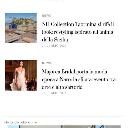
NEWS
NH Collection Taormina si rifà il
look: restyling ispirato all’anima
della Sicilia
29 LUGLIO 2026
NEWS
Majorca Bridal porta la moda
sposa a Naro: la sfilata-evento tra
arte e alta sartoria
28 LUGLIO 2026
Messaggio pubblicitario