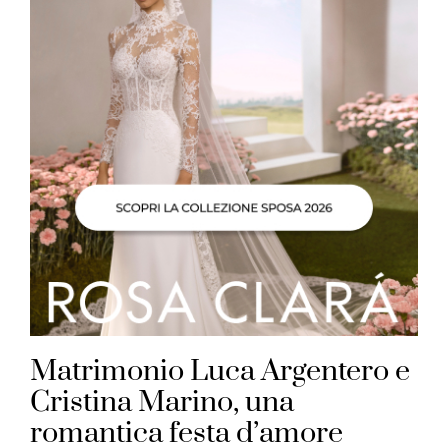
Matrimonio Luca Argentero e
Cristina Marino, una
romantica festa d’amore