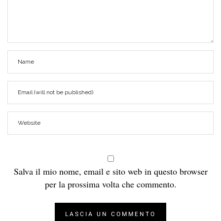
Salva il mio nome, email e sito web in questo browser
per la prossima volta che commento.