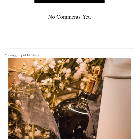
No Comments Yet.
Messaggio pubblicitario