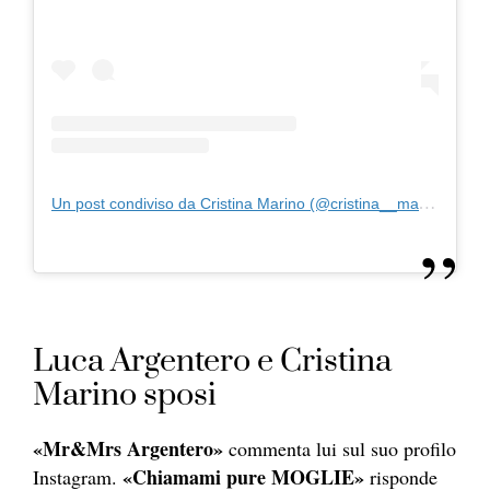
Un post condiviso da Cristina Marino (@cristina__marino)
Luca Argentero e Cristina
Marino sposi
«Mr&Mrs Argentero»
commenta lui sul suo profilo
«Chiamami pure MOGLIE»
Instagram.
risponde