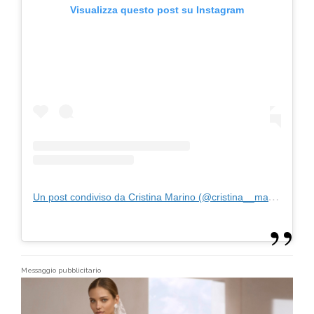
Visualizza questo post su Instagram
Un post condiviso da Cristina Marino (@cristina__marino)
Messaggio pubblicitario