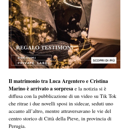
Il matrimonio tra Luca Argentero e Cristina
Marino è arrivato a sorpresa
e la notizia si è
diffusa con la pubblicazione di un video su Tik Tok
che ritrae i due novelli sposi in sidecar, seduti uno
accanto all’altro, mentre attraversavano le vie del
centro storico di Città della Pieve, in provincia di
Perugia.