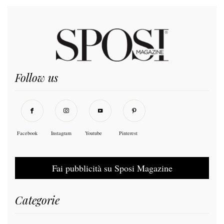
Follow us
Facebook
Instagram
Youtube
Pinterest
Fai pubblicità su Sposi Magazine
Categorie