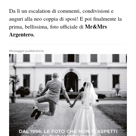
Da lì un escalation di commenti, condivisioni e
auguri alla neo coppia di sposi! E poi finalmente la
Mr&Mrs
prima, bellissima, foto ufficiale di
Argentero.
Messaggio pubblicitario