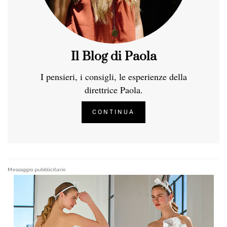
Il Blog di Paola
I pensieri, i consigli, le esperienze della
direttrice Paola.
CONTINUA
Messaggio pubblicitario