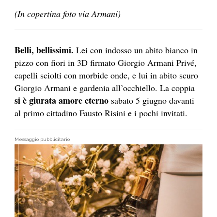
(In copertina foto via Armani)
Belli, bellissimi.
Lei con indosso un abito bianco in
pizzo con fiori in 3D firmato Giorgio Armani Privé,
capelli sciolti con morbide onde, e lui in abito scuro
Giorgio Armani e gardenia all’occhiello. La coppia
si è giurata amore eterno
sabato 5 giugno davanti
al primo cittadino Fausto Risini e i pochi invitati.
Messaggio pubblicitario