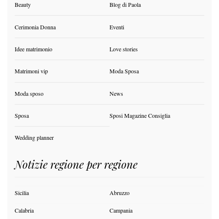
Beauty
Blog di Paola
Cerimonia Donna
Eventi
Idee matrimonio
Love stories
Matrimoni vip
Moda Sposa
Moda sposo
News
Sposa
Sposi Magazine Consiglia
Wedding planner
Notizie regione per regione
Sicilia
Abruzzo
Calabria
Campania