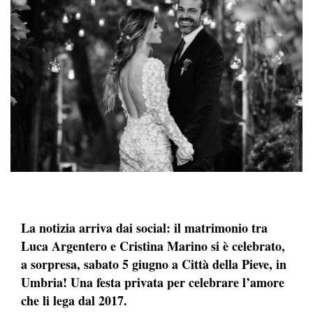
La notizia arriva dai social: il matrimonio tra
Luca Argentero e Cristina Marino si è celebrato,
a sorpresa, sabato 5 giugno a Città della Pieve, in
Umbria! Una festa privata per celebrare l’amore
che li lega dal 2017.