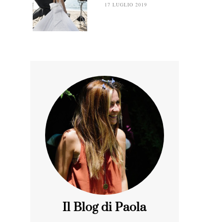
17 LUGLIO 2019
Il Blog di Paola