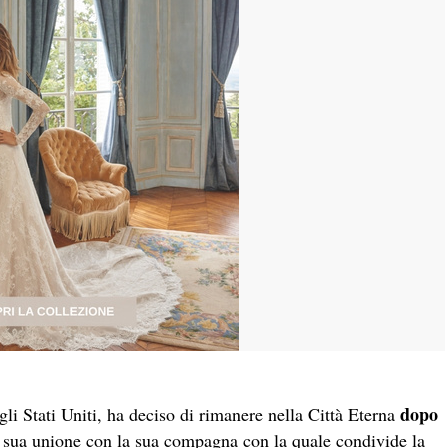
dopo
gli Stati Uniti, ha deciso di rimanere nella Città Eterna
 sua unione con la sua compagna con la quale condivide la