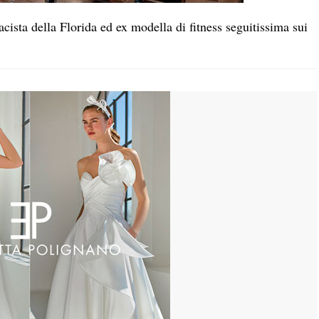
ista della Florida ed ex modella di fitness seguitissima sui