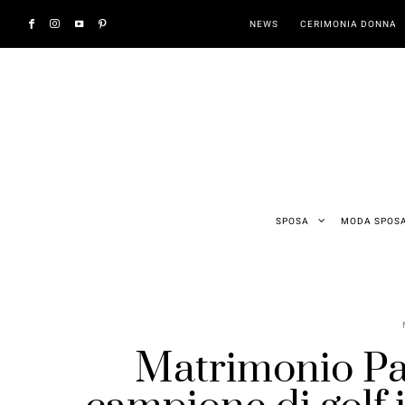
NEWS
CERIMONIA DONNA
SPOSA
MODA SPOS
Matrimonio Pat