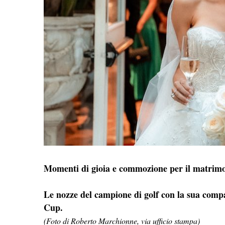
Momenti di gioia e commozione per il matrimo
Le nozze del campione di golf con la sua comp
Cup.
(Foto di Roberto Marchionne, via ufficio stampa)