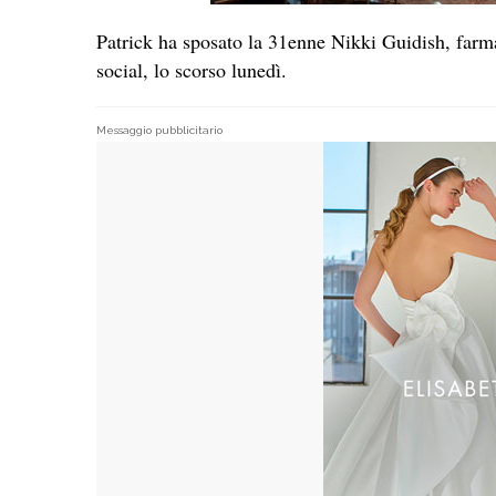
Patrick ha sposato la 31enne Nikki Guidish, farmac
social, lo scorso lunedì.
Messaggio pubblicitario