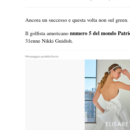
Ancora un successo e questa volta non sul green.
numero 5 del mondo Patri
Il golfista americano
31enne Nikki Guidish.
Messaggio pubblicitario