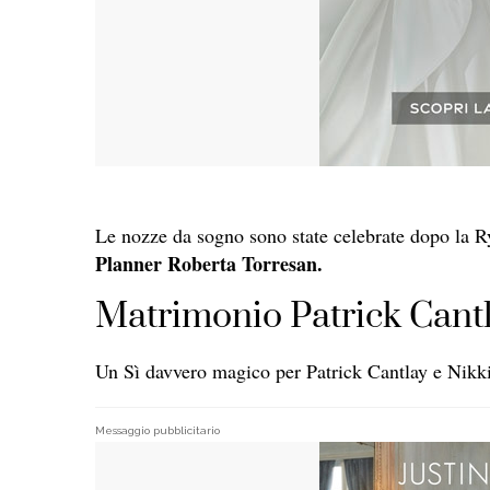
Le nozze da sogno sono state celebrate dopo la 
Planner Roberta Torresan.
Matrimonio Patrick Cantla
Un Sì davvero magico per Patrick Cantlay e Nikk
Messaggio pubblicitario