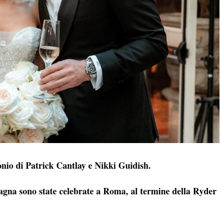
nio di Patrick Cantlay e Nikki Guidish.
agna sono state celebrate a Roma, al termine della Ryder