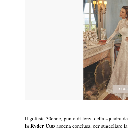
Il golfista 30enne, punto di forza della squadra de
la Ryder Cup
appena conclusa, per suggellare la