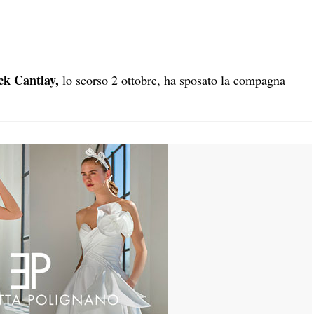
ck Cantlay,
lo scorso 2 ottobre, ha sposato la compagna