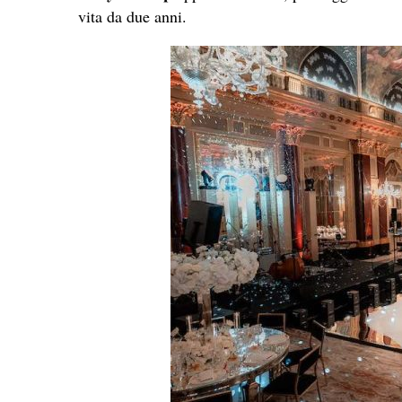
vita da due anni.