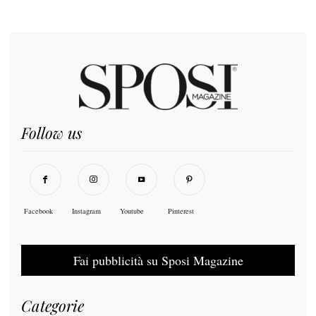
Follow us
Facebook
Instagram
Youtube
Pinterest
Fai pubblicità su Sposi Magazine
Categorie