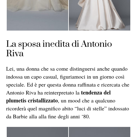
La sposa inedita di Antonio
Riva
Lei, una donna che sa come distinguersi anche quando
indossa un capo casual, figuriamoci in un giorno così
speciale. Ed è per questa donna raffinata e ricercata che
tendenza del
Antonio Riva ha reinterpretato la
plumetis cristallizzato
, un mood che a qualcuno
ricorderà quel magnifico abito “luci di stelle” indossato
da Barbie alla alla fine degli anni ‘80.