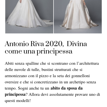
Antonio Riva 2020, Divina
come una principessa
Abiti senza spalline che si scontrano con l’architettura
delle nuvole di tulle, bustini strutturati che si
armonizzano con il pizzo e la seta dei gonnelloni
oversize e che si concretizzano in un archetipo senza
abito da sposa da
tempo. Sogni anche tu un
principessa
? Allora devi assolutamente provare uno di
questi modelli!