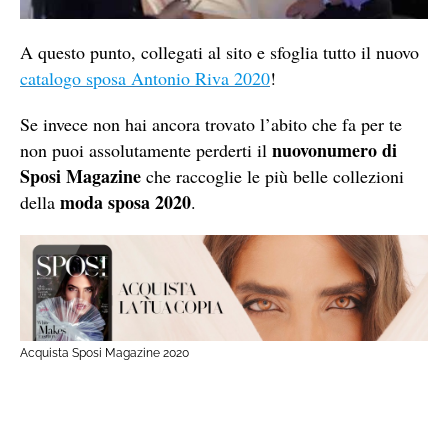
A questo punto, collegati al sito e sfoglia tutto il nuovo
catalogo sposa Antonio Riva 2020
!
Se invece non hai ancora trovato l’abito che fa per te
nuovonumero di
non puoi assolutamente perderti il
Sposi Magazine
che raccoglie le più belle collezioni
moda sposa 2020
della
.
Acquista Sposi Magazine 2020