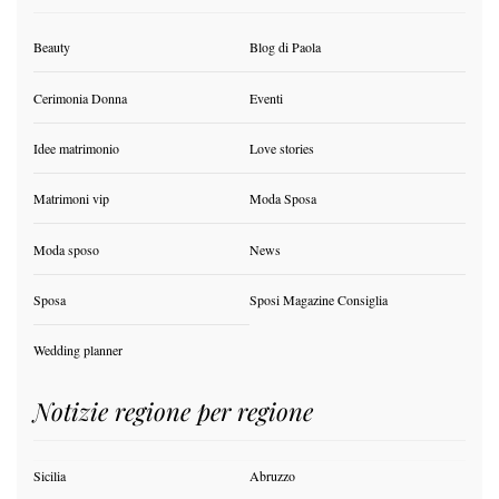
Beauty
Blog di Paola
Cerimonia Donna
Eventi
Idee matrimonio
Love stories
Matrimoni vip
Moda Sposa
Moda sposo
News
Sposa
Sposi Magazine Consiglia
Wedding planner
Notizie regione per regione
Sicilia
Abruzzo