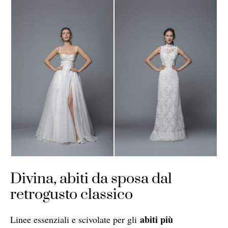
Divina, abiti da sposa dal
retrogusto classico
abiti più
Linee essenziali e scivolate per gli