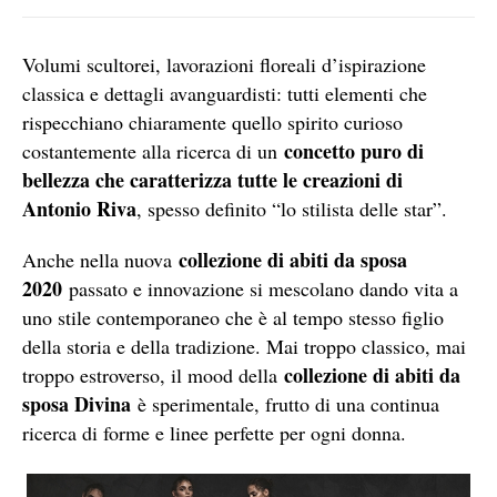
Volumi scultorei, lavorazioni floreali d’ispirazione
classica e dettagli avanguardisti: tutti elementi che
rispecchiano chiaramente quello spirito curioso
concetto puro di
costantemente alla ricerca di un
bellezza che caratterizza tutte le creazioni di
Antonio Riva
, spesso definito “lo stilista delle star”.
collezione di abiti da sposa
Anche nella nuova
2020
passato e innovazione si mescolano dando vita a
uno stile contemporaneo che è al tempo stesso figlio
della storia e della tradizione. Mai troppo classico, mai
collezione di abiti da
troppo estroverso, il mood della
sposa Divina
è sperimentale, frutto di una continua
ricerca di forme e linee perfette per ogni donna.