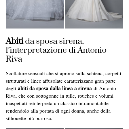
Abiti
da sposa sirena,
l’interpretazione di Antonio
Riva
Scollature sensuali che si aprono sulla schiena, corpetti
strutturati e linee affusolate caratterizzano gran parte
abiti da sposa dalla linea a sirena
degli
di Antonio
Riva, che con sottogonne in tulle, rouches e volumi
inaspettati reinterpreta un classico intramontabile
rendendolo alla portata di ogni donna, anche della
silhouette più burrosa.