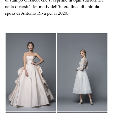
nella diversità, leitmotiv dell’intera linea di abiti da
sposa di Antonio Riva per il 2020.