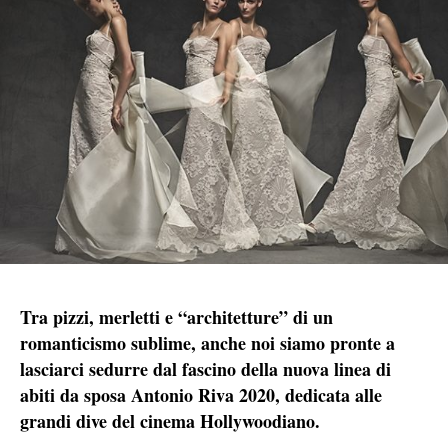
Tra pizzi, merletti e “architetture” di un
romanticismo sublime, anche noi siamo pronte a
lasciarci sedurre dal fascino della nuova linea di
abiti da sposa Antonio Riva 2020, dedicata alle
grandi dive del cinema Hollywoodiano.