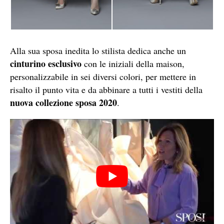
Alla sua sposa inedita lo stilista dedica anche un
cinturino esclusivo
con le iniziali della maison,
personalizzabile in sei diversi colori, per mettere in
risalto il punto vita e da abbinare a tutti i vestiti della
nuova collezione sposa 2020
.