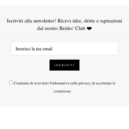
Iscriviti alla newsletter! Ricevi idee, dritte e ispirazioni
dal nostro Brides' Club ❤️
Confermo di aver letto l'
informativa sulla privacy
, di accettarne le
condizioni