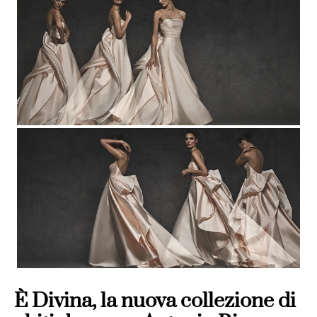
È Divina, la nuova collezione di