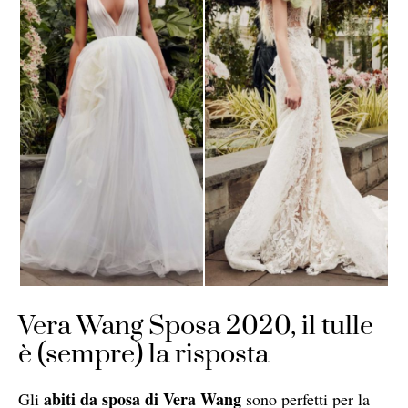
Vera Wang Sposa 2020, il tulle
è (sempre) la risposta
abiti da sposa di Vera Wang
Gli
sono perfetti per la