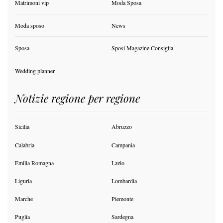
Matrimoni vip
Moda Sposa
Moda sposo
News
Sposa
Sposi Magazine Consiglia
Wedding planner
Notizie regione per regione
Sicilia
Abruzzo
Calabria
Campania
Emilia Romagna
Lazio
Liguria
Lombardia
Marche
Piemonte
Puglia
Sardegna