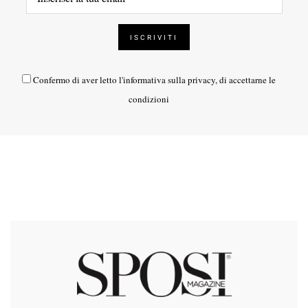
Confermo di aver letto l'
informativa sulla privacy
, di accettarne le
condizioni