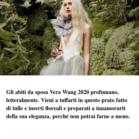
Gli abiti da sposa Vera Wang 2020 profumano,
letteralmente. Vieni a tuffarti in questo prato fatto
di tulle e inserti floreali e preparati a innamorarti
della sua eleganza, perché non potrai farne a meno.