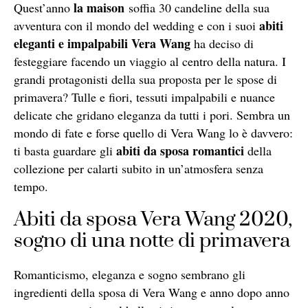
la maison
Quest’anno
soffia 30 candeline della sua
abiti
avventura con il mondo del wedding e con i suoi
eleganti e impalpabili Vera Wang
ha deciso di
festeggiare facendo un viaggio al centro della natura. I
grandi protagonisti della sua proposta per le spose di
primavera? Tulle e fiori, tessuti impalpabili e nuance
delicate che gridano eleganza da tutti i pori. Sembra un
mondo di fate e forse quello di Vera Wang lo è davvero:
abiti da sposa romantici
ti basta guardare gli
della
collezione per calarti subito in un’atmosfera senza
tempo.
Abiti da sposa Vera Wang 2020,
sogno di una notte di primavera
Romanticismo, eleganza e sogno sembrano gli
ingredienti della sposa di Vera Wang e anno dopo anno