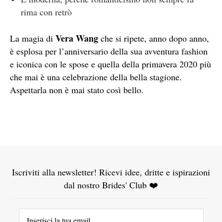
rima con retrò
Vera Wang
La magia di
che si ripete, anno dopo anno,
è esplosa per l’anniversario della sua avventura fashion
e iconica con le spose e quella della primavera 2020 più
che mai è una celebrazione della bella stagione.
Aspettarla non è mai stato così bello.
Iscriviti alla newsletter! Ricevi idee, dritte e ispirazioni
dal nostro Brides' Club ❤️