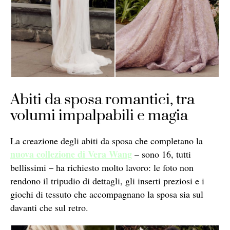
Abiti da sposa romantici, tra
volumi impalpabili e magia
La creazione degli abiti da sposa che completano la
nuova collezione di Vera Wang
– sono 16, tutti
bellissimi – ha richiesto molto lavoro: le foto non
rendono il tripudio di dettagli, gli inserti preziosi e i
giochi di tessuto che accompagnano la sposa sia sul
davanti che sul retro.