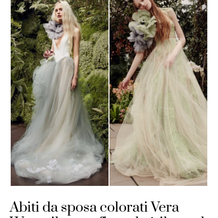
Abiti da sposa colorati Vera