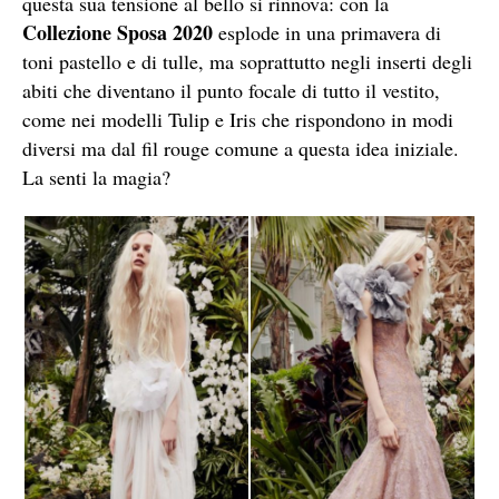
questa sua tensione al bello si rinnova: con la
Collezione Sposa 2020
esplode in una primavera di
toni pastello e di tulle, ma soprattutto negli inserti degli
abiti che diventano il punto focale di tutto il vestito,
come nei modelli Tulip e Iris che rispondono in modi
diversi ma dal fil rouge comune a questa idea iniziale.
La senti la magia?