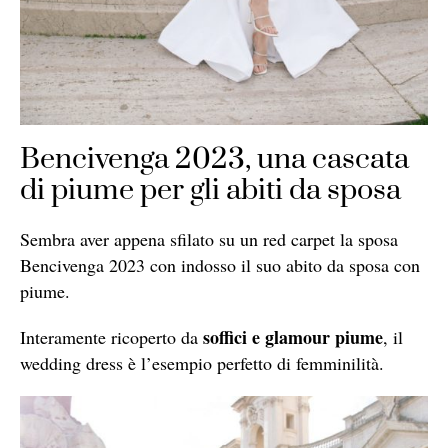
Bencivenga 2023, una cascata
di piume per gli abiti da sposa
Sembra aver appena sfilato su un red carpet la sposa
Bencivenga 2023 con indosso il suo abito da sposa con
piume.
soffici e glamour piume
Interamente ricoperto da
, il
wedding dress è l’esempio perfetto di femminilità.