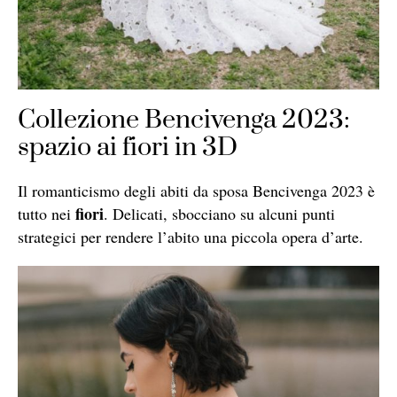
Collezione Bencivenga 2023:
spazio ai fiori in 3D
Il romanticismo degli abiti da sposa Bencivenga 2023 è
fiori
tutto nei
. Delicati, sbocciano su alcuni punti
strategici per rendere l’abito una piccola opera d’arte.