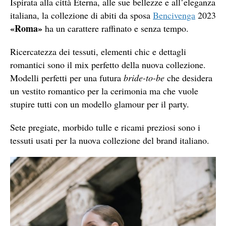
Ispirata alla città Eterna, alle sue bellezze e all’eleganza
italiana, la collezione di abiti da sposa
Bencivenga
2023
«Roma»
ha un carattere raffinato e senza tempo.
Ricercatezza dei tessuti, elementi chic e dettagli
romantici sono il mix perfetto della nuova collezione.
Modelli perfetti per una futura
bride-to-be
che desidera
un vestito romantico per la cerimonia ma che vuole
stupire tutti con un modello glamour per il party.
Sete pregiate, morbido tulle e ricami preziosi sono i
tessuti usati per la nuova collezione del brand italiano.