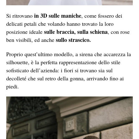
in 3D sulle maniche
Si ritrovano
, come fossero dei
delicati petali che volando hanno trovato la loro
sulle braccia, sulla schiena
posizione ideale
, con rose
sullo strascico.
ben visibili, ed anche
Proprio quest’ultimo modello, a sirena che accarezza la
silhouette, è la perfetta rappresentazione dello stile
sofisticato dell’azienda: i fiori si trovano sia sul
decolleté che sul retro della gonna, arrivando fino ai
piedi.