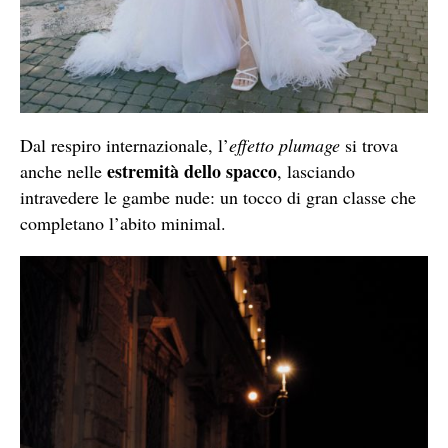
Dal respiro internazionale, l’
effetto plumage
si trova
estremità dello spacco
anche nelle
, lasciando
intravedere le gambe nude: un tocco di gran classe che
completano l’abito minimal.