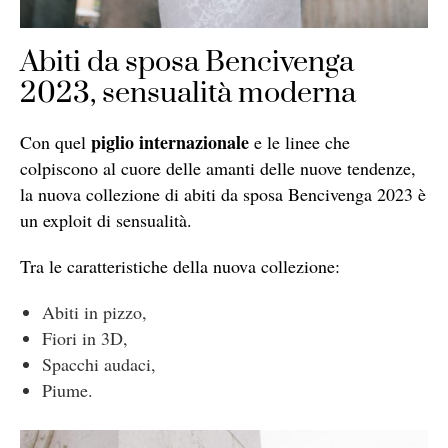
Abiti da sposa Bencivenga
2023, sensualità moderna
piglio internazionale
Con quel
e le linee che
colpiscono al cuore delle amanti delle nuove tendenze,
la nuova collezione di abiti da sposa Bencivenga 2023 è
un exploit di sensualità.
Tra le caratteristiche della nuova collezione:
Abiti in pizzo,
Fiori in 3D,
Spacchi audaci,
Piume.