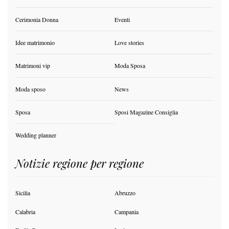
Cerimonia Donna
Eventi
Idee matrimonio
Love stories
Matrimoni vip
Moda Sposa
Moda sposo
News
Sposa
Sposi Magazine Consiglia
Wedding planner
Notizie regione per regione
Sicilia
Abruzzo
Calabria
Campania