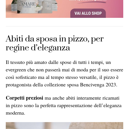
Abiti da sposa in pizzo, per
regine d’eleganza
Il tessuto più amato dalle spose di tutti i tempi, un
evergreen che non passerà mai di moda per il suo essere
così sofisticato ma al tempo stesso versatile, il pizzo è
protagonista della collezione sposa Bencivenga 2023.
Corpetti preziosi
ma anche abiti interamente ricamati
in pizzo sono la perfetta rappresentazione dell’eleganza
moderna.