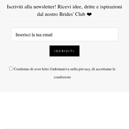
Iscriviti alla newsletter! Ricevi idee, dritte e ispirazioni
dal nostro Brides' Club ❤️
Confermo di aver letto l'
informativa sulla privacy
, di accettarne le
condizioni