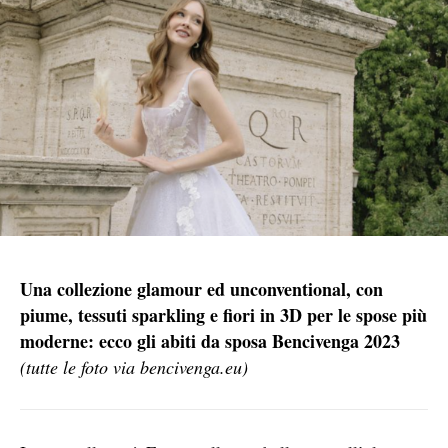
Una collezione glamour ed unconventional, con
piume, tessuti sparkling e fiori in 3D per le spose più
moderne: ecco gli abiti da sposa Bencivenga 2023
(tutte le foto via bencivenga.eu)