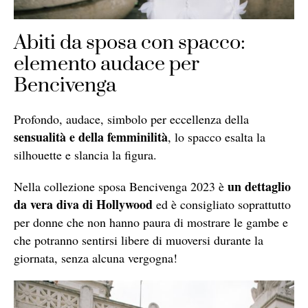
Abiti da sposa con spacco:
elemento audace per
Bencivenga
Profondo, audace, simbolo per eccellenza della
sensualità e della femminilità
, lo spacco esalta la
silhouette e slancia la figura.
un dettaglio
Nella collezione sposa Bencivenga 2023 è
da vera diva di Hollywood
ed è consigliato soprattutto
per donne che non hanno paura di mostrare le gambe e
che potranno sentirsi libere di muoversi durante la
giornata, senza alcuna vergogna!