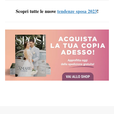
Scopri tutte le nuove
tendenze sposa 2023
!