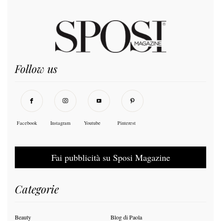
Follow us
Facebook
Instagram
Youtube
Pinterest
Fai pubblicità su Sposi Magazine
Categorie
Beauty
Blog di Paola