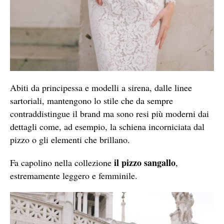
Abiti da principessa e modelli a sirena, dalle linee
sartoriali, mantengono lo stile che da sempre
contraddistingue il brand ma sono resi più moderni dai
dettagli come, ad esempio, la schiena incorniciata dal
pizzo o gli elementi che brillano.
il pizzo sangallo
Fa capolino nella collezione
,
estremamente leggero e femminile.