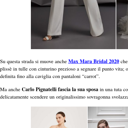
Max Mara Bridal 2020
Su questa strada si muove anche
che 
plissè in tulle con cinturino prezioso a segnare il punto vita; 
definita fino alla caviglia con pantaloni “carrot”.
Carlo Pignatelli fascia la sua sposa
Ma anche
in una tuta co
delicatamente scendere un originalissimo sovragonna svolazza