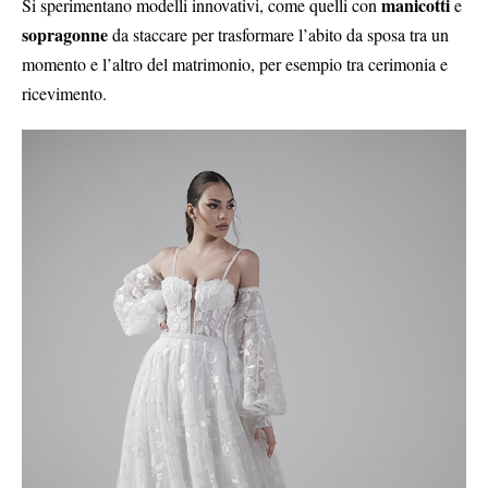
manicotti
Si sperimentano modelli innovativi, come quelli con
e
sopragonne
da staccare per trasformare l’abito da sposa tra un
momento e l’altro del matrimonio, per esempio tra cerimonia e
ricevimento.