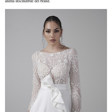
anima inscindibile del brand.