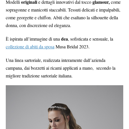
originali
glamour,
Modelli
e dettagli innovativi dal tocco
come
sopragonne e manicotti staccabili. Tessuti delicati e impalpabili,
come georgette e chiffon. Abiti che esaltano la silhouette della
donna, con discrezione ed eleganza.
dea
È ispirata all’immagine di una
, sofisticata e sensuale, la
collezione di abiti da sposa
Musa Bridal 2023.
Una linea sartoriale, realizzata interamente dall’azienda
campana, dai bozzetti ai ricami applicati a mano, secondo la
migliore tradizione sartoriale italiana.