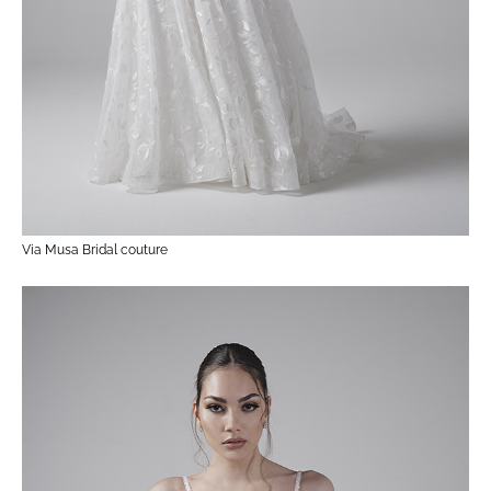
Via Musa Bridal couture