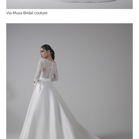
Via Musa Bridal couture