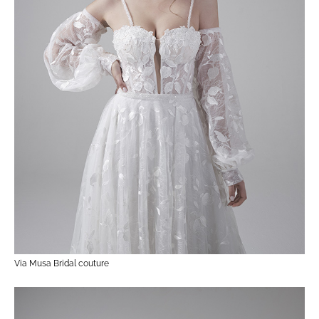
Via Musa Bridal couture