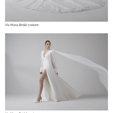
Via Musa Bridal couture