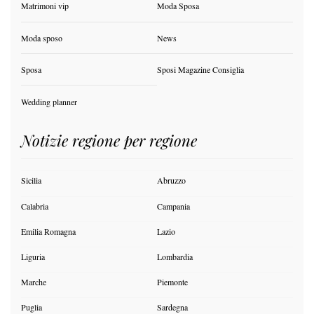
Matrimoni vip
Moda Sposa
Moda sposo
News
Sposa
Sposi Magazine Consiglia
Wedding planner
Notizie regione per regione
Sicilia
Abruzzo
Calabria
Campania
Emilia Romagna
Lazio
Liguria
Lombardia
Marche
Piemonte
Puglia
Sardegna