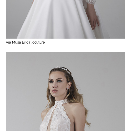
Via Musa Bridal couture