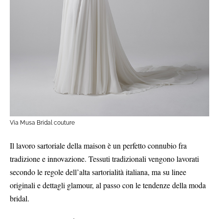
Via Musa Bridal couture
Il lavoro sartoriale della maison è un perfetto connubio fra
tradizione e innovazione. Tessuti tradizionali vengono lavorati
secondo le regole dell’alta sartorialità italiana, ma su linee
originali e dettagli glamour, al passo con le tendenze della moda
bridal.