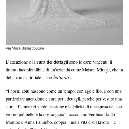
Via Musa Bridal couture
cura dei dettagli
L’attenzione e la
sono le carte vincenti, il
timbro inconfondibile di un’azienda come Maison Mirage, che fa
leitmotiv.
del lavoro sartoriale il suo
“I nostri abiti nascono come un tempo, con ago e filo, e con una
particolare attenzione e cura per i dettagli, perchè per vestire una
storia d’amore ci vuole passione e la felicità di una sposa nel suo
giorno più bello è la nostra gioia” raccontano Ferdinando Di
Martino e Anna Palumbo, coppia – nella vita e sul lavoro – e