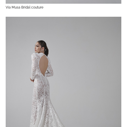
Via Musa Bridal couture