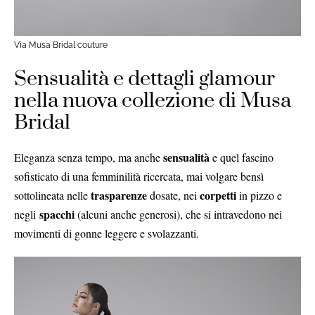
Via Musa Bridal couture
Sensualità e dettagli glamour
nella nuova collezione di Musa
Bridal
sensualità
Eleganza senza tempo, ma anche
e quel fascino
sofisticato di una femminilità ricercata, mai volgare bensì
trasparenze
corpetti
sottolineata nelle
dosate, nei
in pizzo e
spacchi
negli
(alcuni anche generosi), che si intravedono nei
movimenti di gonne leggere e svolazzanti.