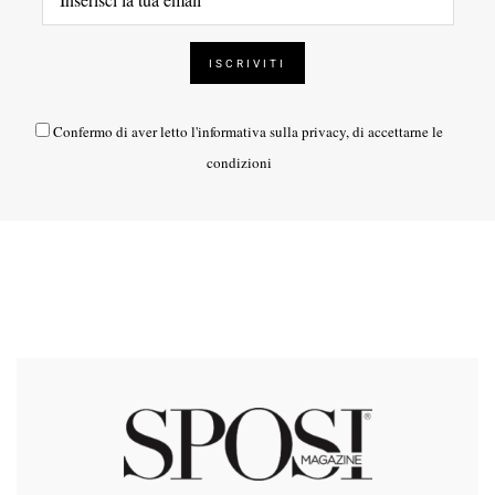
Confermo di aver letto l'
informativa sulla privacy
, di accettarne le
condizioni