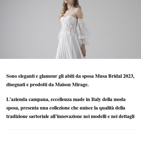
Sono eleganti e glamour gli abiti da sposa Musa Bridal 2023,
disegnati e prodotti da Maison Mirage.
L’azienda campana, eccellenza made in Italy della moda
sposa, presenta una collezione che unisce la qualità della
tradizione sartoriale all’innovazione nei modelli e nei dettagli