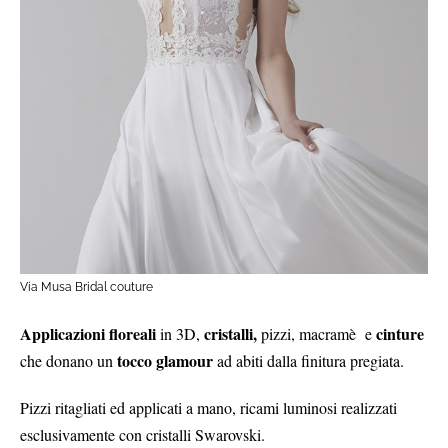
Via Musa Bridal couture
Applicazioni floreali
cristalli,
cinture
in 3D,
pizzi, macramè e
tocco glamour
che donano un
ad abiti dalla finitura pregiata.
Pizzi ritagliati ed applicati a mano, ricami luminosi realizzati
esclusivamente con cristalli Swarovski.