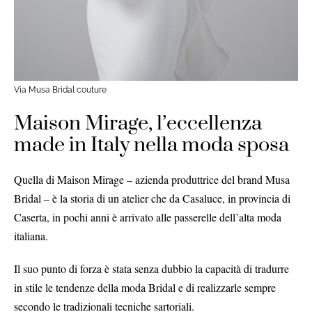
Via Musa Bridal couture
Maison Mirage, l’eccellenza
made in Italy nella moda sposa
Quella di Maison Mirage – azienda produttrice del brand Musa
Bridal – è la storia di un atelier che da Casaluce, in provincia di
Caserta, in pochi anni è arrivato alle passerelle dell’alta moda
italiana.
Il suo punto di forza è stata senza dubbio la capacità di tradurre
in stile le tendenze della moda Bridal e di realizzarle sempre
secondo le tradizionali tecniche sartoriali.