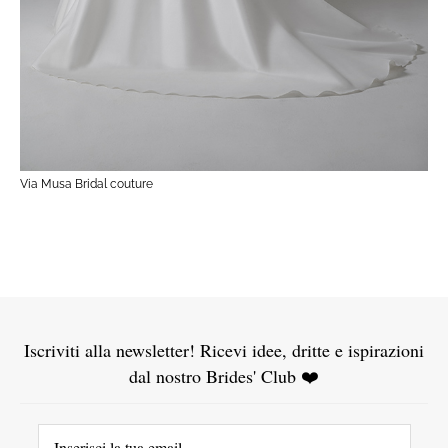
Via Musa Bridal couture
Iscriviti alla newsletter! Ricevi idee, dritte e ispirazioni
dal nostro Brides' Club ❤️