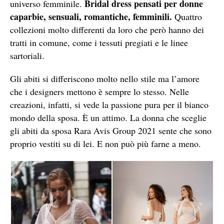
Bridal dress pensati per donne
universo femminile.
caparbie, sensuali, romantiche, femminili.
Quattro
collezioni molto differenti da loro che però hanno dei
tratti in comune, come i tessuti pregiati e le linee
sartoriali.
Gli abiti si differiscono molto nello stile ma l’amore
che i designers mettono è sempre lo stesso. Nelle
creazioni, infatti, si vede la passione pura per il bianco
mondo della sposa. È un attimo. La donna che sceglie
gli abiti da sposa Rara Avis Group 2021 sente che sono
proprio vestiti su di lei. E non può più farne a meno.