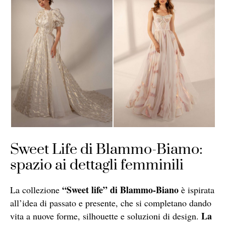
Sweet Life di Blammo-Biamo:
spazio ai dettagli femminili
“Sweet life” di Blammo-Biano
La collezione
è ispirata
all’idea di passato e presente, che si completano dando
La
vita a nuove forme, silhouette e soluzioni di design.