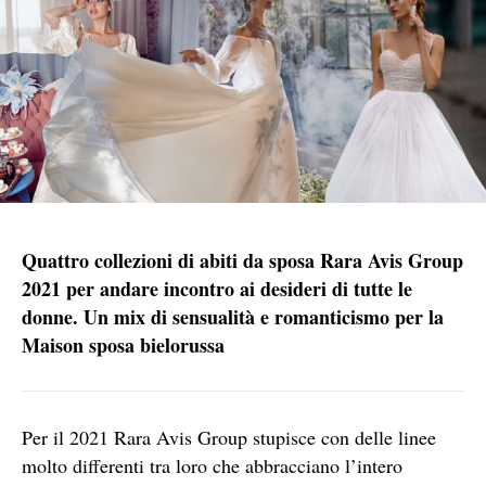
Quattro collezioni di abiti da sposa Rara Avis Group
2021 per andare incontro ai desideri di tutte le
donne. Un mix di sensualità e romanticismo per la
Maison sposa bielorussa
Per il 2021 Rara Avis Group stupisce con delle linee
molto differenti tra loro che abbracciano l’intero