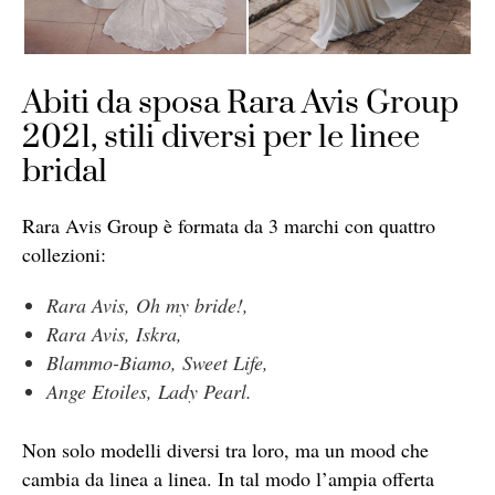
Abiti da sposa Rara Avis Group
2021, stili diversi per le linee
bridal
Rara Avis Group è formata da 3 marchi con quattro
collezioni:
Rara Avis, Oh my bride!,
Rara Avis, Iskra,
Blammo-Biamo, Sweet Life,
Ange Etoiles, Lady Pearl.
Non solo modelli diversi tra loro, ma un mood che
cambia da linea a linea. In tal modo l’ampia offerta