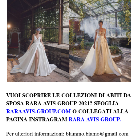
VUOI SCOPRIRE LE COLLEZIONI DI ABITI DA
SPOSA RARA AVIS GROUP 2021? SFOGLIA
RARAAVIS-GROUP.COM
O COLLEGATI ALLA
PAGINA INSTRAGRAM
RARA AVIS GROUP.
Per ulteriori informazioni:
blammo.biamo@gmail.com