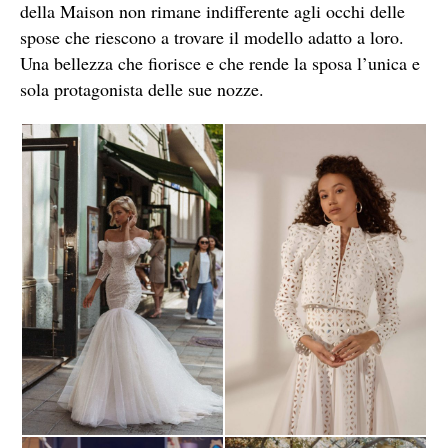
della Maison non rimane indifferente agli occhi delle
spose che riescono a trovare il modello adatto a loro.
Una bellezza che fiorisce e che rende la sposa l’unica e
sola protagonista delle sue nozze.