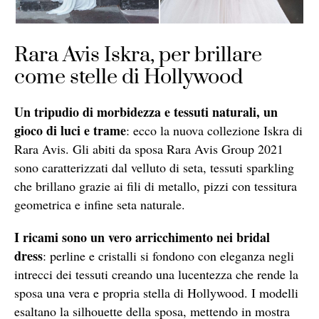
Rara Avis Iskra, per brillare
come stelle di Hollywood
Un tripudio di morbidezza e tessuti naturali, un
gioco di luci e trame
: ecco la nuova collezione Iskra di
Rara Avis. Gli abiti da sposa Rara Avis Group 2021
sono caratterizzati dal velluto di seta, tessuti sparkling
che brillano grazie ai fili di metallo, pizzi con tessitura
geometrica e infine seta naturale.
I ricami sono un vero arricchimento nei bridal
dress
: perline e cristalli si fondono con eleganza negli
intrecci dei tessuti creando una lucentezza che rende la
sposa una vera e propria stella di Hollywood. I modelli
esaltano la silhouette della sposa, mettendo in mostra