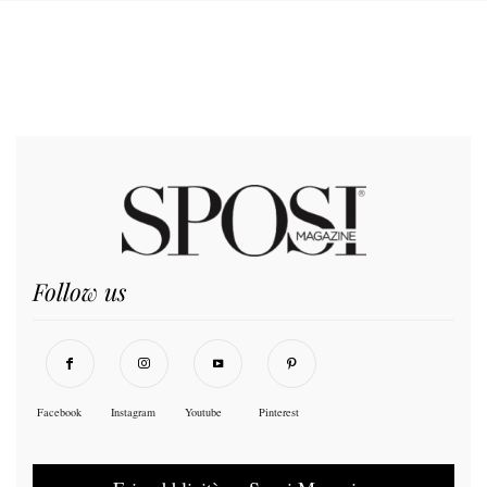
Follow us
Facebook
Instagram
Youtube
Pinterest