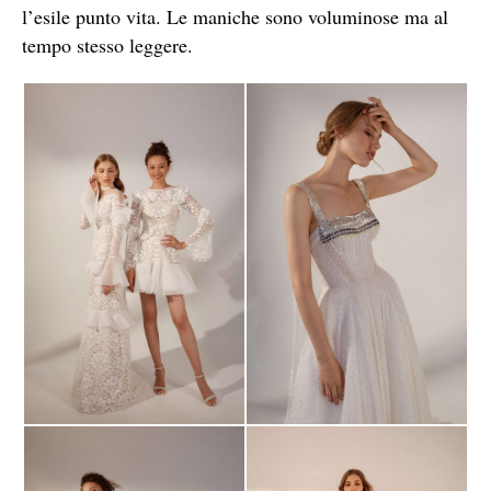
l’esile punto vita. Le maniche sono voluminose ma al
tempo stesso leggere.