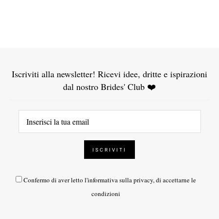
Iscriviti alla newsletter! Ricevi idee, dritte e ispirazioni
dal nostro Brides' Club ❤️
Confermo di aver letto l'
informativa sulla privacy
, di accettarne le
condizioni