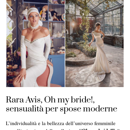
Rara Avis, Oh my bride!,
sensualità per spose moderne
L’individualità e la bellezza dell’universo femminile