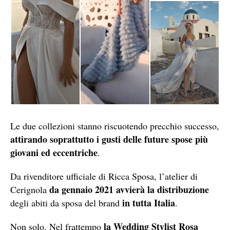
Le due collezioni stanno riscuotendo precchio successo,
attirando soprattutto i gusti delle future spose più
giovani ed eccentriche
.
Da rivenditore ufficiale di Ricca Sposa, l’atelier di
da gennaio 2021 avvierà la distribuzione
Cerignola
in tutta Italia
degli abiti da sposa del brand
.
la Wedding Stylist Rosa
Non solo. Nel frattempo