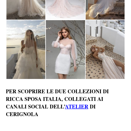
PER SCOPRIRE LE DUE COLLEZIONI DI
RICCA SPOSA ITALIA, COLLEGATI AI
CANALI SOCIAL DELL’
ATELIER
DI
CERIGNOLA