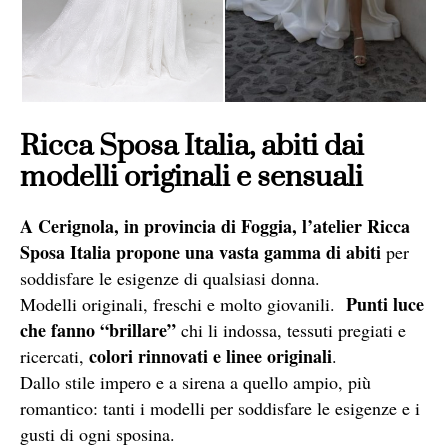
Ricca Sposa Italia, abiti dai
modelli originali e sensuali
A Cerignola, in provincia di Foggia, l’atelier Ricca
Sposa Italia propone una vasta gamma di abiti
per
soddisfare le esigenze di qualsiasi donna.
Punti luce
Modelli originali, freschi e molto giovanili.
che fanno “brillare”
chi li indossa, tessuti pregiati e
colori rinnovati e linee originali
ricercati,
.
Dallo stile impero e a sirena a quello ampio, più
romantico: tanti i modelli per soddisfare le esigenze e i
gusti di ogni sposina.