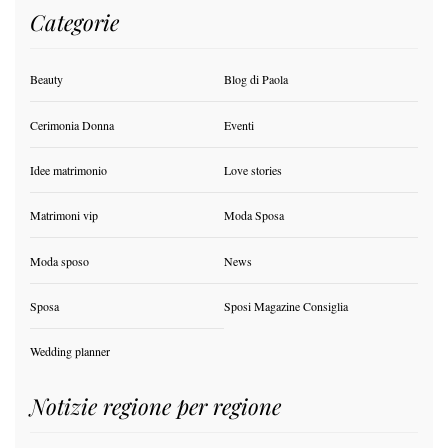
Categorie
Beauty
Blog di Paola
Cerimonia Donna
Eventi
Idee matrimonio
Love stories
Matrimoni vip
Moda Sposa
Moda sposo
News
Sposa
Sposi Magazine Consiglia
Wedding planner
Notizie regione per regione