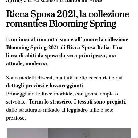
Ricca Sposa 2021, la collezione
romantica Blooming Spring
un inno al romanticismo e all’amore la collezione
È
Blooming Spring 2021 di Ricca Sposa Italia
Una
.
linea di abiti da sposa da vera principessa, ma
attuale, moderna
.
Sono modelli diversi, ma tutti molto eccentrici e dai
dettagli preziosi e lussureggianti
.
Primeggiano le linee morbide, con gonne ampie o
Torna lo strascico. I tessuti sono pregiati
scivolate.
,
dallo strutturato mikado al leggiadro tulle e sete
preziose.