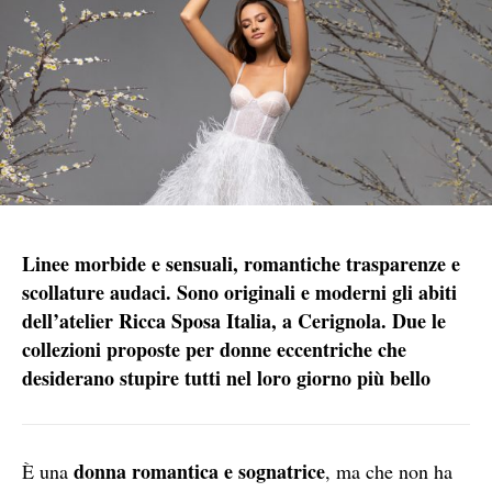
Linee morbide e sensuali, romantiche trasparenze e
scollature audaci. Sono originali e moderni gli abiti
dell’atelier Ricca Sposa Italia, a Cerignola. Due le
collezioni proposte per donne eccentriche che
desiderano stupire tutti nel loro giorno più bello
donna romantica e sognatrice
È una
, ma che non ha