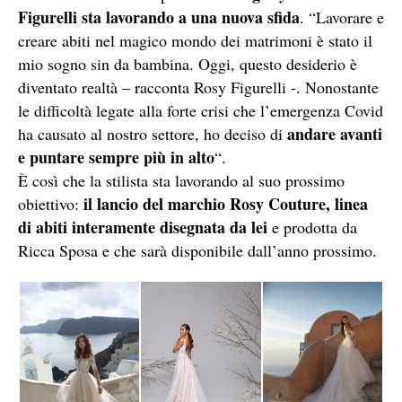
Figurelli sta lavorando a una nuova sfida
. “Lavorare e
creare abiti nel magico mondo dei matrimoni è stato il
mio sogno sin da bambina. Oggi, questo desiderio è
diventato realtà – racconta Rosy Figurelli -. Nonostante
le difficoltà legate alla forte crisi che l’emergenza Covid
andare avanti
ha causato al nostro settore, ho deciso di
e puntare sempre più in alto
“.
È così che la stilista sta lavorando al suo prossimo
il lancio del marchio Rosy Couture, linea
obiettivo:
di abiti interamente disegnata da lei
e prodotta da
Ricca Sposa e che sarà disponibile dall’anno prossimo.