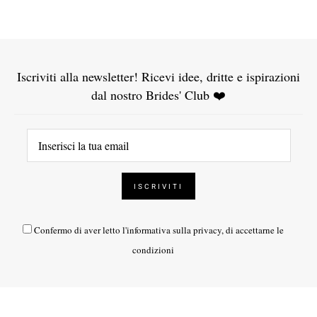
Iscriviti alla newsletter! Ricevi idee, dritte e ispirazioni
dal nostro Brides' Club ❤️
Confermo di aver letto l'
informativa sulla privacy
, di accettarne le
condizioni