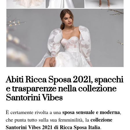
Abiti Ricca Sposa 2021, spacchi
e trasparenze nella collezione
Santorini Vibes
sposa sensuale e moderna
È certamente rivolta a una
,
collezione
che punta tutto sulla sua femminilità, la
Santorini Vibes 2021 di Ricca Sposa Italia
.