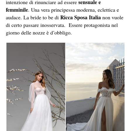
sensuale e
intenzione di rinunciare ad essere
femminile
. Una vera principessa moderna, eclettica e
Ricca Sposa Italia
audace. La bride to be di
non vuole
di certo passare inosservata. Essere protagonista nel
giorno delle nozze è d’obbligo.