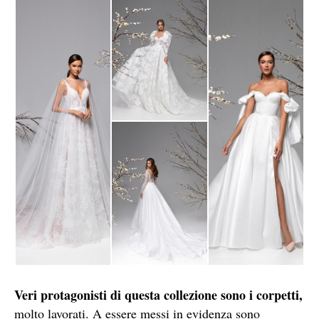
Veri protagonisti di questa collezione sono
i
corpetti,
molto lavorati. A essere messi in evidenza sono