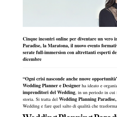
Cinque incontri online per diventare un vero
Paradise, la Maratona, il nuovo evento format
serate full-immersion con altrettanti esperti
dicembre
“Ogni crisi nasconde anche nuove opportunità
Wedding Planner e Designer
ha ideato e organi
imprenditori del Wedding
, in un periodo in cui 
Wedding Planning Paradise,
storia. Si tratta del
Wedding e fare quel salto di qualità che trasforma