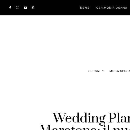
NEWS
CERIMONIA DONNA
SPOSA
MODA SPOS
Wedding Plan