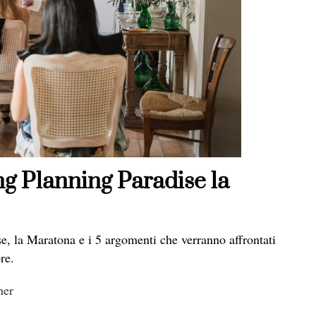
g Planning Paradise la
 la Maratona e i 5 argomenti che verranno affrontati
re.
ner