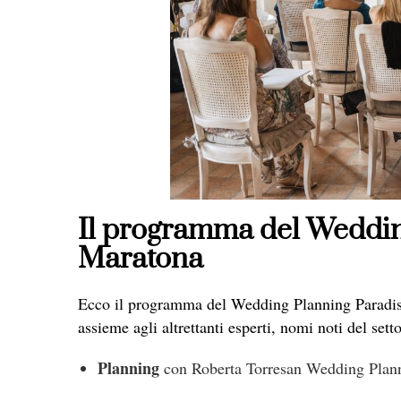
Il programma del Weddin
Maratona
Ecco il programma del Wedding Planning Paradise,
assieme agli altrettanti esperti, nomi noti del setto
Planning
con Roberta Torresan Wedding Plan