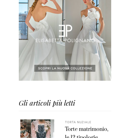
Gli articoli più letti
TORTA NUZIALE
Torte matrimonio,
le 12 tipologie