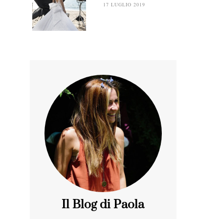
17 LUGLIO 2019
Il Blog di Paola