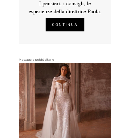
I pensieri, i consigli, le
esperienze della direttrice Paola.
CONTINUA
Messaggio pubblicitario