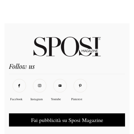
Follow us
Facebook
Instagram
Youtube
Pinterest
Fai pubblicità su Sposi Magazine