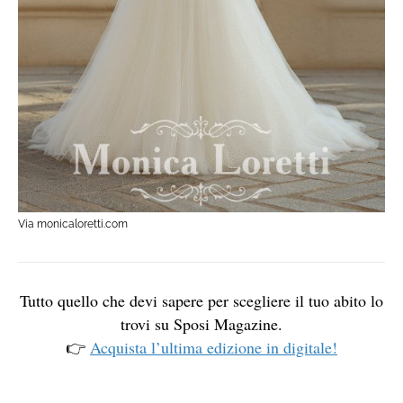
Via monicaloretti.com
Tutto quello che devi sapere per scegliere il tuo abito lo
trovi su Sposi Magazine.
👉
Acquista l’ultima edizione in digitale!