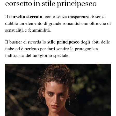
corsetto in stile principesco
corsetto steccato
Il
, con o senza trasparenza, è senza
dubbio un elemento di grande romanticismo oltre che di
sensualità e femminilità.
stile principesco
Il bustier ci ricorda lo
degli abiti delle
fiabe ed è perfetto per farti sentire la protagonista
indiscussa del tuo giorno speciale.