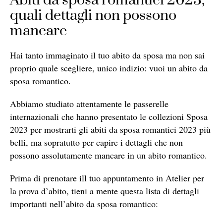
Abiti da sposa romantici 2023,
quali dettagli non possono
mancare
Hai tanto immaginato il tuo abito da sposa ma non sai
proprio quale scegliere, unico indizio: vuoi un abito da
sposa romantico.
Abbiamo studiato attentamente le passerelle
internazionali che hanno presentato le collezioni Sposa
2023 per mostrarti gli abiti da sposa romantici 2023 più
belli, ma sopratutto per capire i dettagli che non
possono assolutamente mancare in un abito romantico.
Prima di prenotare ill tuo appuntamento in Atelier per
la prova d’abito, tieni a mente questa lista di dettagli
importanti nell’abito da sposa romantico: