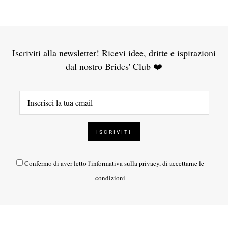
Iscriviti alla newsletter! Ricevi idee, dritte e ispirazioni
dal nostro Brides' Club ❤️
Confermo di aver letto l'
informativa sulla privacy
, di accettarne le
condizioni