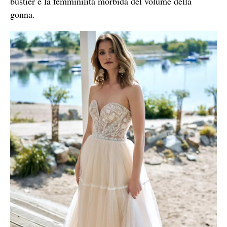
bustier e la femminilità morbida del volume della
gonna.