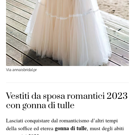
Via annaisbridal.pr
Vestiti da sposa romantici 2023
con gonna di tulle
Lasciati conquistare dal romanticismo d’altri tempi
gonna di tulle
della soffice ed eterea
, must degli abiti