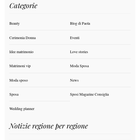
Categorie
Beauty
Blog di Paola
Cerimonia Donna
Eventi
Idee matrimonio
Love stories
Matrimoni vip
Moda Sposa
Moda sposo
News
Sposa
Sposi Magazine Consiglia
Wedding planner
Notizie regione per regione