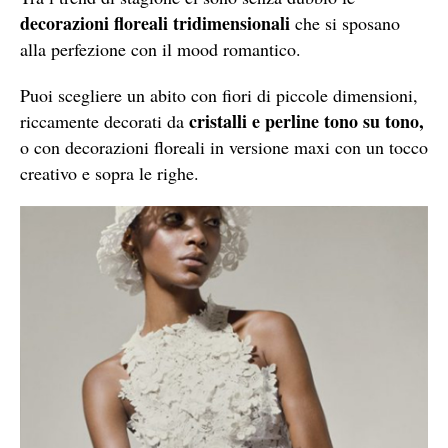
decorazioni floreali tridimensionali
che si sposano
alla perfezione con il mood romantico.
Puoi scegliere un abito con fiori di piccole dimensioni,
cristalli e perline tono su tono,
riccamente decorati da
o con decorazioni floreali in versione maxi con un tocco
creativo e sopra le righe.