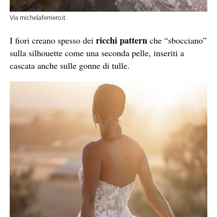
Via michelaferriero.it
ricchi pattern
I fiori creano spesso dei
che “sbocciano”
sulla silhouette come una seconda pelle, inseriti a
cascata anche sulle gonne di tulle.