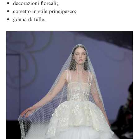
decorazioni floreali;
corsetto in stile principesco;
gonna di tulle.