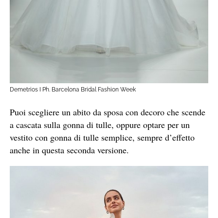
Demetrios I Ph. Barcelona Bridal Fashion Week
Puoi scegliere un abito da sposa con decoro che scende
a cascata sulla gonna di tulle, oppure optare per un
vestito con gonna di tulle semplice, sempre d’effetto
anche in questa seconda versione.