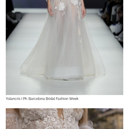
Yolancris I Ph. Barcelona Bridal Fashion Week