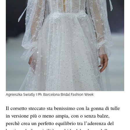
Agnieszka Swiatly I Ph. Barcelona Bridal Fashion Week
Il corsetto steccato sta benissimo con la gonna di tulle
in versione più o meno ampia, con o senza balze,
perchè crea un perfetto equilibrio tra l’aderenza del