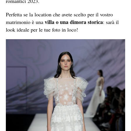
romantici 2023.
Perfetta se la location che avete scelto per il vostro
villa o una dimora storica
matrimonio è una
: sarà il
look ideale per le tue foto in loco!