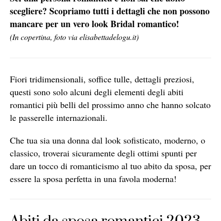
scegliere? Scopriamo tutti i dettagli che non possono
mancare per un vero look Bridal romantico!
(In copertina, foto via elisabettadelogu.it)
Fiori tridimensionali, soffice tulle, dettagli preziosi,
questi sono solo alcuni degli elementi degli abiti
romantici più belli del prossimo anno che hanno solcato
le passerelle internazionali.
Che tua sia una donna dal look sofisticato, moderno, o
classico, troverai sicuramente degli ottimi spunti per
dare un tocco di romanticismo al tuo abito da sposa, per
essere la sposa perfetta in una favola moderna!