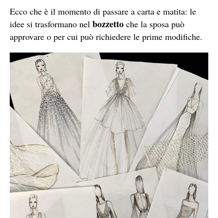
Ecco che è il momento di passare a carta e matita: le
bozzetto
idee si trasformano nel
che la sposa può
approvare o per cui può richiedere le prime modifiche.