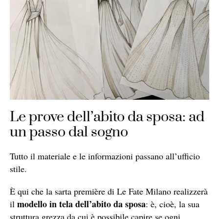
Le prove dell’abito da sposa: ad
un passo dal sogno
Tutto il materiale e le informazioni passano all’ufficio
stile.
È qui che la sarta première di Le Fate Milano realizzerà
modello in tela dell’abito da sposa
il
: è, cioè, la sua
struttura grezza da cui è possibile capire se ogni