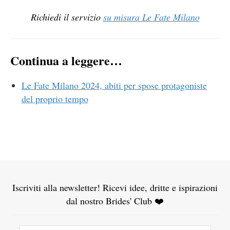
Richiedi il servizio
su misura Le Fate Milano
Continua a leggere…
Le Fate Milano 2024, abiti per spose protagoniste
del proprio tempo
Iscriviti alla newsletter! Ricevi idee, dritte e ispirazioni
dal nostro Brides' Club ❤️