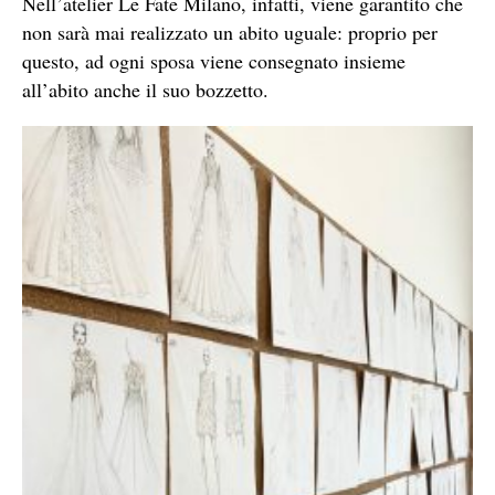
Nell’atelier Le Fate Milano, infatti, viene garantito che
non sarà mai realizzato un abito uguale: proprio per
questo, ad ogni sposa viene consegnato insieme
all’abito anche il suo bozzetto.