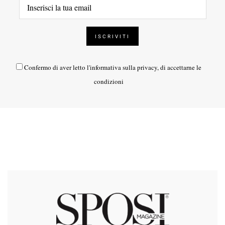
Confermo di aver letto l'
informativa sulla privacy
, di accettarne le
condizioni