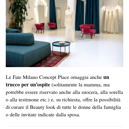
un
Le Fate Milano Concept Place omaggia anche
trucco per un’ospite
(solitamente la mamma, ma
potrebbe essere riservato anche alla suocera, alla sorella
o alla testimone etc.) e, su richiesta, offre la possibilità
di curare il Beauty look di tutte le donne della famiglia
o delle invitate indicate dalla sposa.