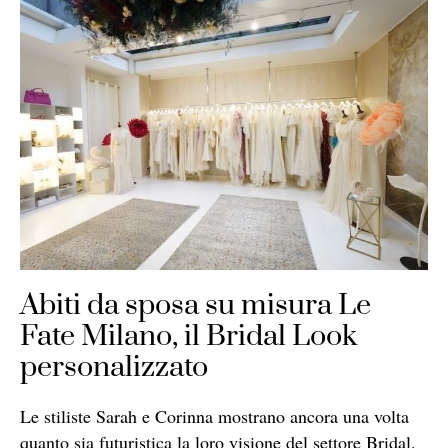
Abiti da sposa su misura Le
Fate Milano, il Bridal Look
personalizzato
Le stiliste Sarah e Corinna mostrano ancora una volta
quanto sia futuristica la loro visione del settore Bridal.