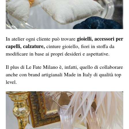
gioielli, accessori per
In atelier ogni cliente può trovare
capelli, calzature,
cinture gioiello, fiori in stoffa da
modificare in base ai propri desideri e aspettative.
Il plus di Le Fate Milano è, infatti, quello di collaborare
anche con brand artigianali Made in Italy di qualità top
level.