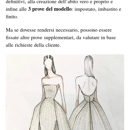
definitivi, alla creazione dell’abito vero e proprio e
3 prove del modello
infine alle
: impostato, imbastito e
finito.
Ma se dovesse rendersi necessario, possono essere
fissate altre prove supplementari, da valutare in base
alle richieste della cliente.