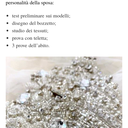
personalità della sposa:
test preliminare sui modelli;
disegno del bozzetto;
studio dei tessuti;
prova con teletta;
3 prove dell’abito.