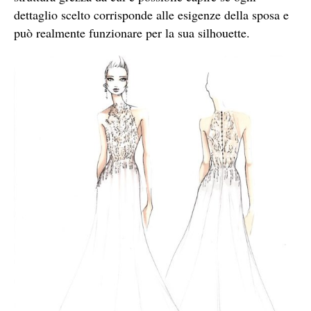
dettaglio scelto corrisponde alle esigenze della sposa e
può realmente funzionare per la sua silhouette.