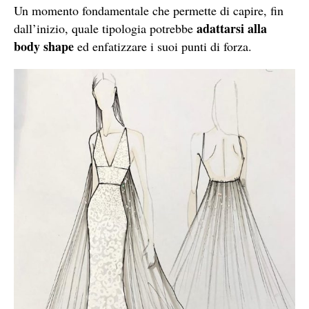
Un momento fondamentale che permette di capire, fin
adattarsi alla
dall’inizio, quale tipologia potrebbe
body shape
ed enfatizzare i suoi punti di forza.