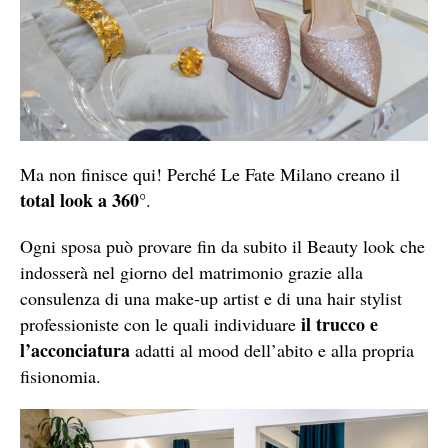
Ma non finisce qui! Perché Le Fate Milano creano il
total look a 360°
.
Ogni sposa può provare fin da subito il Beauty look che
indosserà nel giorno del matrimonio grazie alla
consulenza di una make-up artist e di una hair stylist
il trucco e
professioniste con le quali individuare
l’acconciatura
adatti al mood dell’abito e alla propria
fisionomia.