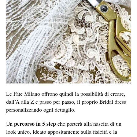
Le Fate Milano offrono quindi la possibilità di creare,
dall’A alla Z e passo per passo, il proprio Bridal dress
personalizzando ogni dettaglio.
percorso in 5 step
Un
che porterà alla nascita di un
look unico, ideato appositamente sulla fisicità e la