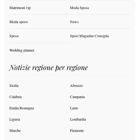
Matrimoni vip
Moda Sposa
Moda sposo
News
Sposa
Sposi Magazine Consiglia
Wedding planner
Notizie regione per regione
Sicilia
Abruzzo
Calabria
Campania
Emilia Romagna
Lazio
Liguria
Lombardia
Marche
Piemonte