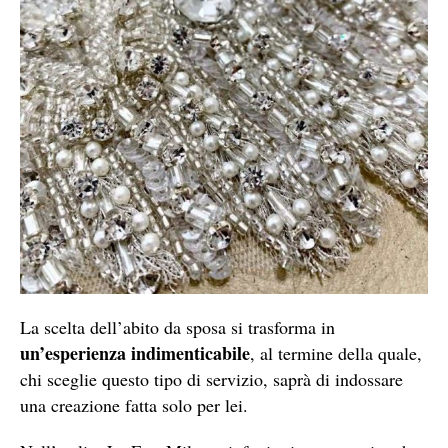
La scelta dell’abito da sposa si trasforma in
un’esperienza indimenticabile
, al termine della quale,
chi sceglie questo tipo di servizio, saprà di indossare
una creazione fatta solo per lei.