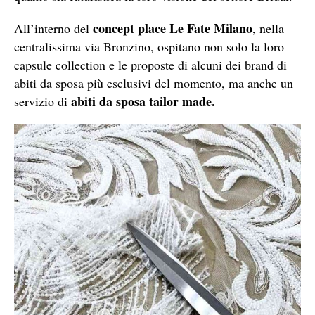
concept place Le Fate Milano
All’interno del
, nella
centralissima via Bronzino, ospitano non solo la loro
capsule collection e le proposte di alcuni dei brand di
abiti da sposa più esclusivi del momento, ma anche un
abiti da sposa tailor made.
servizio di