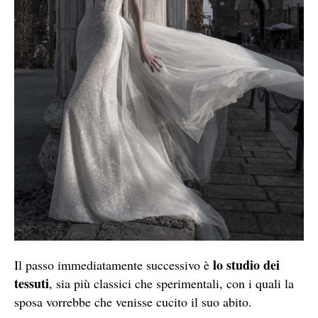
lo studio dei
Il passo immediatamente successivo è
tessuti
, sia più classici che sperimentali, con i quali la
sposa vorrebbe che venisse cucito il suo abito.