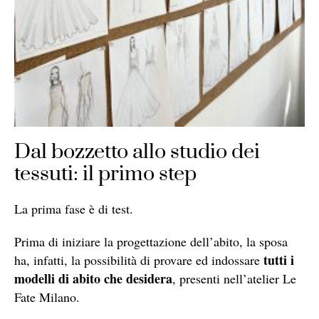
Dal bozzetto allo studio dei
tessuti: il primo step
La prima fase è di test.
Prima di iniziare la progettazione dell’abito, la sposa
tutti i
ha, infatti, la possibilità di provare ed indossare
modelli di abito che desidera
, presenti nell’atelier Le
Fate Milano.