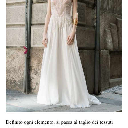
Definito ogni elemento, si passa al taglio dei tessuti