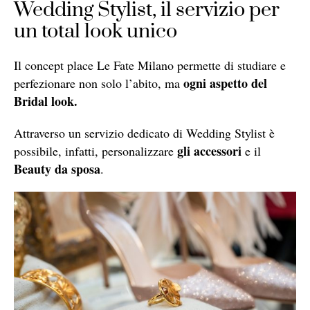
Wedding Stylist, il servizio per
un total look unico
Il concept place Le Fate Milano permette di studiare e
ogni aspetto del
perfezionare non solo l’abito, ma
Bridal look.
Attraverso un servizio dedicato di Wedding Stylist è
gli accessori
possibile, infatti, personalizzare
e il
Beauty da sposa
.