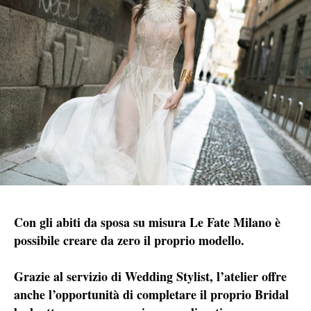
Con gli abiti da sposa su misura Le Fate Milano è
possibile creare da zero il proprio modello.
Grazie al servizio di Wedding Stylist, l’atelier offre
anche l’opportunità di completare il proprio Bridal