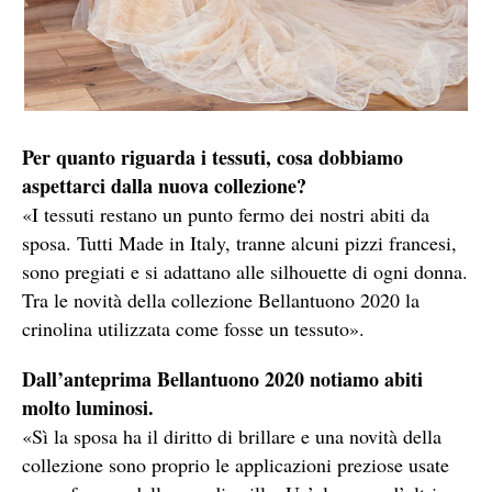
Per quanto riguarda i tessuti, cosa dobbiamo
aspettarci dalla nuova collezione?
«I tessuti restano un punto fermo dei nostri abiti da
sposa. Tutti Made in Italy, tranne alcuni pizzi francesi,
sono pregiati e si adattano alle silhouette di ogni donna.
Tra le novità della collezione Bellantuono 2020 la
crinolina utilizzata come fosse un tessuto».
Dall’anteprima Bellantuono 2020 notiamo abiti
molto luminosi.
«Sì la sposa ha il diritto di brillare e una novità della
collezione sono proprio le applicazioni preziose usate