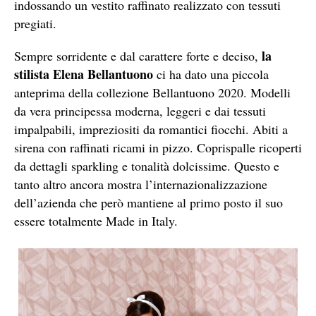
indossando un vestito raffinato realizzato con tessuti
pregiati.
la
Sempre sorridente e dal carattere forte e deciso,
stilista Elena Bellantuono
ci ha dato una piccola
anteprima della collezione Bellantuono 2020. Modelli
da vera principessa moderna, leggeri e dai tessuti
impalpabili, impreziositi da romantici fiocchi. Abiti a
sirena con raffinati ricami in pizzo. Coprispalle ricoperti
da dettagli sparkling e tonalità dolcissime. Questo e
tanto altro ancora mostra l’internazionalizzazione
dell’azienda che però mantiene al primo posto il suo
essere totalmente Made in Italy.