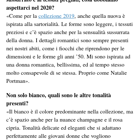
aspettarci nel 2020?
«Come per la
collezione 2019
, anche quella nuova è
ispirata alla sartorialità. Le forme sono leggere, i tessuti
preziosi e c’è spazio anche per la sensualità sussurrata
della donna. I dettagli romantici sono sempre presenti
nei nostri abiti, come i fiocchi che riprendono per le
dimensioni e le forme gli anni ’50. Mi sono ispirata ad
una donna romantica, bellissima, ed al tempo stesso
molto consapevole di se stessa. Proprio come Natalie
Portman».
Non solo bianco, quali sono le altre tonalità
presenti?
«Il bianco è il colore predominante nella collezione, ma
c’è spazio anche per la nuance champagne e il rosa
cipria. Tonalità delicate ed eleganti che si adattano
perfettamente alle giovani donne che vogliono