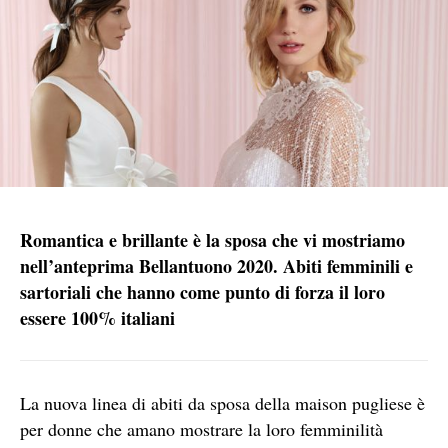
Romantica e brillante è la sposa che vi mostriamo
nell’anteprima Bellantuono 2020. Abiti femminili e
sartoriali che hanno come punto di forza il loro
essere 100% italiani
La nuova linea di abiti da sposa della maison pugliese è
per donne che amano mostrare la loro femminilità