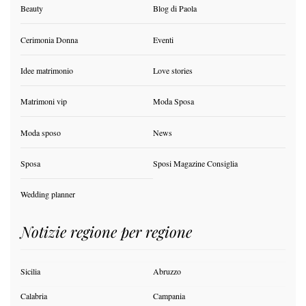
Beauty
Blog di Paola
Cerimonia Donna
Eventi
Idee matrimonio
Love stories
Matrimoni vip
Moda Sposa
Moda sposo
News
Sposa
Sposi Magazine Consiglia
Wedding planner
Notizie regione per regione
Sicilia
Abruzzo
Calabria
Campania