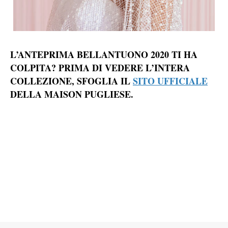
L’ANTEPRIMA BELLANTUONO 2020 TI HA
COLPITA? PRIMA DI VEDERE L’INTERA
COLLEZIONE, SFOGLIA IL
SITO UFFICIALE
DELLA MAISON PUGLIESE.