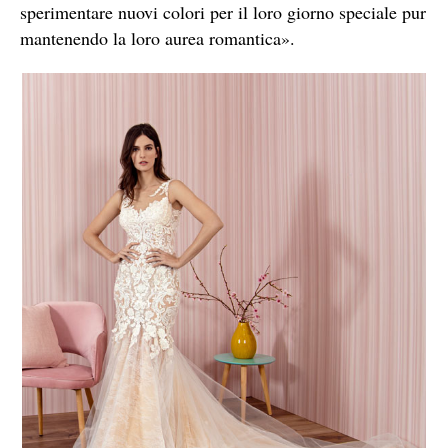
sperimentare nuovi colori per il loro giorno speciale pur
mantenendo la loro aurea romantica».