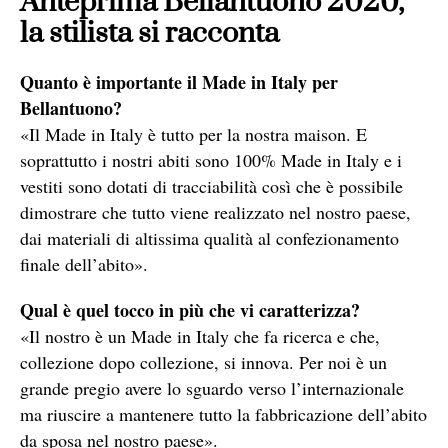
Anteprima Bellantuono 2020,
la stilista si racconta
Quanto è importante il Made in Italy per
Bellantuono?
«Il Made in Italy è tutto per la nostra maison. E
soprattutto i nostri abiti sono 100% Made in Italy e i
vestiti sono dotati di tracciabilità così che è possibile
dimostrare che tutto viene realizzato nel nostro paese,
dai materiali di altissima qualità al confezionamento
finale dell’abito».
Qual è quel tocco in più che vi caratterizza?
«Il nostro è un Made in Italy che fa ricerca e che,
collezione dopo collezione, si innova. Per noi è un
grande pregio avere lo sguardo verso l’internazionale
ma riuscire a mantenere tutto la fabbricazione dell’abito
da sposa nel nostro paese».