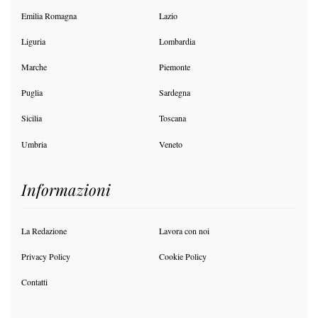
Emilia Romagna
Lazio
Liguria
Lombardia
Marche
Piemonte
Puglia
Sardegna
Sicilia
Toscana
Umbria
Veneto
Informazioni
La Redazione
Lavora con noi
Privacy Policy
Cookie Policy
Contatti