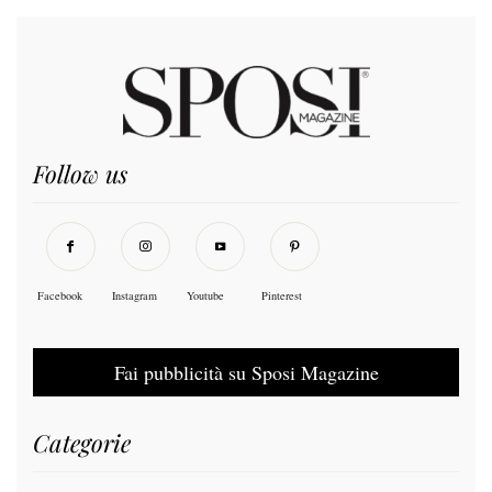
Follow us
Facebook
Instagram
Youtube
Pinterest
Fai pubblicità su Sposi Magazine
Categorie