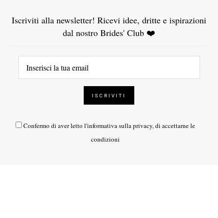
Iscriviti alla newsletter! Ricevi idee, dritte e ispirazioni
dal nostro Brides' Club ❤️
Confermo di aver letto l'
informativa sulla privacy
, di accettarne le
condizioni