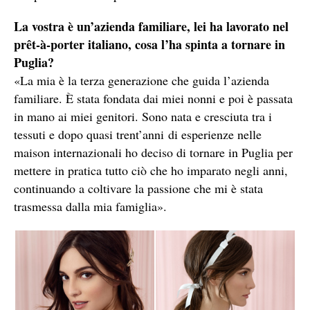
La vostra è un’azienda familiare, lei ha lavorato nel
prêt-à-porter italiano, cosa l’ha spinta a tornare in
Puglia?
«La mia è la terza generazione che guida l’azienda
familiare. È stata fondata dai miei nonni e poi è passata
in mano ai miei genitori. Sono nata e cresciuta tra i
tessuti e dopo quasi trent’anni di esperienze nelle
maison internazionali ho deciso di tornare in Puglia per
mettere in pratica tutto ciò che ho imparato negli anni,
continuando a coltivare la passione che mi è stata
trasmessa dalla mia famiglia».