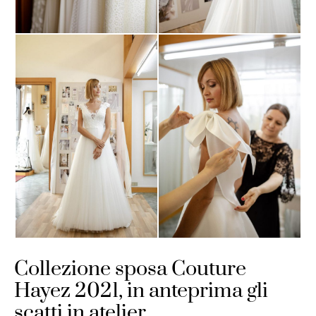
Collezione sposa Couture
Hayez 2021, in anteprima gli
scatti in atelier