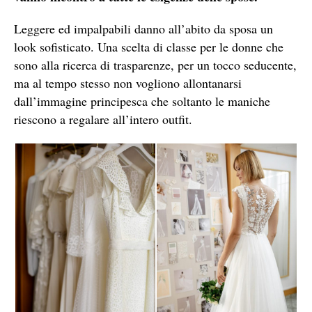
Leggere ed impalpabili danno all’abito da sposa un
look sofisticato. Una scelta di classe per le donne che
sono alla ricerca di trasparenze, per un tocco seducente,
ma al tempo stesso non vogliono allontanarsi
dall’immagine principesca che soltanto le maniche
riescono a regalare all’intero outfit.