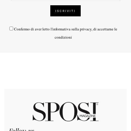
Confermo di aver letto l'
informativa sulla privacy
, di accettarne le
condizioni
Follow us