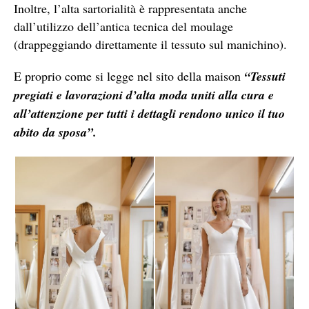
Inoltre, l’alta sartorialità è rappresentata anche
dall’utilizzo dell’antica tecnica del moulage
(drappeggiando direttamente il tessuto sul manichino).
E proprio come si legge nel sito della maison
“Tessuti
pregiati e lavorazioni d’alta moda uniti alla cura e
all’attenzione per tutti i dettagli rendono unico il tuo
abito da sposa”.