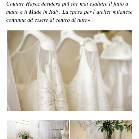
Couture Hayez desidera più che mai esaltare il fatto a
mano e il Made in Italy. La sposa per l’atelier milanese
continua ad essere al centro di tutto
».