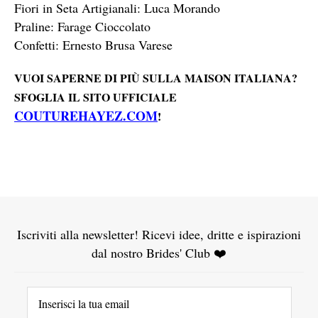
Fiori in Seta Artigianali: Luca Morando
Praline: Farage Cioccolato
Confetti: Ernesto Brusa Varese
VUOI SAPERNE DI PIÙ SULLA MAISON ITALIANA?
SFOGLIA IL SITO UFFICIALE
COUTUREHAYEZ.COM
!
Iscriviti alla newsletter! Ricevi idee, dritte e ispirazioni
dal nostro Brides' Club ❤️