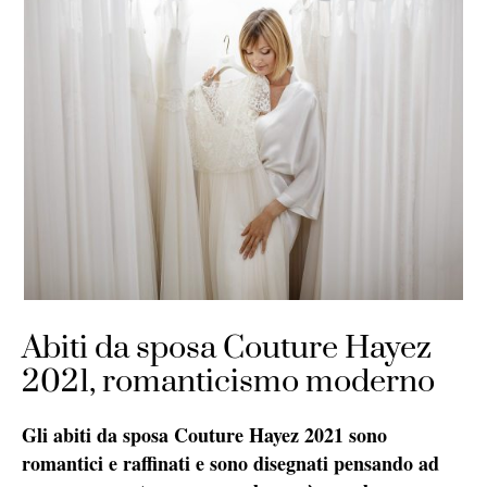
Abiti da sposa Couture Hayez
2021, romanticismo moderno
Gli abiti da sposa Couture Hayez 2021 sono
romantici e raffinati e sono disegnati pensando ad