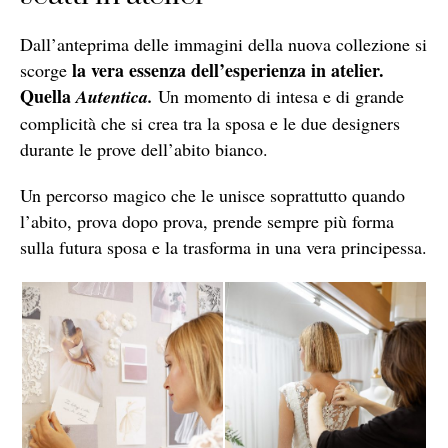
Dall’anteprima delle immagini della nuova collezione si
la vera essenza dell’esperienza in atelier.
scorge
Quella
Autentica.
Un momento di intesa e di grande
complicità che si crea tra la sposa e le due designers
durante le prove dell’abito bianco.
Un percorso magico che le unisce soprattutto quando
l’abito, prova dopo prova, prende sempre più forma
sulla futura sposa e la trasforma in una vera principessa.