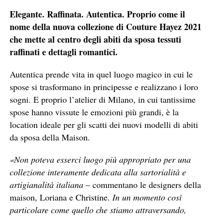
Elegante. Raffinata. Autentica. Proprio come il
nome della nuova collezione di Couture Hayez 2021
che mette al centro degli abiti da sposa tessuti
raffinati e dettagli romantici.
Autentica prende vita in quel luogo magico in cui le
spose si trasformano in principesse e realizzano i loro
sogni. E proprio l’atelier di Milano, in cui tantissime
spose hanno vissute le emozioni più grandi, è la
location ideale per gli scatti dei nuovi modelli di abiti
da sposa della Maison.
«Non poteva esserci luogo più appropriato per una
collezione interamente dedicata alla sartorialità e
artigianalità italiana
– commentano le designers della
maison, Loriana e Christine.
In un momento così
particolare come quello che stiamo attraversando,