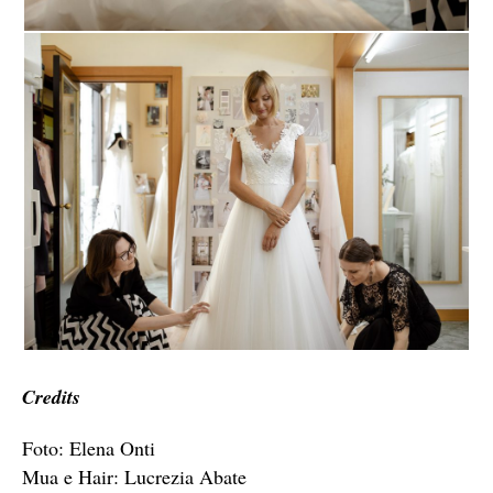
Credits
Foto: Elena Onti
Mua e Hair: Lucrezia Abate