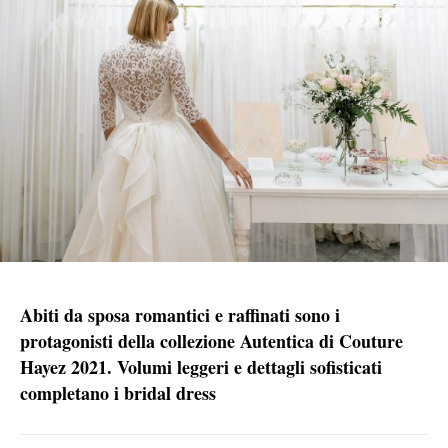
Abiti da sposa romantici e raffinati sono i
protagonisti della collezione Autentica di Couture
Hayez 2021. Volumi leggeri e dettagli sofisticati
completano i bridal dress