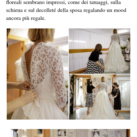
floreali sembrano impressi, come dei tatuaggi, sulla
schiena e sul decolleté della sposa regalando un mood
ancora più regale.