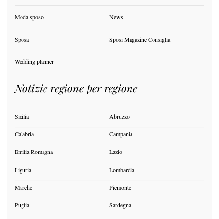
Moda sposo
News
Sposa
Sposi Magazine Consiglia
Wedding planner
Notizie regione per regione
Sicilia
Abruzzo
Calabria
Campania
Emilia Romagna
Lazio
Liguria
Lombardia
Marche
Piemonte
Puglia
Sardegna