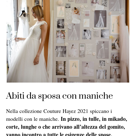
Abiti da sposa con maniche
Nella collezione Couture Hayez 2021 spiccano i
In pizzo, in tulle, in mikado,
modelli con le maniche.
corte, lunghe o che arrivano all’altezza del gomito,
vanno incontro a tutte le esigenze delle spose.