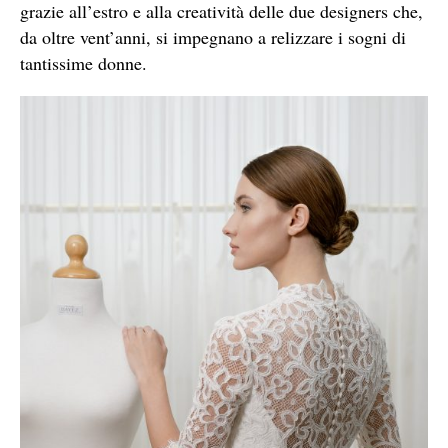
grazie all’estro e alla creatività delle due designers che,
da oltre vent’anni, si impegnano a relizzare i sogni di
tantissime donne.