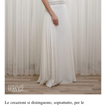
Le creazioni si distinguono, soprattutto, per le