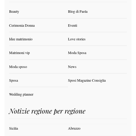
Beauty
Blog di Paola
Cerimonia Donna
Eventi
Idee matrimonio
Love stories
Matrimoni vip
Moda Sposa
Moda sposo
News
Sposa
Sposi Magazine Consiglia
Wedding planner
Notizie regione per regione
Sicilia
Abruzzo