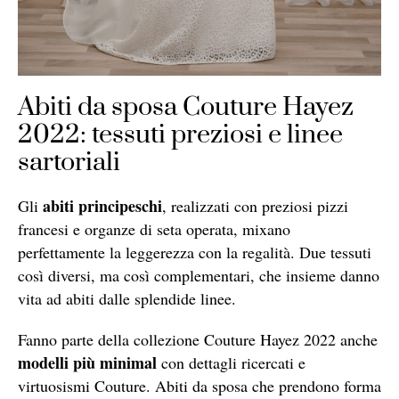
Abiti da sposa Couture Hayez
2022: tessuti preziosi e linee
sartoriali
abiti principeschi
Gli
, realizzati con preziosi pizzi
francesi e organze di seta operata, mixano
perfettamente la leggerezza con la regalità. Due tessuti
così diversi, ma così complementari, che insieme danno
vita ad abiti dalle splendide linee.
Fanno parte della collezione Couture Hayez 2022 anche
modelli più minimal
con dettagli ricercati e
virtuosismi Couture. Abiti da sposa che prendono forma