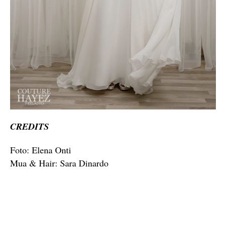
CREDITS
Foto: Elena Onti
Mua & Hair: Sara Dinardo