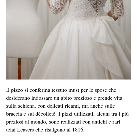
Il pizzo si conferma tessuto must per le spose che
desiderano indossare un abito prezioso e prende vita
sulla schiena, con delicati ricami, ma anche sulle
braccia e sul décolleté. I pizzi utilizzati, alcuni tra i più
preziosi al mondo, sono
realizzati con antichi e rari
telai Leavers che risalgono al 1816.