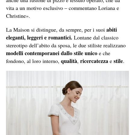
vita a un motivo esclusivo – commentano Loriana e
Christine».
abiti
La Maison si distingue, da sempre, per i suoi
eleganti, leggeri e romantici.
Lontane dal classico
stereotipo dell’abito da sposa, le due stiliste realizzano
modelli contemporanei dallo stile unico
e che
qualità
ricercatezza
stile
fondono, al loro interno,
,
e
.