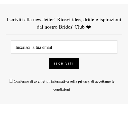
Iscriviti alla newsletter! Ricevi idee, dritte e ispirazioni
dal nostro Brides' Club ❤️
Confermo di aver letto l'
informativa sulla privacy
, di accettarne le
condizioni