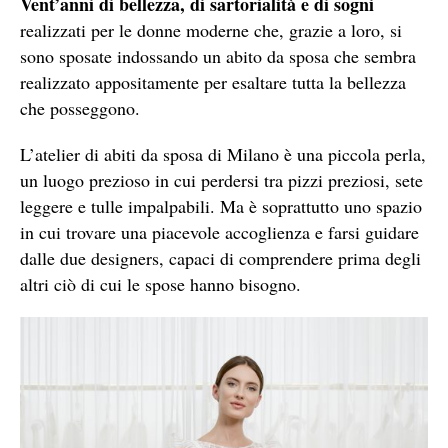
Vent’anni di bellezza, di sartorialità e di sogni
realizzati per le donne moderne che, grazie a loro, si
sono sposate indossando un abito da sposa che sembra
realizzato appositamente per esaltare tutta la bellezza
che posseggono.
L’atelier di abiti da sposa di Milano è una piccola perla,
un luogo prezioso in cui perdersi tra pizzi preziosi, sete
leggere e tulle impalpabili. Ma è soprattutto uno spazio
in cui trovare una piacevole accoglienza e farsi guidare
dalle due designers, capaci di comprendere prima degli
altri ciò di cui le spose hanno bisogno.