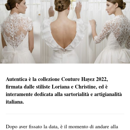
Autentica è la collezione Couture Hayez 2022,
firmata dalle stiliste Loriana e Christine, ed è
interamente dedicata alla sartorialità e artigianalità
italiana.
Dopo aver fissato la data, è il momento di andare alla