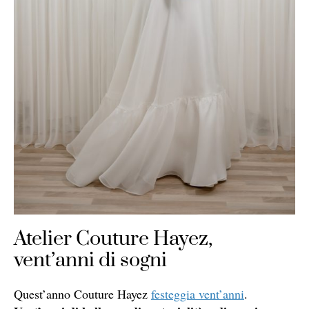
Atelier Couture Hayez,
vent’anni di sogni
Quest’anno Couture Hayez
festeggia vent’anni
.