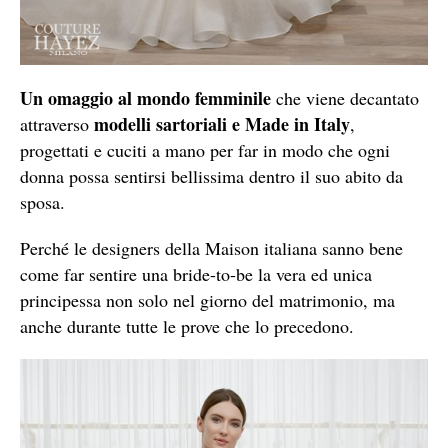
Un omaggio al mondo femminile
che viene decantato
modelli sartoriali e Made in Italy
attraverso
,
progettati e cuciti a mano per far in modo che ogni
donna possa sentirsi bellissima dentro il suo abito da
sposa.
Perché le designers della Maison italiana sanno bene
come far sentire una bride-to-be la vera ed unica
principessa non solo nel giorno del matrimonio, ma
anche durante tutte le prove che lo precedono.