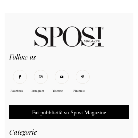
Follow us
Facebook
Instagram
Youtube
Pinterest
Fai pubblicità su Sposi Magazine
Categorie