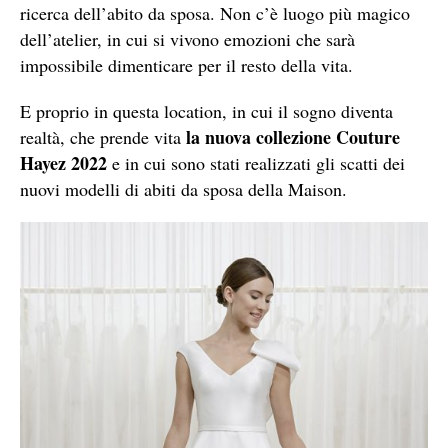
ricerca dell’abito da sposa. Non c’è luogo più magico
dell’atelier, in cui si vivono emozioni che sarà
impossibile dimenticare per il resto della vita.
E proprio in questa location, in cui il sogno diventa
la nuova collezione Couture
realtà, che prende vita
Hayez 2022
e in cui sono stati realizzati gli scatti dei
nuovi modelli di abiti da sposa della Maison.