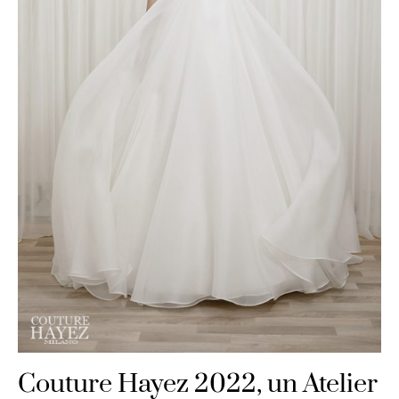
Couture Hayez 2022, un Atelier