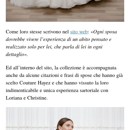
Come loro stesse scrivono nel
sito web
: «
Ogni sposa
dovrebbe vivere l’esperienza di un abito pensato e
realizzato solo per lei, che parla di lei in ogni
dettaglio».
Ed all’interno del sito, la collezione è accompagnata
anche da alcune citazioni e frasi di spose che hanno già
scelto Couture Hayez e che hanno vissuto la loro
indimenticabile e unica esperienza sartoriale con
Loriana e Christine.