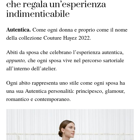
che regala un’esperienza
indimenticabile
Autentica.
Come ogni donna e proprio come il nome
della collezione Couture Hayez 2022.
Abiti da sposa che celebrano l’esperienza autentica,
appunto,
che ogni sposa vive nel percorso sartoriale
all’interno dell’atelier.
Ogni abito rappresenta uno stile come ogni sposa ha
una sua Autentica personalità: principesco, glamour,
romantico e contemporaneo.