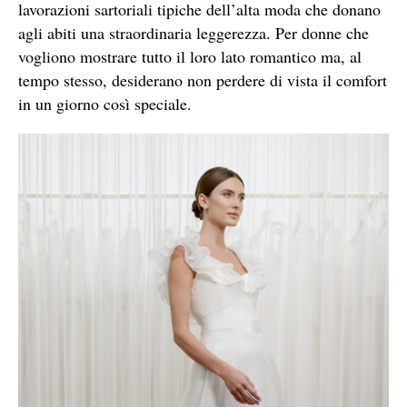
lavorazioni sartoriali tipiche dell’alta moda che donano
agli abiti una straordinaria leggerezza. Per donne che
vogliono mostrare tutto il loro lato romantico ma, al
tempo stesso, desiderano non perdere di vista il comfort
in un giorno così speciale.