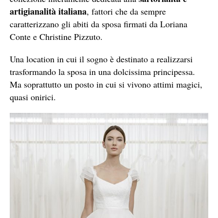
artigianalità italiana
, fattori che da sempre
caratterizzano gli abiti da sposa firmati da Loriana
Conte e Christine Pizzuto.
Una location in cui il sogno è destinato a realizzarsi
trasformando la sposa in una dolcissima principessa.
Ma soprattutto un posto in cui si vivono attimi magici,
quasi onirici.