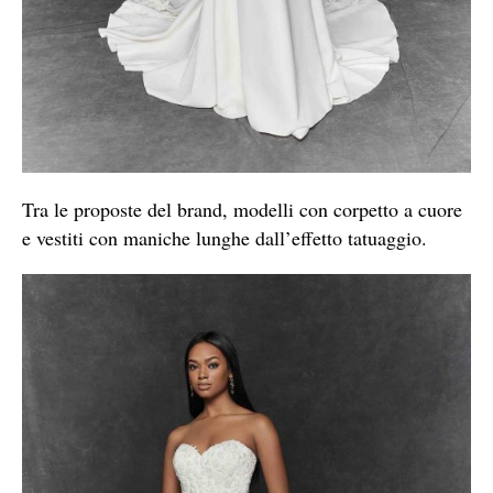
Tra le proposte del brand, modelli con corpetto a cuore
e vestiti con maniche lunghe dall’effetto tatuaggio.