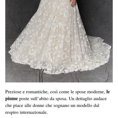
le
Preziose e romantiche, così come le spose moderne,
piume
poste sull’abito da sposa. Un dettaglio audace
che piace alle donne che sognano un modello dal
respiro internazionale.