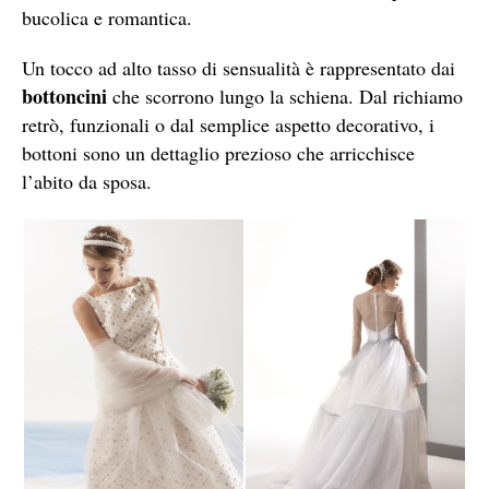
bucolica e romantica.
Un tocco ad alto tasso di sensualità è rappresentato dai
bottoncini
che scorrono lungo la schiena. Dal richiamo
retrò, funzionali o dal semplice aspetto decorativo, i
bottoni sono un dettaglio prezioso che arricchisce
l’abito da sposa.