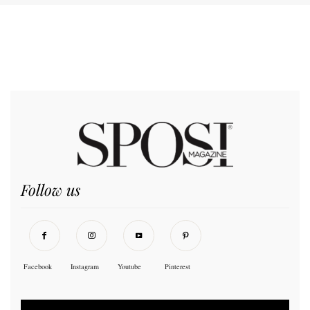
Follow us
Facebook
Instagram
Youtube
Pinterest