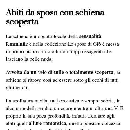
Abiti da sposa con schiena
scoperta
sensualità
La schiena è un punto focale della
femminile
e nella collezione Le spose di Giò è messa
in primo piano con scolli non troppo esagerati che
lasciano la pelle nuda.
Avvolta da un velo di tulle o totalmente scoperta
, la
schiena si ritrova così ad essere sotto gli occhi di tutti
gli invitati.
La scollatura media, mai eccessiva e sempre sobria, in
alcuni modelli sembra un cuore mentre in altri una V. È
proprio la sua poca profondità, infatti, a donare agli
allure romantica
abiti quell’
, quella poesia e dolcezza