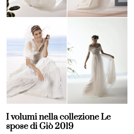
I volumi nella collezione Le
spose di Giò 2019