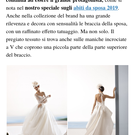
nostro speciale
sugli
abiti da sposa 2019
nota nel
.
Anche nella collezione del brand ha una grande
rilevenza e decora con sensualità le braccia della sposa,
con un raffinato effetto tatuaggio. Ma non solo. Il
pregiato tessuto si trova anche sulle maniche incrociate
a V che coprono una piccola parte della parte superiore
del braccio.