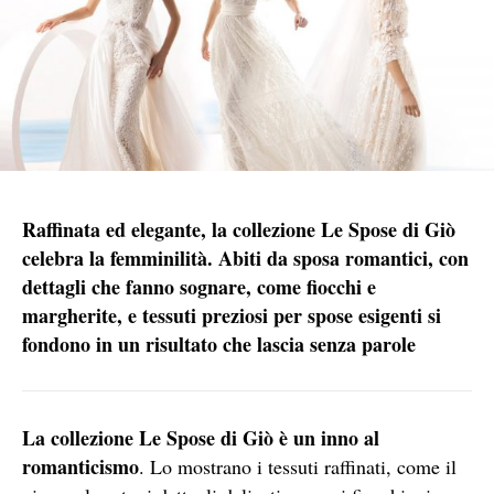
Raffinata ed elegante, la collezione Le Spose di Giò
celebra la femminilità. Abiti da sposa romantici, con
dettagli che fanno sognare, come fiocchi e
margherite, e tessuti preziosi per spose esigenti si
fondono in un risultato che lascia senza parole
La collezione Le Spose di Giò è un inno al
romanticismo
. Lo mostrano i tessuti raffinati, come il