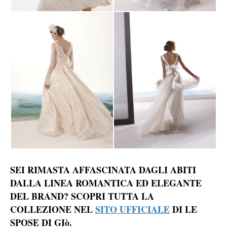
SEI RIMASTA AFFASCINATA DAGLI ABITI
DALLA LINEA ROMANTICA ED ELEGANTE
DEL BRAND? SCOPRI TUTTA LA
COLLEZIONE NEL
SITO UFFICIALE
DI LE
SPOSE DI GIò.