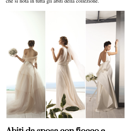
che si nota in tutta gli abiti della collezione.