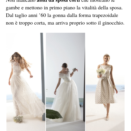
gambe e mettono in primo piano la vitalità della sposa.
Dal taglio anni ’60 la gonna dalla forma trapezoidale
non è troppo corta, ma arriva proprio sotto il ginocchio.