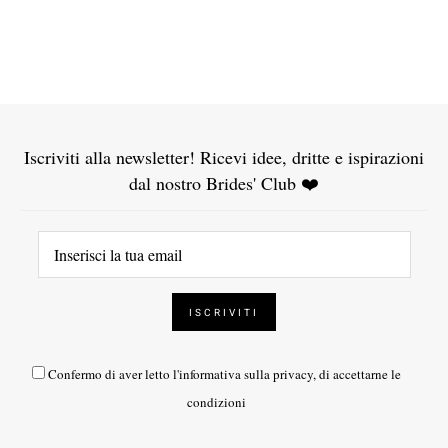
Iscriviti alla newsletter! Ricevi idee, dritte e ispirazioni
dal nostro Brides' Club ❤️
Confermo di aver letto l'
informativa sulla privacy
, di accettarne le
condizioni