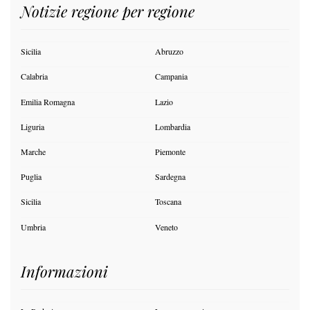
Notizie regione per regione
Sicilia
Abruzzo
Calabria
Campania
Emilia Romagna
Lazio
Liguria
Lombardia
Marche
Piemonte
Puglia
Sardegna
Sicilia
Toscana
Umbria
Veneto
Informazioni