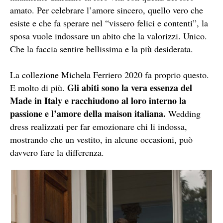
amato. Per celebrare l’amore sincero, quello vero che
esiste e che fa sperare nel “vissero felici e contenti”, la
sposa vuole indossare un abito che la valorizzi. Unico.
Che la faccia sentire bellissima e la più desiderata.
La collezione Michela Ferriero 2020 fa proprio questo.
Gli abiti sono la vera essenza del
E molto di più.
Made in Italy e racchiudono al loro interno la
passione e l’amore della maison italiana.
Wedding
dress realizzati per far emozionare chi li indossa,
mostrando che un vestito, in alcune occasioni, può
davvero fare la differenza.