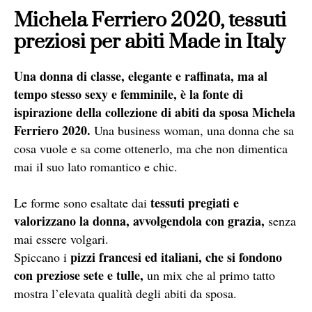
Michela Ferriero 2020, tessuti
preziosi per abiti Made in Italy
Una donna di classe, elegante e raffinata, ma al
tempo stesso sexy e femminile, è la fonte di
ispirazione della collezione di abiti da sposa Michela
Ferriero 2020.
Una business woman, una donna che sa
cosa vuole e sa come ottenerlo, ma che non dimentica
mai il suo lato romantico e chic.
tessuti pregiati e
Le forme sono esaltate dai
valorizzano la donna, avvolgendola con grazia,
senza
mai essere volgari.
pizzi francesi ed italiani, che si fondono
Spiccano i
con preziose sete e tulle,
un mix che al primo tatto
mostra l’elevata qualità degli abiti da sposa.