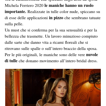
le maniche hanno un ruolo
Michela Ferriero 2020
importante.
Realizzate in tulle color nude, spiccano su
in pizzo
di esse delle applicazioni
che sembrano tatuate
sulla pelle.
Un must che si conferma per la sua sensualità e per la
bellezza che trasmette. Un lavoro minuzioso compiuto
dalle sarte che danno vita a ricami floreali che si
ritrovano sulle spalle o sull’intero braccio della sposa.
nuvole
Per le più originali, le maniche sono delle vere
di tulle
che donano movimento all’intero bridal dress.