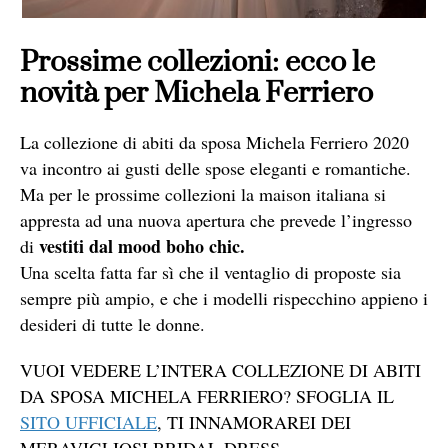
Prossime collezioni: ecco le
novità per Michela Ferriero
La collezione di abiti da sposa Michela Ferriero 2020
va incontro ai gusti delle spose eleganti e romantiche.
Ma per le prossime collezioni la maison italiana si
appresta ad una nuova apertura che prevede l’ingresso
vestiti dal mood boho chic.
di
Una scelta fatta far sì che il ventaglio di proposte sia
sempre più ampio, e che i modelli rispecchino appieno i
desideri di tutte le donne.
VUOI VEDERE L’INTERA COLLEZIONE DI ABITI
DA SPOSA MICHELA FERRIERO? SFOGLIA IL
SITO UFFICIALE
, TI INNAMORAREI DEI