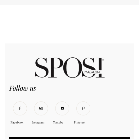
Follow us
Facebook
Instagram
Youtube
Pinterest