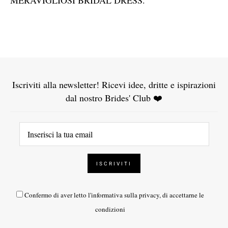
MERAVIGLIOSI BRIDAL DRESS.
Iscriviti alla newsletter! Ricevi idee, dritte e ispirazioni
dal nostro Brides' Club ❤️
Confermo di aver letto l'
informativa sulla privacy
, di accettarne le
condizioni