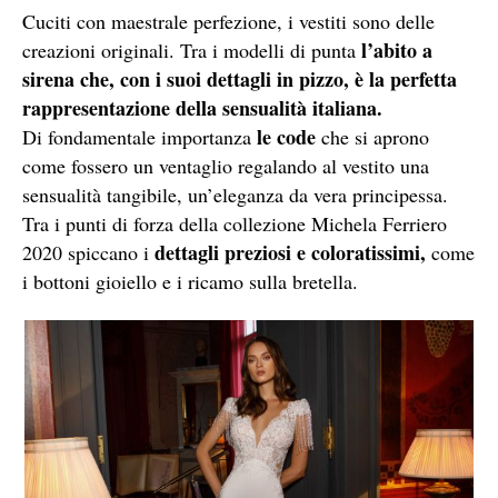
Cuciti con maestrale perfezione, i vestiti sono delle
l’abito a
creazioni originali. Tra i modelli di punta
sirena che, con i suoi dettagli in pizzo, è la perfetta
rappresentazione della sensualità italiana.
le code
Di fondamentale importanza
che si aprono
come fossero un ventaglio regalando al vestito una
sensualità tangibile, un’eleganza da vera principessa.
Tra i punti di forza della collezione Michela Ferriero
dettagli preziosi e coloratissimi,
2020 spiccano i
come
i bottoni gioiello e i ricamo sulla bretella.