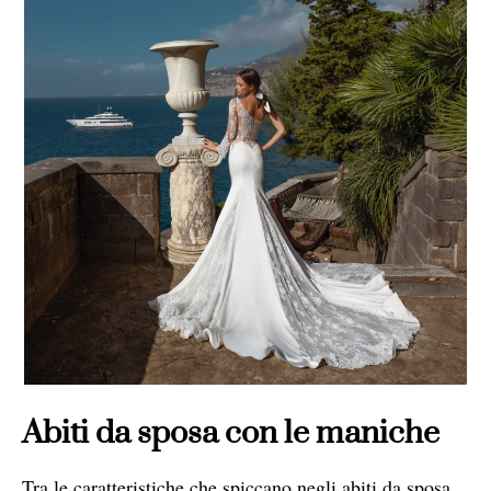
Abiti da sposa con le maniche
Tra le caratteristiche che spiccano negli abiti da sposa