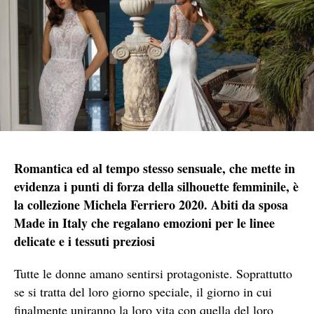
Romantica ed al tempo stesso sensuale, che mette in
evidenza i punti di forza della silhouette femminile, è
la collezione Michela Ferriero 2020. Abiti da sposa
Made in Italy che regalano emozioni per le linee
delicate e i tessuti preziosi
Tutte le donne amano sentirsi protagoniste. Soprattutto
se si tratta del loro giorno speciale, il giorno in cui
finalmente uniranno la loro vita con quella del loro