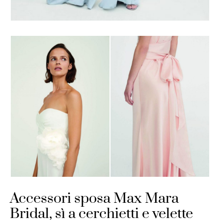
Accessori sposa Max Mara
Bridal, sì a cerchietti e velette