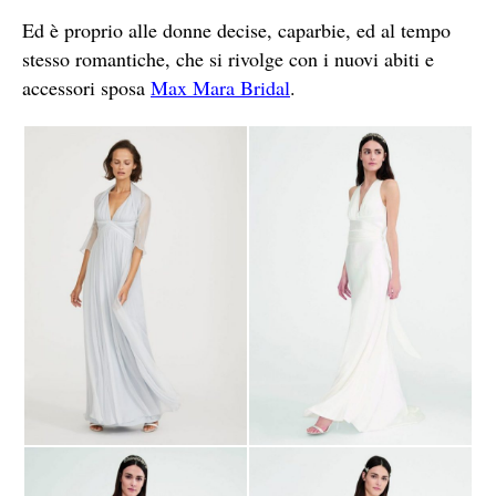
Ed è proprio alle donne decise, caparbie, ed al tempo
stesso romantiche, che si rivolge con i nuovi abiti e
accessori sposa
Max Mara Bridal
.