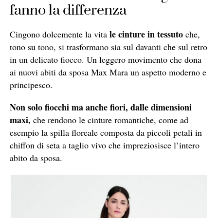
fanno la differenza
le cinture in tessuto
Cingono dolcemente la vita
che,
tono su tono, si trasformano sia sul davanti che sul retro
in un delicato fiocco. Un leggero movimento che dona
ai nuovi abiti da sposa Max Mara un aspetto moderno e
principesco.
Non solo fiocchi ma anche fiori, dalle dimensioni
maxi,
che rendono le cinture romantiche, come ad
esempio la spilla floreale composta da piccoli petali in
chiffon di seta a taglio vivo che impreziosisce l’intero
abito da sposa.