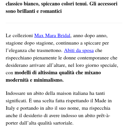
classico bianco, spiccano colori tenui. Gli accessori
sono brillanti e romantici
Le collezioni
Max Mara Bridal
, anno dopo anno,
stagione dopo stagione, continuano a spiccare per
l’eleganza che trasmettono.
Abiti da sposa
che
rispecchiano pienamente le donne contemporanee che
desiderano arrivare all’altare, nel loro giorno speciale,
modelli di altissima qualità che mixano
con
modernità e minimalismo.
Indossare un abito della maison italiana ha tanti
significati. È una scelta fatta rispettando il Made in
Italy e portando in alto il suo nome, ma rispecchia
anche il desiderio di avere indosso un abito prêt-à-
porter dall’alta qualità sartoriale.