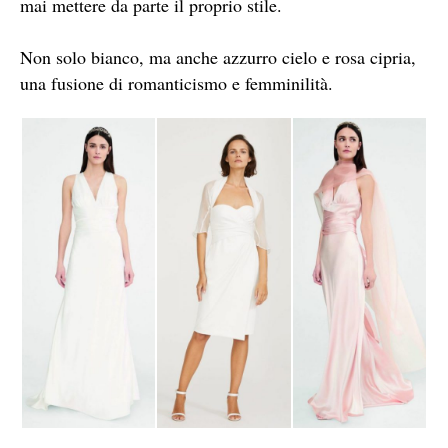
mai mettere da parte il proprio stile.
Non solo bianco, ma anche azzurro cielo e rosa cipria,
una fusione di romanticismo e femminilità.