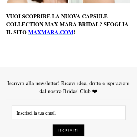
VUOI SCOPRIRE LA NUOVA CAPSULE
COLLECTION MAX MARA BRIDAL? SFOGLIA
IL SITO
MAXMARA.COM
!
Iscriviti alla newsletter! Ricevi idee, dritte e ispirazioni
dal nostro Brides' Club ❤️