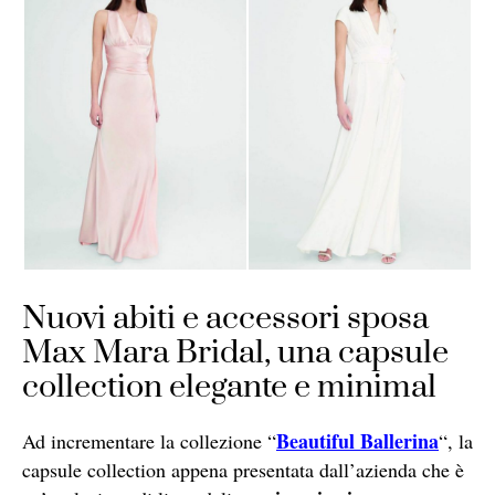
Nuovi abiti e accessori sposa
Max Mara Bridal, una capsule
collection elegante e minimal
Beautiful Ballerina
Ad incrementare la collezione “
“, la
capsule collection appena presentata dall’azienda che è