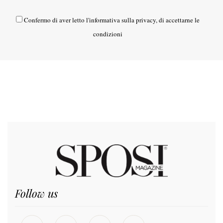
Confermo di aver letto l'
informativa sulla privacy
, di accettarne le
condizioni
Follow us