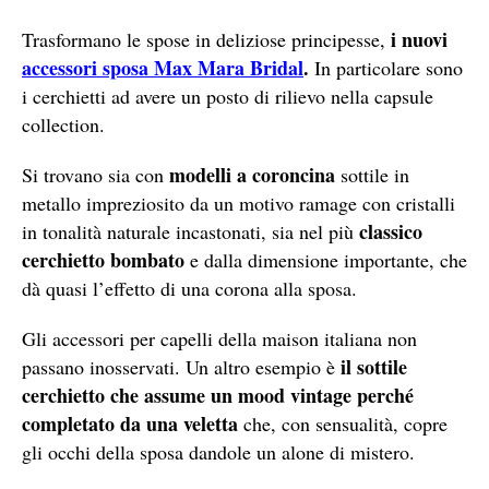
i nuovi
Trasformano le spose in deliziose principesse,
accessori sposa Max Mara Bridal
.
In particolare sono
i cerchietti ad avere un posto di rilievo nella capsule
collection.
modelli a coroncina
Si trovano sia con
sottile in
metallo impreziosito da un motivo ramage con cristalli
classico
in tonalità naturale incastonati, sia nel più
cerchietto bombato
e dalla dimensione importante, che
dà quasi l’effetto di una corona alla sposa.
Gli accessori per capelli della maison italiana non
il sottile
passano inosservati. Un altro esempio è
cerchietto che assume un mood vintage perché
completato da una veletta
che, con sensualità, copre
gli occhi della sposa dandole un alone di mistero.