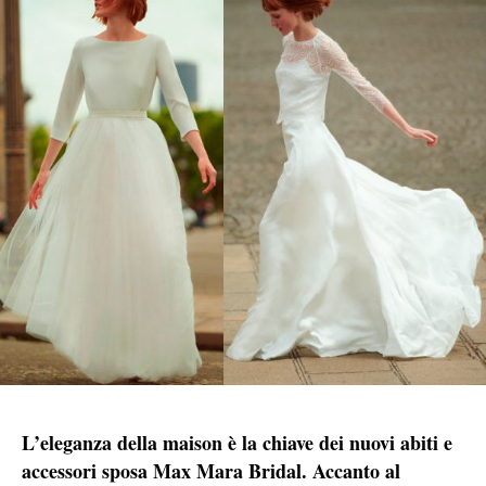
L’eleganza della maison è la chiave dei nuovi abiti e
accessori sposa Max Mara Bridal. Accanto al