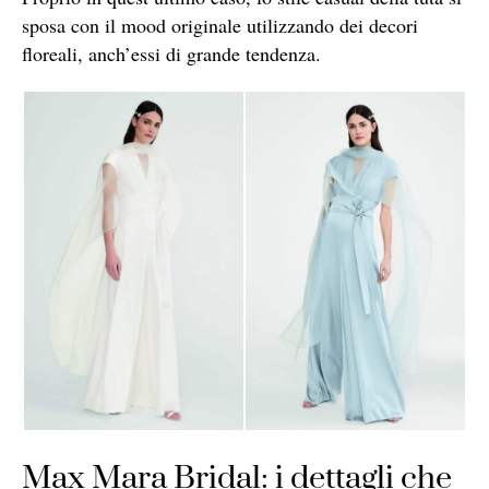
sposa con il mood originale utilizzando dei decori
floreali, anch’essi di grande tendenza.
Max Mara Bridal: i dettagli che