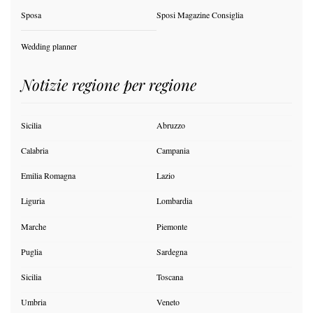
Sposa
Sposi Magazine Consiglia
Wedding planner
Notizie regione per regione
Sicilia
Abruzzo
Calabria
Campania
Emilia Romagna
Lazio
Liguria
Lombardia
Marche
Piemonte
Puglia
Sardegna
Sicilia
Toscana
Umbria
Veneto