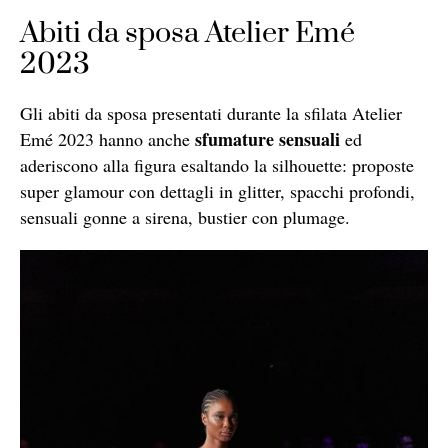
Abiti da sposa Atelier Emé
2023
Gli abiti da sposa presentati durante la sfilata Atelier
sfumature sensuali
Emé 2023 hanno anche
ed
aderiscono alla figura esaltando la silhouette: proposte
super glamour con dettagli in glitter, spacchi profondi,
sensuali gonne a sirena, bustier con plumage.