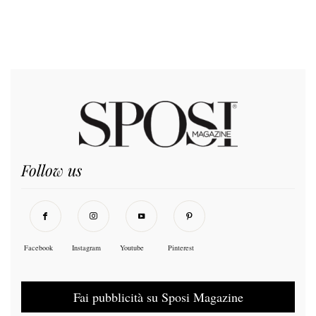
Follow us
Facebook
Instagram
Youtube
Pinterest
Fai pubblicità su Sposi Magazine