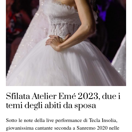
Sfilata Atelier Emé 2023, due i
temi degli abiti da sposa
Sotto le note della live performance di Tecla Insolia,
giovanissima cantante seconda a Sanremo 2020 nelle