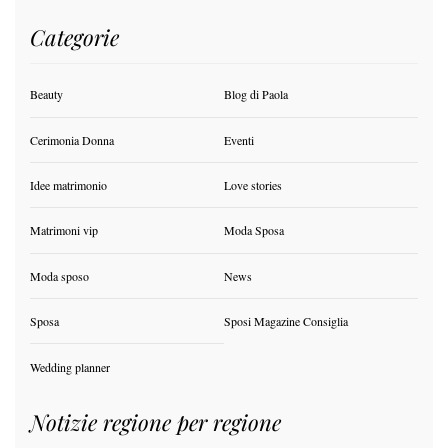
Categorie
Beauty
Blog di Paola
Cerimonia Donna
Eventi
Idee matrimonio
Love stories
Matrimoni vip
Moda Sposa
Moda sposo
News
Sposa
Sposi Magazine Consiglia
Wedding planner
Notizie regione per regione