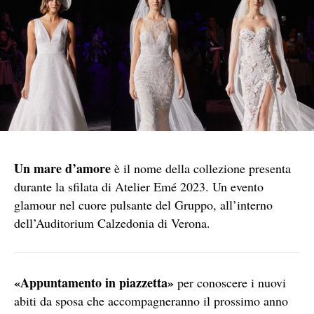
Un mare d’amore
è il nome della collezione presenta
durante la sfilata di Atelier Emé 2023. Un evento
glamour nel cuore pulsante del Gruppo, all’interno
dell’Auditorium Calzedonia di Verona.
«Appuntamento in piazzetta»
per conoscere i nuovi
abiti da sposa che accompagneranno il prossimo anno