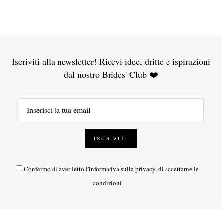
Iscriviti alla newsletter! Ricevi idee, dritte e ispirazioni
dal nostro Brides' Club ❤️
Confermo di aver letto l'
informativa sulla privacy
, di accettarne le
condizioni