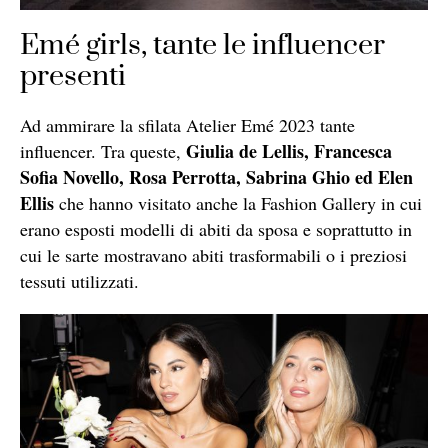
Emé girls, tante le influencer
presenti
Ad ammirare la sfilata Atelier Emé 2023 tante
Giulia de Lellis, Francesca
influencer. Tra queste,
Sofia Novello, Rosa Perrotta, Sabrina Ghio ed Elen
Ellis
che hanno visitato anche la Fashion Gallery in cui
erano esposti modelli di abiti da sposa e soprattutto in
cui le sarte mostravano abiti trasformabili o i preziosi
tessuti utilizzati.