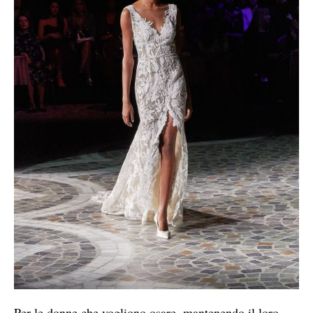
Per le donne che vogliono osare, mantenendo il loro