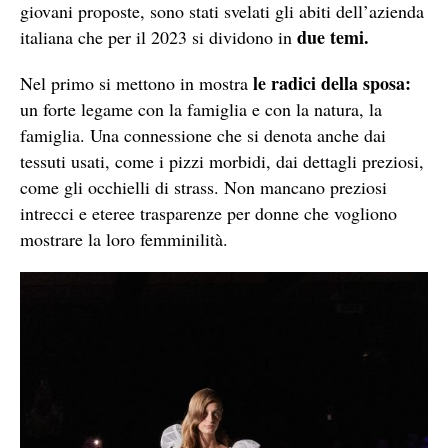
giovani proposte, sono stati svelati gli abiti dell’azienda
due temi.
italiana che per il 2023 si dividono in
le radici della sposa:
Nel primo si mettono in mostra
un forte legame con la famiglia e con la natura, la
famiglia. Una connessione che si denota anche dai
tessuti usati, come i pizzi morbidi, dai dettagli preziosi,
come gli occhielli di strass. Non mancano preziosi
intrecci e eteree trasparenze per donne che vogliono
mostrare la loro femminilità.