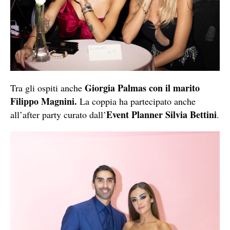
Giorgia Palmas con il marito
Tra gli ospiti anche
Filippo Magnini.
La coppia ha partecipato anche
Event Planner Silvia Bettini
all’after party curato dall’
.