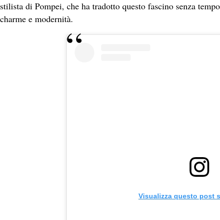
stilista di Pompei, che ha tradotto questo fascino senza tempo
charme e modernità.
Visualizza questo post 