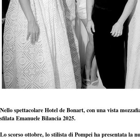
Nello spettacolare Hotel de Bonart, con una vista mozzafia
sfilata Emanuele Bilancia 2025.
Lo scorso ottobre, lo stilista di Pompei ha presentata la n