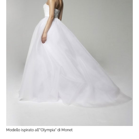
Modello ispirato all'”Olympia” di Monet