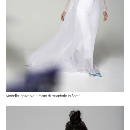
Modello ispirato al “Ramo di mandorlo in fiore”