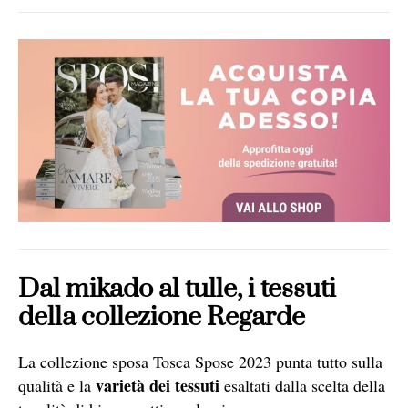
Dal mikado al tulle, i tessuti
della collezione Regarde
La collezione sposa Tosca Spose 2023 punta tutto sulla
varietà dei tessuti
qualità e la
esaltati dalla scelta della