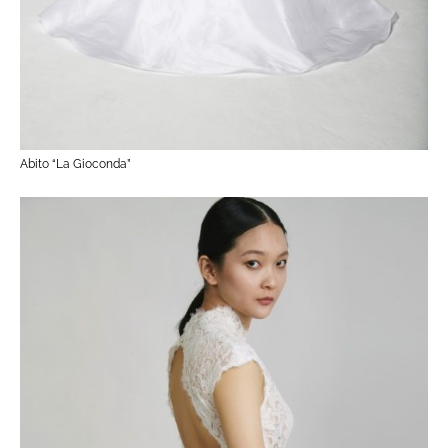
Abito “La Gioconda”