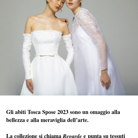
Gli abiti Tosca Spose 2023 sono un omaggio alla
bellezza e alla meraviglia dell’arte.
La collezione si chiama
e punta su tessuti
Regarde