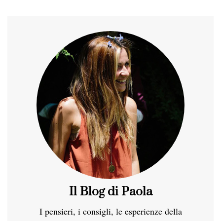
Il Blog di Paola
I pensieri, i consigli, le esperienze della