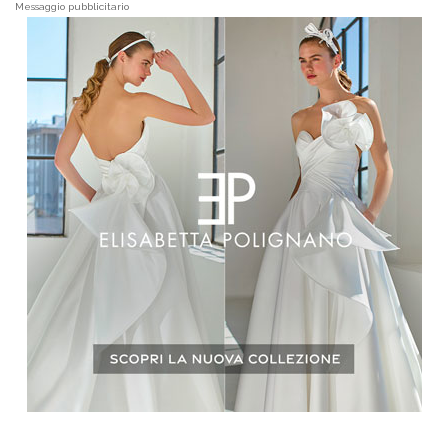
Messaggio pubblicitario