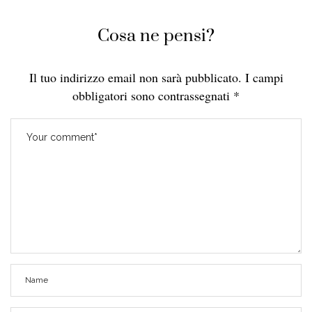
Cosa ne pensi?
Il tuo indirizzo email non sarà pubblicato.
I campi
obbligatori sono contrassegnati
*