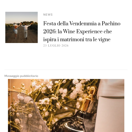
NEWS
Festa della Vendemmia a Pachino
2026: la Wine Experience che
ispira i matrimoni tra le vigne
23 LUGLIO 2026
Messaggio pubblicitario