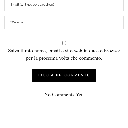
Salva il mio nome, email e sito web in questo browser
per la prossima volta che commento.
No Comments Yet.