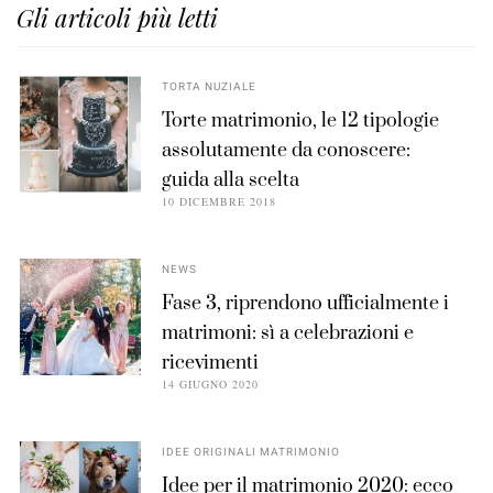
Gli articoli più letti
TORTA NUZIALE
Torte matrimonio, le 12 tipologie
assolutamente da conoscere:
guida alla scelta
10 DICEMBRE 2018
NEWS
Fase 3, riprendono ufficialmente i
matrimoni: sì a celebrazioni e
ricevimenti
14 GIUGNO 2020
IDEE ORIGINALI MATRIMONIO
Idee per il matrimonio 2020: ecco