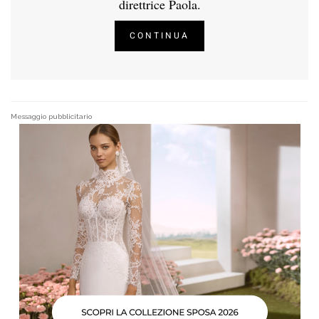
direttrice Paola.
CONTINUA
Messaggio pubblicitario