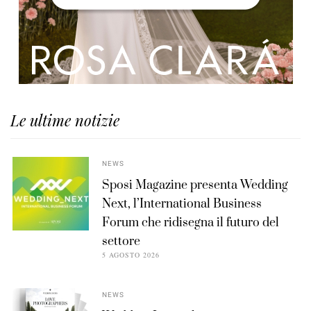
Le ultime notizie
NEWS
Sposi Magazine presenta Wedding
Next, l’International Business
Forum che ridisegna il futuro del
settore
5 AGOSTO 2026
NEWS