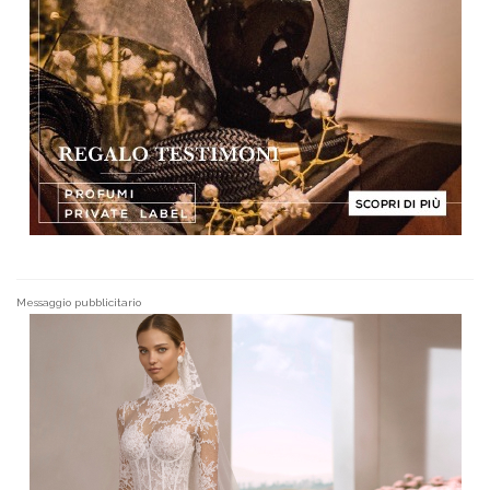
Messaggio pubblicitario