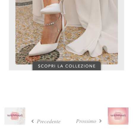
Prossimo
Precedente