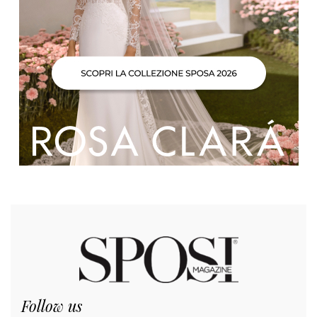
Follow us