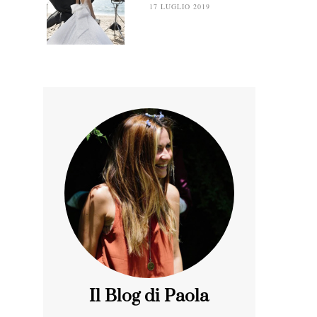
17 LUGLIO 2019
Il Blog di Paola