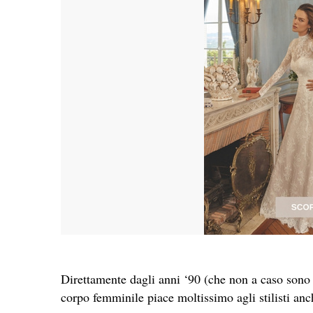
Direttamente dagli anni ‘90 (che non a caso sono 
corpo femminile piace moltissimo agli stilisti anc