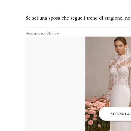
Se sei una sposa che segue i trend di stagione, non
Messaggio pubblicitario