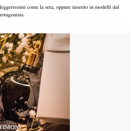
 leggerissimi come la seta, oppure inserito in modelli dal
otagonista.