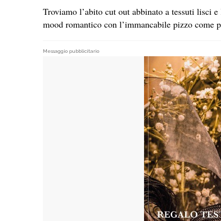
Troviamo l’abito cut out abbinato a tessuti lisci e
mood romantico con l’immancabile pizzo come pr
Messaggio pubblicitario