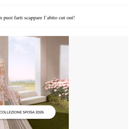
 puoi farti scappare l’abito cut out!