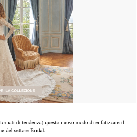
tornati di tendenza) questo nuovo modo di enfatizzare il
he del settore Bridal.