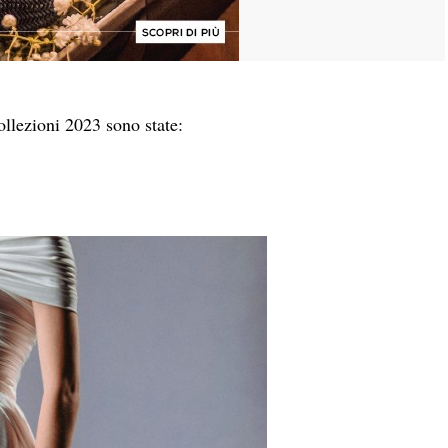
ollezioni 2023 sono state: