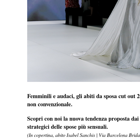
Femminili e audaci, gli abiti da sposa cut out 2
non convenzionale.
Scopri con noi la nuova tendenza proposta dai
strategici delle spose più sensuali.
(In copertina, abito Isabel Sanchis | Via Barcelona Brid