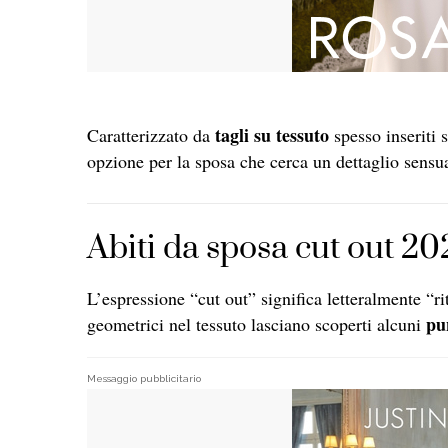
tagli su tessuto
Caratterizzato da
spesso inseriti s
opzione per la sposa che cerca un dettaglio sensu
Abiti da sposa cut out 202
L’espressione “cut out” significa letteralmente “rit
pu
geometrici nel tessuto lasciano scoperti alcuni
Messaggio pubblicitario