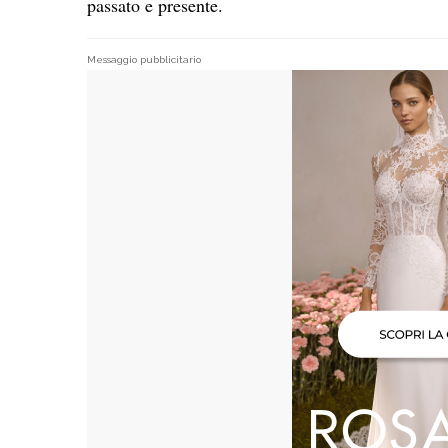
passato e presente.
Messaggio pubblicitario