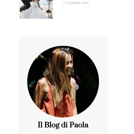
17 LUGLIO 2019
Il Blog di Paola