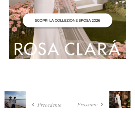
Prossimo
Precedente