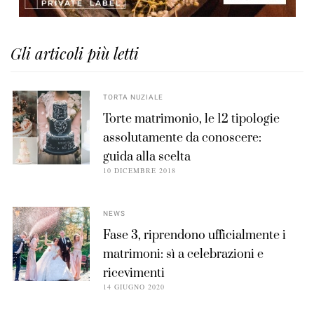
Gli articoli più letti
TORTA NUZIALE
Torte matrimonio, le 12 tipologie
assolutamente da conoscere:
guida alla scelta
10 DICEMBRE 2018
NEWS
Fase 3, riprendono ufficialmente i
matrimoni: sì a celebrazioni e
ricevimenti
14 GIUGNO 2020