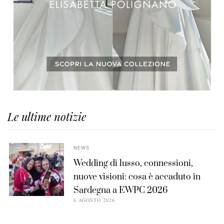
Le ultime notizie
NEWS
Wedding di lusso, connessioni,
nuove visioni: cosa è accaduto in
Sardegna a EWPC 2026
6 AGOSTO 2026