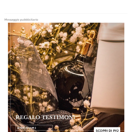
Messaggio pubblicitario