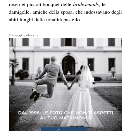
rose nei piccoli bouquet delle
bridesmaids
, le
damigelle, amiche della sposa, che indossavano degli
abiti lunghi dalle tonalità pastello.
Messaggio pubblicitario