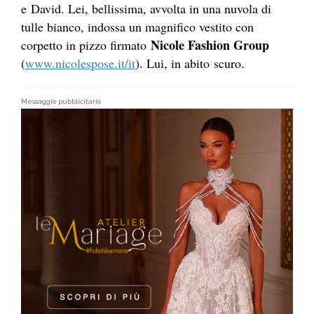
e David. Lei, bellissima, avvolta in una nuvola di
tulle bianco, indossa un magnifico vestito con
Nicole Fashion Group
corpetto in pizzo firmato
(
www.nicolespose.it/it
). Lui, in abito scuro.
Messaggio pubblicitario