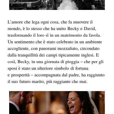
L’amore che lega ogni cosa, che fa muovere il
mondo, è lo stesso che ha unito Becky e David,
trasformando il loro sì in un matrimonio da favola.
Un sentimento che è stato celebrato in un ambiente
accogliente, con panorami mozzafiato, circondato
dalla tranquillità dei campi tipicamente inglesi. E
così, Becky, in una giornata di pioggia – che per gli
sposi è stato un ulteriore simbolo di fortuna
e prosperità – accompagnata dal padre, ha raggiunto
il suo futuro marito, più raggiante che mai.