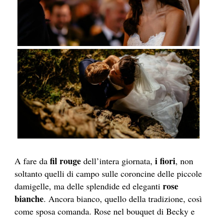
fil rouge
i fiori
A fare da
dell’intera giornata,
, non
soltanto quelli di campo sulle coroncine delle piccole
rose
damigelle, ma delle splendide ed eleganti
bianche
. Ancora bianco, quello della tradizione, così
come sposa comanda. Rose nel bouquet di Becky e