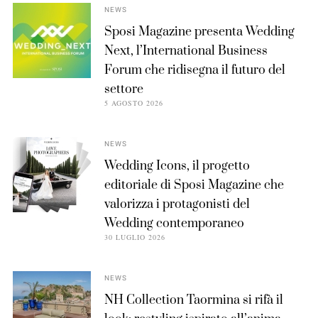
NEWS
Sposi Magazine presenta Wedding
Next, l’International Business
Forum che ridisegna il futuro del
settore
5 AGOSTO 2026
NEWS
Wedding Icons, il progetto
editoriale di Sposi Magazine che
valorizza i protagonisti del
Wedding contemporaneo
30 LUGLIO 2026
NEWS
NH Collection Taormina si rifà il