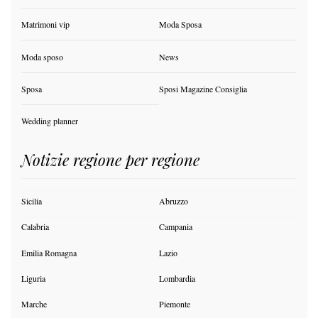
Matrimoni vip
Moda Sposa
Moda sposo
News
Sposa
Sposi Magazine Consiglia
Wedding planner
Notizie regione per regione
Sicilia
Abruzzo
Calabria
Campania
Emilia Romagna
Lazio
Liguria
Lombardia
Marche
Piemonte