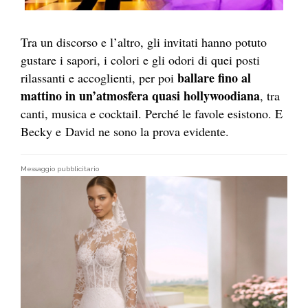
Tra un discorso e l’altro, gli invitati hanno potuto
gustare i sapori, i colori e gli odori di quei posti
ballare fino al
rilassanti e accoglienti, per poi
mattino in un’atmosfera quasi hollywoodiana
, tra
canti, musica e cocktail. Perché le favole esistono. E
Becky e David ne sono la prova evidente.
Messaggio pubblicitario