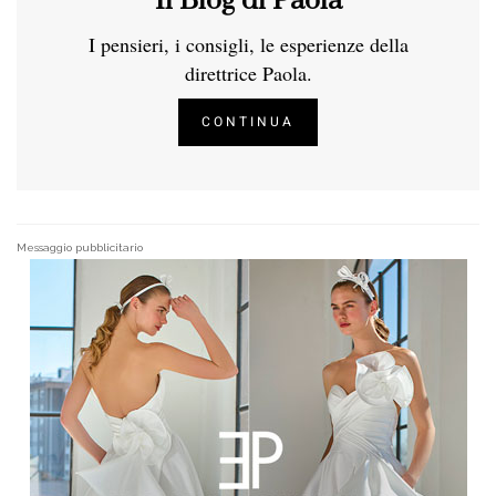
Il Blog di Paola
I pensieri, i consigli, le esperienze della
direttrice Paola.
CONTINUA
Messaggio pubblicitario