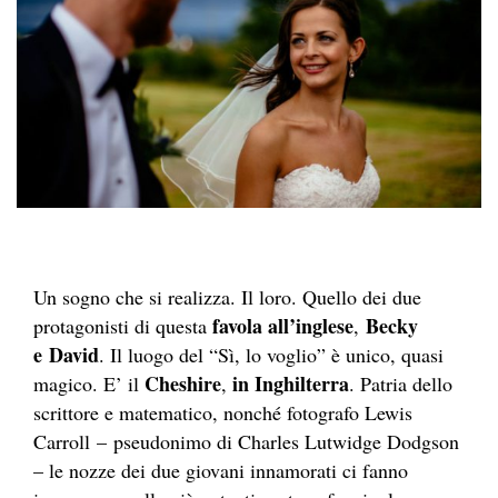
Un sogno che si realizza. Il loro. Quello dei due
favola all’inglese
Becky
protagonisti di questa
,
e David
. Il luogo del “Sì, lo voglio” è unico, quasi
Cheshire
in Inghilterra
magico. E’ il
,
. Patria dello
scrittore e matematico, nonché fotografo Lewis
Carroll – pseudonimo di Charles Lutwidge Dodgson
– le nozze dei due giovani innamorati ci fanno