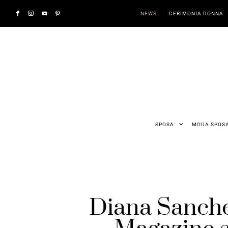
NEWS
CERIMONIA DONNA
SPOSA
MODA SPOS
Diana Sanchez