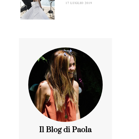
17 LUGLIO 2019
Il Blog di Paola