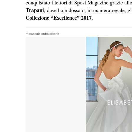
conquistato i lettori di Sposi Magazine grazie all
Trapani
, dove ha indossato, in maniera regale, gl
Collezione “Excellence” 2017
.
Messaggio pubblicitario