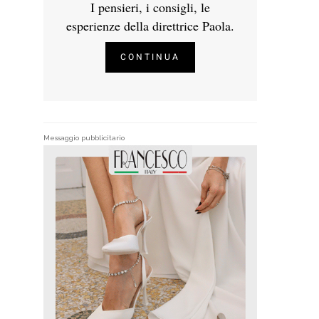
I pensieri, i consigli, le
esperienze della direttrice Paola.
CONTINUA
Messaggio pubblicitario