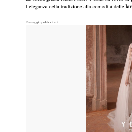
lav
l’eleganza della tradizione alla comodità delle
Messaggio pubblicitario