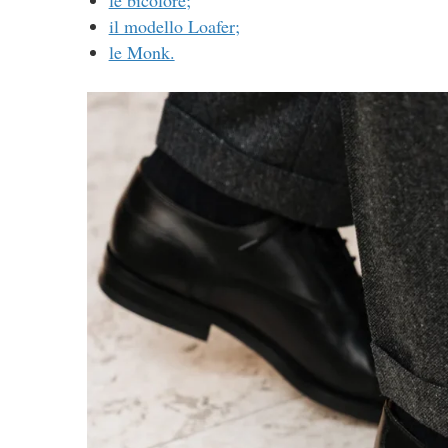
il modello Loafer;
le Monk.