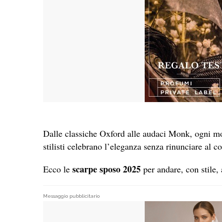
Dalle classiche Oxford alle audaci Monk, ogni mod
stilisti celebrano l’eleganza senza rinunciare al c
scarpe sposo 2025
Ecco le
per andare, con stile, a
Messaggio pubblicitario