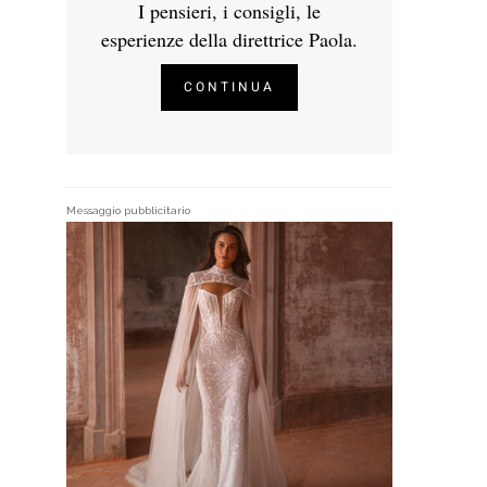
I pensieri, i consigli, le
esperienze della direttrice Paola.
CONTINUA
Messaggio pubblicitario