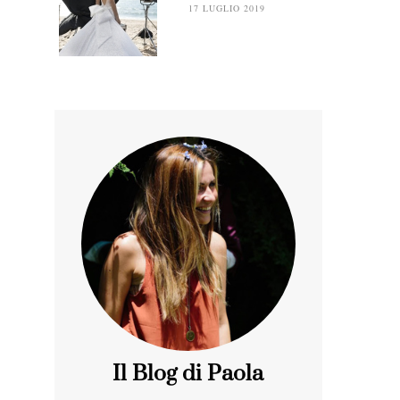
17 LUGLIO 2019
Il Blog di Paola