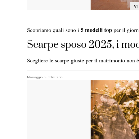
5 modelli top
Scopriamo quali sono i
per il gior
Scarpe sposo 2025, i mode
Scegliere le scarpe giuste per il matrimonio non è 
Messaggio pubblicitario