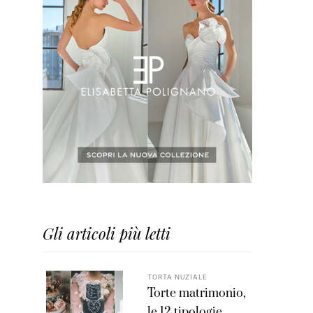
Gli articoli più letti
TORTA NUZIALE
Torte matrimonio,
le 12 tipologie