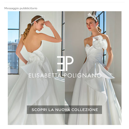
Messaggio pubblicitario