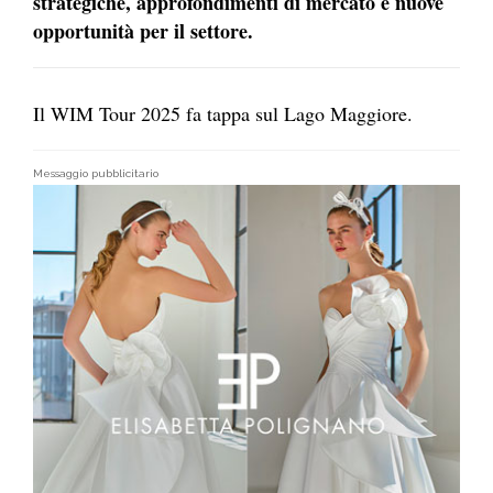
strategiche, approfondimenti di mercato e nuove
opportunità per il settore.
Il WIM Tour 2025 fa tappa sul Lago Maggiore.
Messaggio pubblicitario