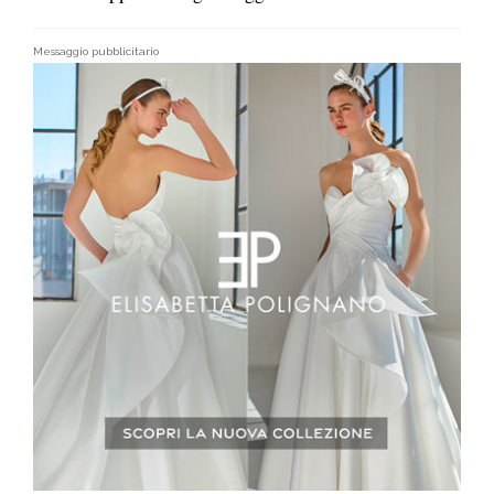
Messaggio pubblicitario