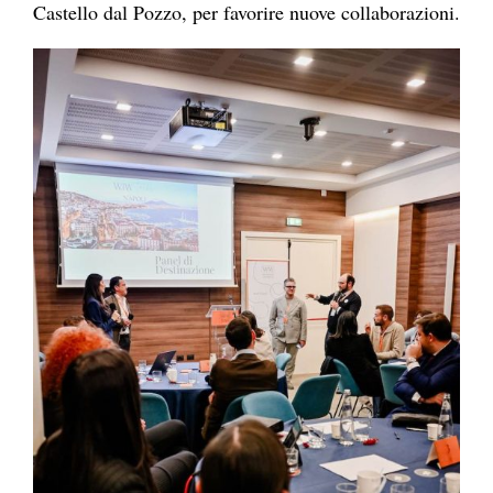
Castello dal Pozzo, per favorire nuove collaborazioni.