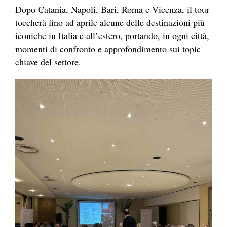
Dopo Catania, Napoli, Bari, Roma e Vicenza, il tour
toccherà fino ad aprile alcune delle destinazioni più
iconiche in Italia e all’estero, portando, in ogni città,
momenti di confronto e approfondimento sui topic
chiave del settore.