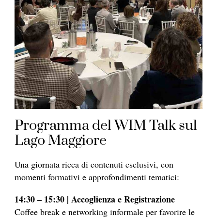
Programma del WIM Talk sul
Lago Maggiore
Una giornata ricca di contenuti esclusivi, con
momenti formativi e approfondimenti tematici:
14:30 – 15:30 | Accoglienza e Registrazione
Coffee break e networking informale per favorire le