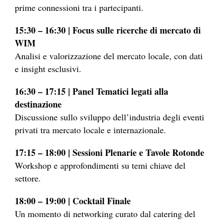
prime connessioni tra i partecipanti.
15:30 – 16:30 | Focus sulle ricerche di mercato di
WIM
Analisi e valorizzazione del mercato locale, con dati
e insight esclusivi.
16:30 – 17:15 | Panel Tematici legati alla
destinazione
Discussione sullo sviluppo dell’industria degli eventi
privati tra mercato locale e internazionale.
17:15 – 18:00 | Sessioni Plenarie e Tavole Rotonde
Workshop e approfondimenti su temi chiave del
settore.
18:00 – 19:00 | Cocktail Finale
Un momento di networking curato dal catering del