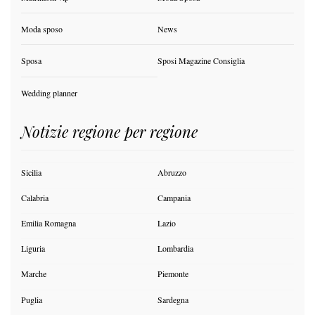
Moda sposo
News
Sposa
Sposi Magazine Consiglia
Wedding planner
Notizie regione per regione
Sicilia
Abruzzo
Calabria
Campania
Emilia Romagna
Lazio
Liguria
Lombardia
Marche
Piemonte
Puglia
Sardegna