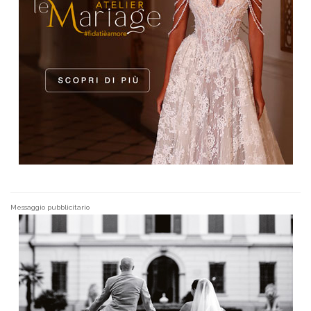
Messaggio pubblicitario