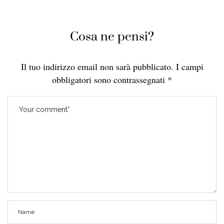
Cosa ne pensi?
Il tuo indirizzo email non sarà pubblicato.
I campi
obbligatori sono contrassegnati
*