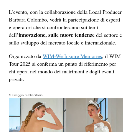
L’evento, con la collaborazione della Local Producer
Barbara Colombo, vedrà la partecipazione di esperti
e operatori che si confronteranno sui temi
innovazione, sulle nuove tendenze
dell’
del settore e
sullo sviluppo del mercato locale e internazionale.
Organizzato da
WIM-We Inspire Memories
, il WIM
Tour 2025 si conferma un punto di riferimento per
chi opera nel mondo dei matrimoni e degli eventi
privati.
Messaggio pubblicitario