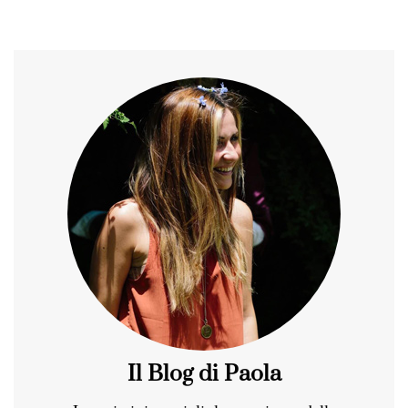
Il Blog di Paola