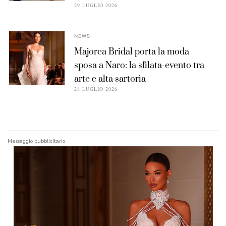
29 LUGLIO 2026
NEWS
Majorca Bridal porta la moda
sposa a Naro: la sfilata-evento tra
arte e alta sartoria
28 LUGLIO 2026
Messaggio pubblicitario