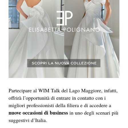
Partecipare al WIM Talk del Lago Maggiore, infatti,
offrirà l’opportunità di entrare in contatto con i
migliori professionisti della filiera e di accedere a
nuove occasioni di business
in uno degli scenari più
suggestivi d’Italia.