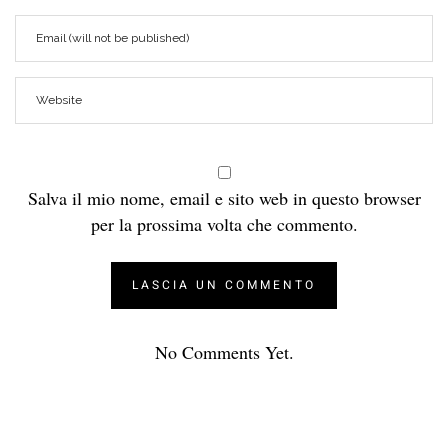
Salva il mio nome, email e sito web in questo browser
per la prossima volta che commento.
No Comments Yet.