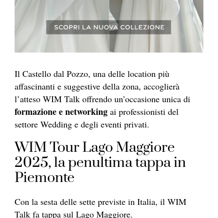
Il Castello dal Pozzo, una delle location più
affascinanti e suggestive della zona, accoglierà
l’atteso WIM Talk offrendo un’occasione unica di
formazione e networking
ai professionisti del
settore Wedding e degli eventi privati.
WIM Tour Lago Maggiore
2025, la penultima tappa in
Piemonte
Con la sesta delle sette previste in Italia, il WIM
Talk fa tappa sul Lago Maggiore.