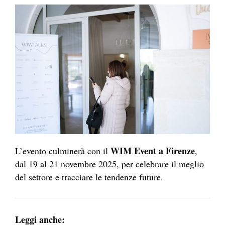
WIM Event a Firenze
L’evento culminerà con il
,
dal 19 al 21 novembre 2025, per celebrare il meglio
del settore e tracciare le tendenze future.
Leggi anche: