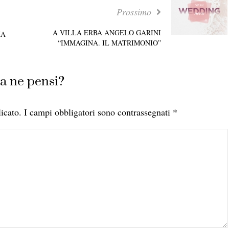
Prossimo
A VILLA ERBA ANGELO GARINI
MA
“IMMAGINA. IL MATRIMONIO”
a ne pensi?
icato.
I campi obbligatori sono contrassegnati
*