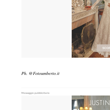
Ph. @Fotoumberto.it
Messaggio pubblicitario