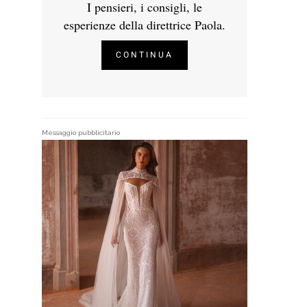
I pensieri, i consigli, le
esperienze della direttrice Paola.
CONTINUA
Messaggio pubblicitario