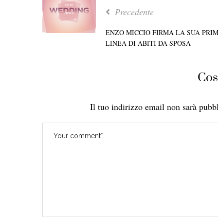
Precedente
ENZO MICCIO FIRMA LA SUA PRI
LINEA DI ABITI DA SPOSA
Cos
Il tuo indirizzo email non sarà pubbl