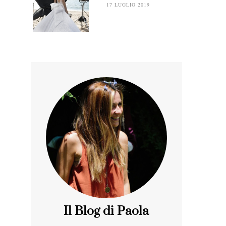
17 LUGLIO 2019
Il Blog di Paola