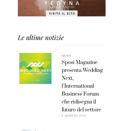
Le ultime notizie
NEWS
Sposi Magazine
presenta Wedding
Next,
l’International
Business Forum
che ridisegna il
futuro del settore
5 AGOSTO 2026