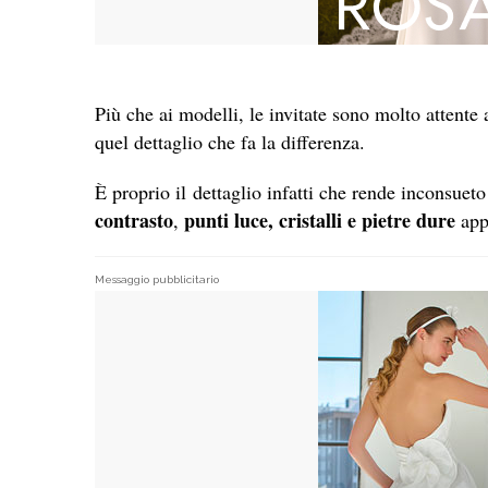
Più che ai modelli, le invitate sono molto attente a
quel dettaglio che fa la differenza.
È proprio il dettaglio infatti che rende inconsueto
contrasto
punti luce, cristalli e pietre dure
,
appl
Messaggio pubblicitario