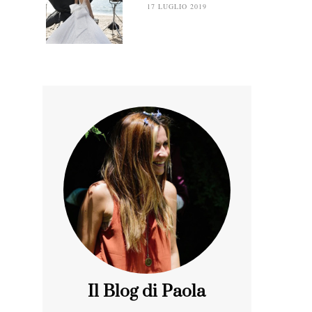
17 LUGLIO 2019
Il Blog di Paola