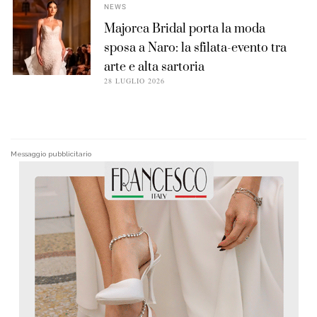
NEWS
Majorca Bridal porta la moda
sposa a Naro: la sfilata-evento tra
arte e alta sartoria
28 LUGLIO 2026
Messaggio pubblicitario