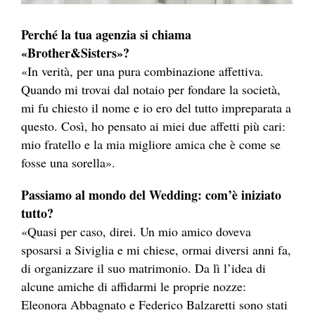
Perché la tua agenzia si chiama
«Brother&Sisters»?
«In verità, per una pura combinazione affettiva.
Quando mi trovai dal notaio per fondare la società,
mi fu chiesto il nome e io ero del tutto impreparata a
questo. Così, ho pensato ai miei due affetti più cari:
mio fratello e la mia migliore amica che è come se
fosse una sorella».
Passiamo al mondo del Wedding: com’è iniziato
tutto?
«Quasi per caso, direi. Un mio amico doveva
sposarsi a Siviglia e mi chiese, ormai diversi anni fa,
di organizzare il suo matrimonio. Da lì l’idea di
alcune amiche di affidarmi le proprie nozze:
Eleonora Abbagnato e Federico Balzaretti sono stati