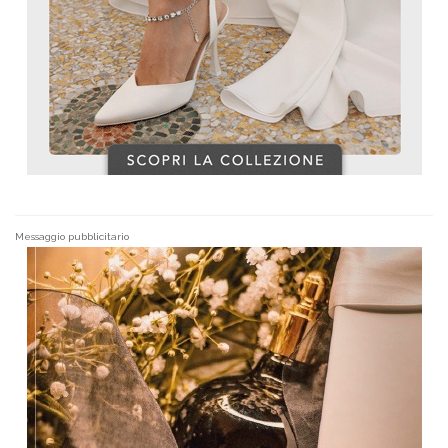
Messaggio pubblicitario