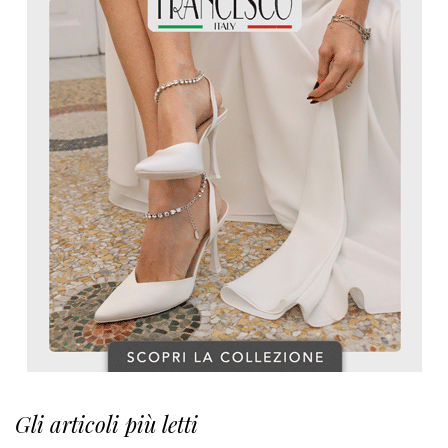
Gli articoli più letti