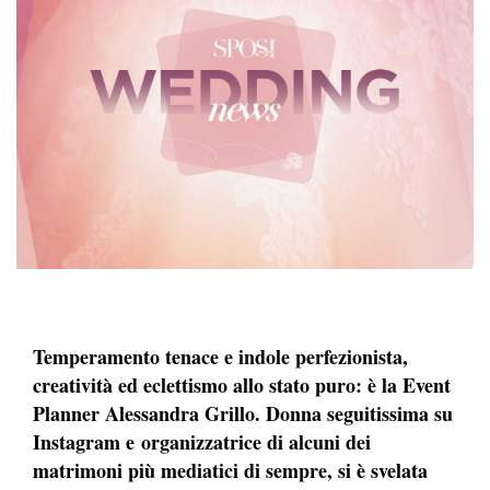
Temperamento tenace e indole perfezionista,
creatività ed eclettismo allo stato puro: è la Event
Planner Alessandra Grillo. Donna seguitissima su
Instagram e organizzatrice di alcuni dei
matrimoni più mediatici di sempre, si è svelata