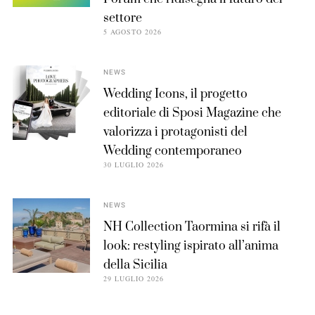
settore
5 AGOSTO 2026
NEWS
Wedding Icons, il progetto
editoriale di Sposi Magazine che
valorizza i protagonisti del
Wedding contemporaneo
30 LUGLIO 2026
NEWS
NH Collection Taormina si rifà il
look: restyling ispirato all’anima
della Sicilia
29 LUGLIO 2026