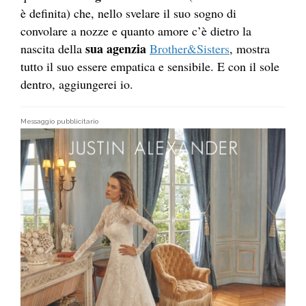
è definita) che, nello svelare il suo sogno di
convolare a nozze e quanto amore c’è dietro la
sua agenzia
nascita della
Brother&Sisters
, mostra
tutto il suo essere empatica e sensibile. E con il sole
dentro, aggiungerei io.
Messaggio pubblicitario