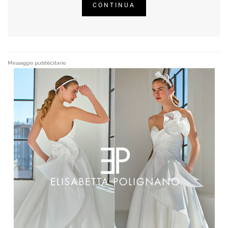
CONTINUA
Messaggio pubblicitario