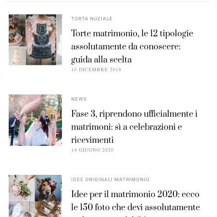
TORTA NUZIALE
Torte matrimonio, le 12 tipologie
assolutamente da conoscere:
guida alla scelta
10 DICEMBRE 2018
NEWS
Fase 3, riprendono ufficialmente i
matrimoni: sì a celebrazioni e
ricevimenti
14 GIUGNO 2020
IDEE ORIGINALI MATRIMONIO
Idee per il matrimonio 2020: ecco
le 150 foto che devi assolutamente