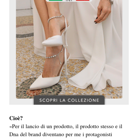
Cioè?
«Per il lancio di un prodotto, il prodotto stesso e il
Dna del brand diventano per me i protagonisti