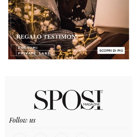
Follow us