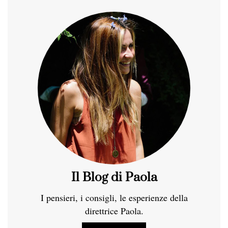
Il Blog di Paola
I pensieri, i consigli, le esperienze della
direttrice Paola.