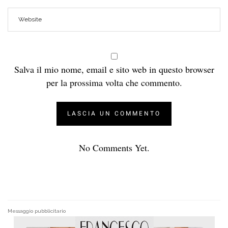
Salva il mio nome, email e sito web in questo browser
per la prossima volta che commento.
No Comments Yet.
Messaggio pubblicitario