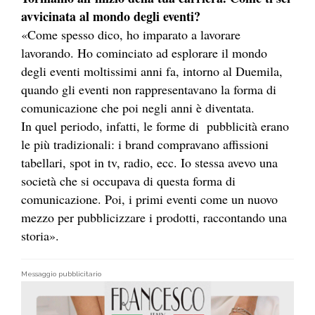
avvicinata al mondo degli eventi?
«Come spesso dico, ho imparato a lavorare
lavorando. Ho cominciato ad esplorare il mondo
degli eventi moltissimi anni fa, intorno al Duemila,
quando gli eventi non rappresentavano la forma di
comunicazione che poi negli anni è diventata.
In quel periodo, infatti, le forme di pubblicità erano
le più tradizionali: i brand compravano affissioni
tabellari, spot in tv, radio, ecc. Io stessa avevo una
società che si occupava di questa forma di
comunicazione. Poi, i primi eventi come un nuovo
mezzo per pubblicizzare i prodotti, raccontando una
storia».
Messaggio pubblicitario