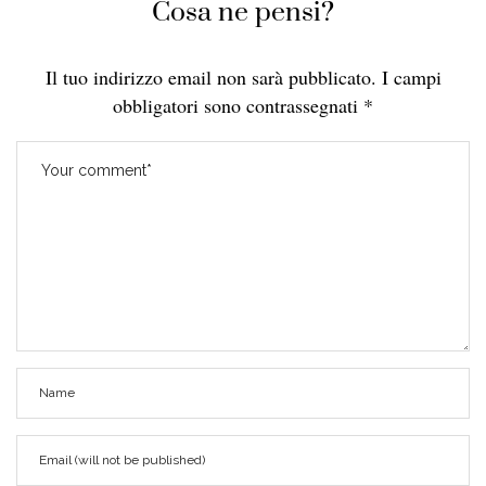
Cosa ne pensi?
Il tuo indirizzo email non sarà pubblicato.
I campi
obbligatori sono contrassegnati
*