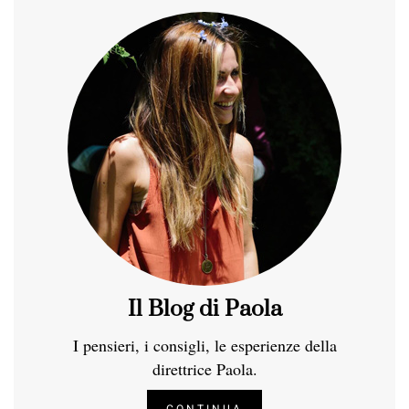
Il Blog di Paola
I pensieri, i consigli, le esperienze della
direttrice Paola.
CONTINUA