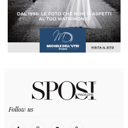
Follow us