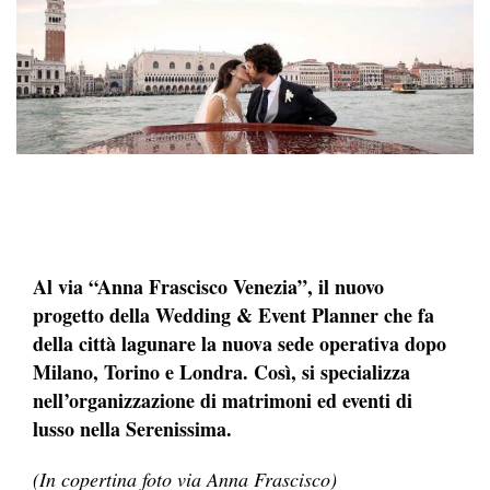
Al via “Anna Frascisco Venezia”, il nuovo
progetto della Wedding & Event Planner che fa
della città lagunare la nuova sede operativa dopo
Milano, Torino e Londra. Così, si specializza
nell’organizzazione di matrimoni ed eventi di
lusso nella Serenissima.
(In copertina foto via Anna Frascisco)