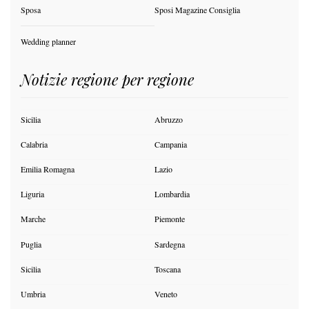
Sposa
Sposi Magazine Consiglia
Wedding planner
Notizie regione per regione
Sicilia
Abruzzo
Calabria
Campania
Emilia Romagna
Lazio
Liguria
Lombardia
Marche
Piemonte
Puglia
Sardegna
Sicilia
Toscana
Umbria
Veneto