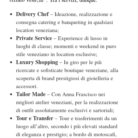
Delivery Chef
– Ideazione, realizzazione e
consegna catering e banqueting in qualsiasi
location veneziana;
Private Service
– Experience di lusso in
luoghi di classe; momenti e weekend in puro
stile veneziano in location esclusive;
Luxury Shopping
– In giro per le più
ricercate e sofisticate boutique veneziane, alla
scoperta di brand prestigiosi di gioielleria e
accessori.
Tailor Made
– Con Anna Frascisco nei
migliori atelier veneziani, per la realizzazione
di outfit assolutamente esclusivi e sartoriali;
Tour e Transfer
– Tour e trasferimenti da un
luogo all’altro, secondo i più elevati standard
di eleganza e prestigio; a bordo di motoscafi,