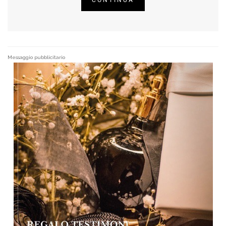
Messaggio pubblicitario