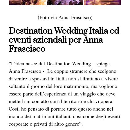
(Foto via Anna Frascisco)
Destination Wedding Italia ed
eventi aziendali per Anna
Frascisco
“L’idea nasce dal Destination Wedding – spiega
Anna Frascisco -. Le coppie straniere che scelgono
di venire a sposarsi in Italia non si limitano a vivere
soltanto il giorno del loro matrimonio, ma vogliono
essere parte dell’esperienza di un viaggio che deve
metterli in contatto con il territorio e chi vi opera.
Così, ho pensato di portare tutto questo anche nel
mondo dei matrimoni italiani, così come degli eventi
corporate e privati di altro genere”.