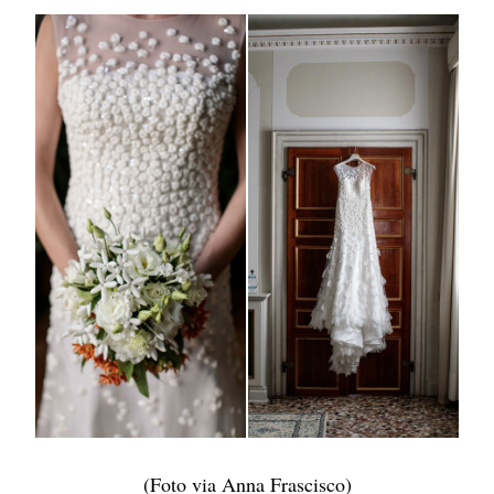
(Foto via Anna Frascisco)