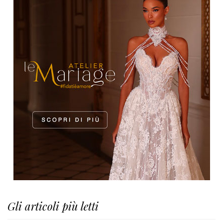
Gli articoli più letti