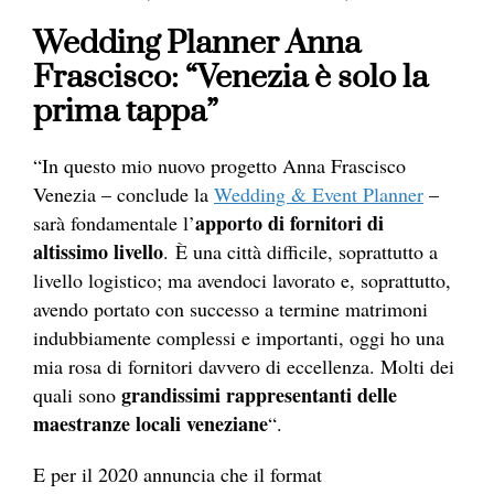
Wedding Planner Anna
Frascisco: “Venezia è solo la
prima tappa”
“In questo mio nuovo progetto Anna Frascisco
Venezia – conclude la
Wedding & Event Planner
–
apporto di fornitori di
sarà fondamentale l’
altissimo livello
. È una città difficile, soprattutto a
livello logistico; ma avendoci lavorato e, soprattutto,
avendo portato con successo a termine matrimoni
indubbiamente complessi e importanti, oggi ho una
mia rosa di fornitori davvero di eccellenza. Molti dei
grandissimi rappresentanti delle
quali sono
maestranze locali veneziane
“.
E per il 2020 annuncia che il format