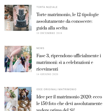
TORTA NUZIALE
Torte matrimonio, le 12 tipologie
assolutamente da conoscere:
guida alla scelta
10 DICEMBRE 2018
NEWS
Fase 3, riprendono ufficialmente i
matrimoni: sì a celebrazioni e
ricevimenti
14 GIUGNO 2020
IDEE ORIGINALI MATRIMONIO
Idee per il matrimonio 2020: ecco
le 150 foto che devi assolutamente
vedere prima del Sì!