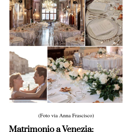
(Foto via Anna Frascisco)
Matrimonio a Venezia: