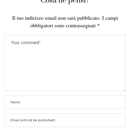
Cosa ne pensi?
Il tuo indirizzo email non sarà pubblicato.
I campi
obbligatori sono contrassegnati
*