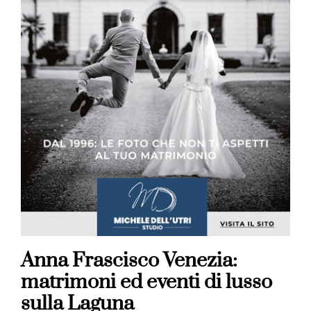
Anna Frascisco Venezia:
matrimoni ed eventi di lusso
sulla Laguna