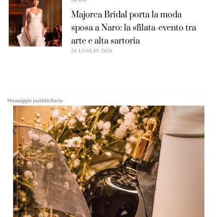
Majorca Bridal porta la moda
sposa a Naro: la sfilata-evento tra
arte e alta sartoria
28 LUGLIO 2026
Messaggio pubblicitario