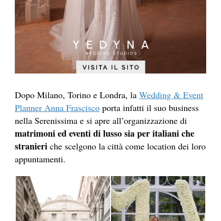
Dopo Milano, Torino e Londra, la
Wedding & Event
Planner Anna Frascisco
porta infatti il suo business
nella Serenissima e si apre all’organizzazione di
matrimoni ed eventi di lusso sia per italiani che
stranieri
che scelgono la città come location dei loro
appuntamenti.