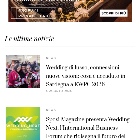
Le ultime notizie
NEWS
Wedding di lusso, connessioni,
nuove visioni: cosa è accaduto in
Sardegna a EWPC 2026
6 AGOSTO 2026
NEWS
Sposi Magazine presenta Wedding
Next, l’International Business
Forum che ridisegna il futuro del