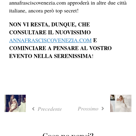
annafrasciscovenezia.com approderà in altre due città
italiane, ancora però top secret!
NON VI RESTA, DUNQUE, CHE
CONSULTARE IL NUOVISSIMO
E
ANNAFRASCISCOVENEZIA.COM
COMINCIARE A PENSARE AL VOSTRO
EVENTO NELLA SERENISSIMA
!
Prossimo
Precedente