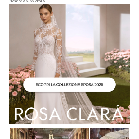
Messaggio pubblicitario