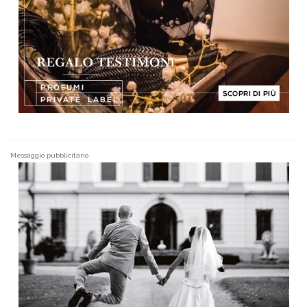
Messaggio pubblicitario