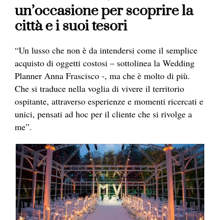
un’occasione per scoprire la
città e i suoi tesori
“Un lusso che non è da intendersi come il semplice
acquisto di oggetti costosi – sottolinea la Wedding
Planner Anna Frascisco -, ma che è molto di più.
Che si traduce nella voglia di vivere il territorio
ospitante, attraverso esperienze e momenti ricercati e
unici, pensati ad hoc per il cliente che si rivolge a
me”.