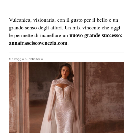
Vulcanica, visionaria, con il gusto per il bello e un
grande senso degli affari. Un mix vincente che oggi
nuovo grande successo:
le permette di inanellare un
annafrasciscovenezia.com
.
Messaggio pubblicitario