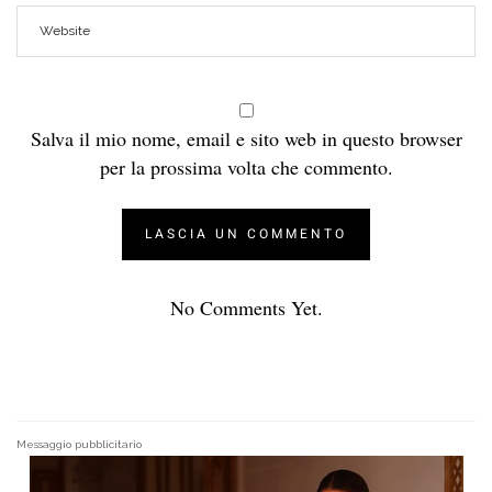
Salva il mio nome, email e sito web in questo browser
per la prossima volta che commento.
No Comments Yet.
Messaggio pubblicitario