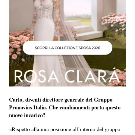
Carlo, diventi direttore generale del Gruppo
Pronovias Italia. Che cambiamenti porta questo
nuovo incarico?
«Rispetto alla mia posizione all’interno del gruppo