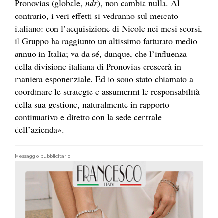
Pronovias (globale,
ndr
), non cambia nulla. Al
contrario, i veri effetti si vedranno sul mercato
italiano: con l’acquisizione di Nicole nei mesi scorsi,
il Gruppo ha raggiunto un altissimo fatturato medio
annuo in Italia; va da sé, dunque, che l’influenza
della divisione italiana di Pronovias crescerà in
maniera esponenziale. Ed io sono stato chiamato a
coordinare le strategie e assumermi le responsabilità
della sua gestione, naturalmente in rapporto
continuativo e diretto con la sede centrale
dell’azienda».
Messaggio pubblicitario