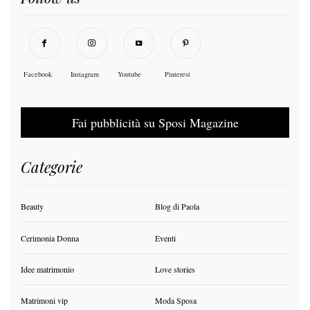
Facebook
Instagram
Youtube
Pinterest
Fai pubblicità su Sposi Magazine
Categorie
Beauty
Blog di Paola
Cerimonia Donna
Eventi
Idee matrimonio
Love stories
Matrimoni vip
Moda Sposa