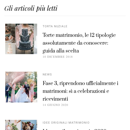
Gli articoli più letti
TORTA NUZIALE
Torte matrimonio, le 12 tipologie
assolutamente da conoscere:
guida alla scelta
10 DICEMBRE 2018
NEWS
Fase 3, riprendono ufficialmente i
matrimoni: sì a celebrazioni e
ricevimenti
14 GIUGNO 2020
IDEE ORIGINALI MATRIMONIO