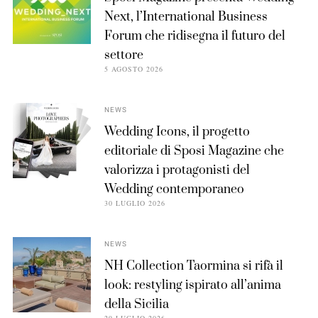
Next, l’International Business
Forum che ridisegna il futuro del
settore
5 AGOSTO 2026
NEWS
Wedding Icons, il progetto
editoriale di Sposi Magazine che
valorizza i protagonisti del
Wedding contemporaneo
30 LUGLIO 2026
NEWS
NH Collection Taormina si rifà il
look: restyling ispirato all’anima
della Sicilia