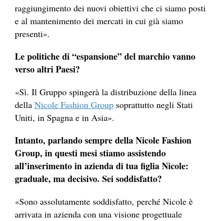
raggiungimento dei nuovi obiettivi che ci siamo posti
e al mantenimento dei mercati in cui già siamo
presenti».
Le politiche di “espansione” del marchio vanno
verso altri Paesi?
«Sì. Il Gruppo spingerà la distribuzione della linea
della
Nicole Fashion Group
soprattutto negli Stati
Uniti, in Spagna e in Asia».
Intanto, parlando sempre della Nicole Fashion
Group, in questi mesi stiamo assistendo
all’inserimento in azienda di tua figlia Nicole:
graduale, ma decisivo. Sei soddisfatto?
«Sono assolutamente soddisfatto, perché Nicole è
arrivata in azienda con una visione progettuale