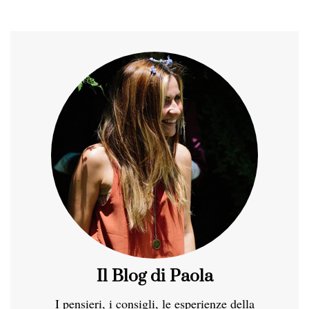
Il Blog di Paola
I pensieri, i consigli, le esperienze della