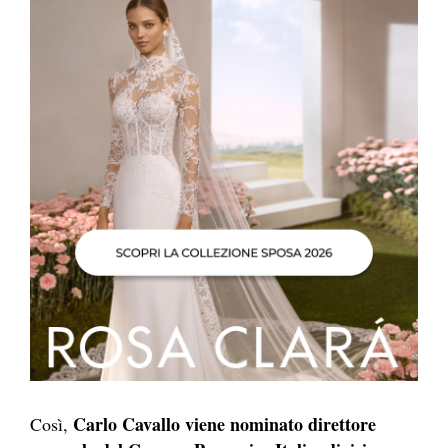
Carlo Cavallo viene nominato direttore
Così,