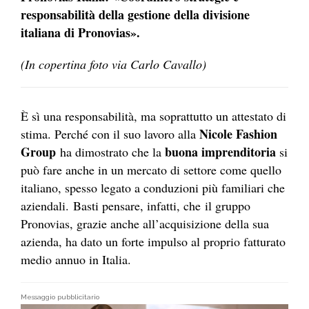
responsabilità della gestione della divisione
italiana di Pronovias».
(In copertina foto via Carlo Cavallo)
È sì una responsabilità, ma soprattutto un attestato di
Nicole Fashion
stima. Perché con il suo lavoro alla
Group
buona imprenditoria
ha dimostrato che la
si
può fare anche in un mercato di settore come quello
italiano, spesso legato a conduzioni più familiari che
aziendali. Basti pensare, infatti, che il gruppo
Pronovias, grazie anche all’acquisizione della sua
azienda, ha dato un forte impulso al proprio fatturato
medio annuo in Italia.
Messaggio pubblicitario