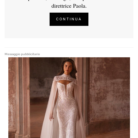
direttrice Paola.
CONTINUA
Messaggio pubblicitario