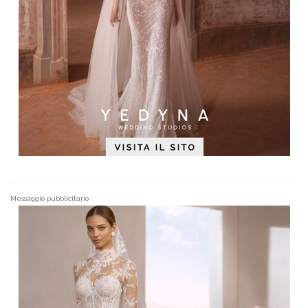
Messaggio pubblicitario