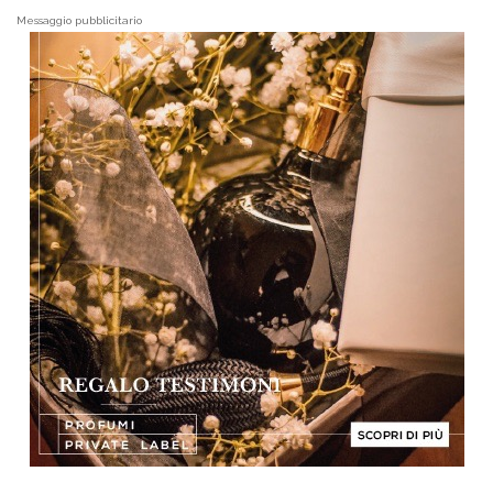
Messaggio pubblicitario