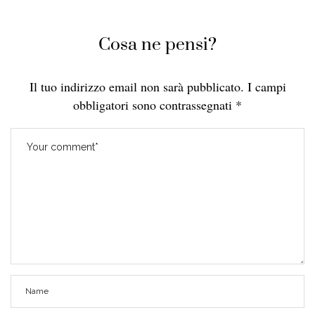
Cosa ne pensi?
Il tuo indirizzo email non sarà pubblicato.
I campi
obbligatori sono contrassegnati
*