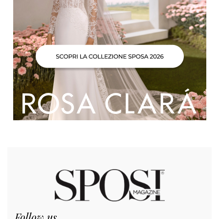
Follow us