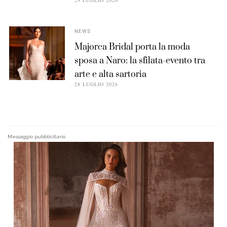
29 LUGLIO 2026
NEWS
Majorca Bridal porta la moda
sposa a Naro: la sfilata-evento tra
arte e alta sartoria
28 LUGLIO 2026
Messaggio pubblicitario