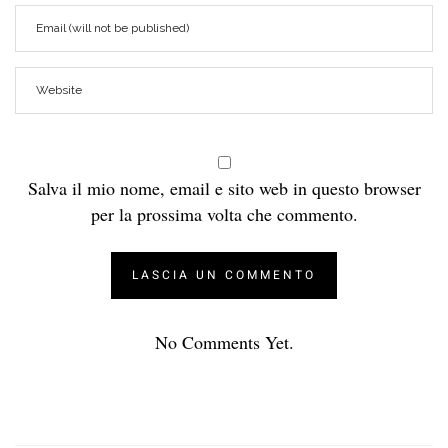
Salva il mio nome, email e sito web in questo browser
per la prossima volta che commento.
No Comments Yet.