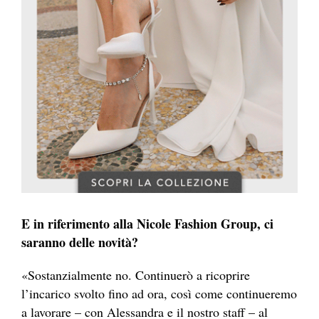
E in riferimento alla Nicole Fashion Group, ci
saranno delle novità?
«Sostanzialmente no. Continuerò a ricoprire
l’incarico svolto fino ad ora, così come continueremo
a lavorare – con Alessandra e il nostro staff – al