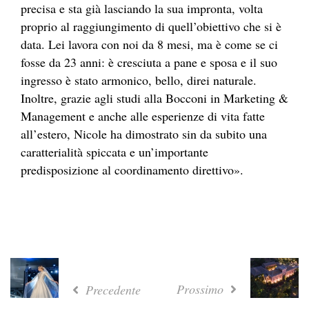
precisa e sta già lasciando la sua impronta, volta
proprio al raggiungimento di quell’obiettivo che si è
data. Lei lavora con noi da 8 mesi, ma è come se ci
fosse da 23 anni: è cresciuta a pane e sposa e il suo
ingresso è stato armonico, bello, direi naturale.
Inoltre, grazie agli studi alla Bocconi in Marketing &
Management e anche alle esperienze di vita fatte
all’estero, Nicole ha dimostrato sin da subito una
caratterialità spiccata e un’importante
predisposizione al coordinamento direttivo».
Prossimo
Precedente