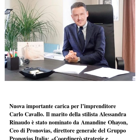
Nuova importante carica per l’imprenditore
Carlo Cavallo. Il marito della stilista Alessandra
Rinaudo è stato nominato da Amandine Ohayon,
Ceo di Pronovias, direttore generale del Gruppo
Pronovias Italia: «Coordinerò strategie e