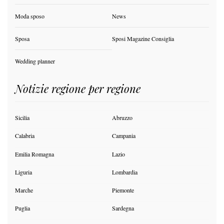
Moda sposo
News
Sposa
Sposi Magazine Consiglia
Wedding planner
Notizie regione per regione
Sicilia
Abruzzo
Calabria
Campania
Emilia Romagna
Lazio
Liguria
Lombardia
Marche
Piemonte
Puglia
Sardegna