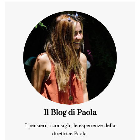
Il Blog di Paola
I pensieri, i consigli, le esperienze della
direttrice Paola.