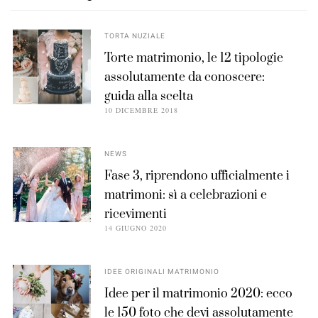
TORTA NUZIALE
Torte matrimonio, le 12 tipologie
assolutamente da conoscere:
guida alla scelta
10 DICEMBRE 2018
NEWS
Fase 3, riprendono ufficialmente i
matrimoni: sì a celebrazioni e
ricevimenti
14 GIUGNO 2020
IDEE ORIGINALI MATRIMONIO
Idee per il matrimonio 2020: ecco
le 150 foto che devi assolutamente