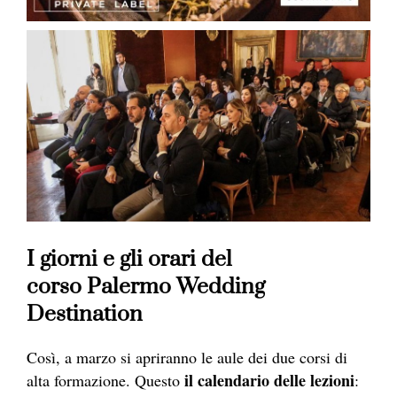
I giorni e gli orari del
corso Palermo Wedding
Destination
Così, a marzo si apriranno le aule dei due corsi di
il calendario delle lezioni
alta formazione. Questo
: