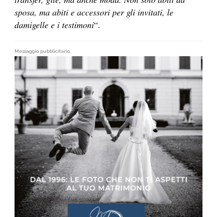
sposa, ma abiti e accessori per gli invitati, le
damigelle e i testimoni
“.
Messaggio pubblicitario