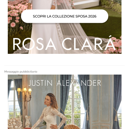
Messaggio pubblicitario