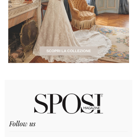
Follow us