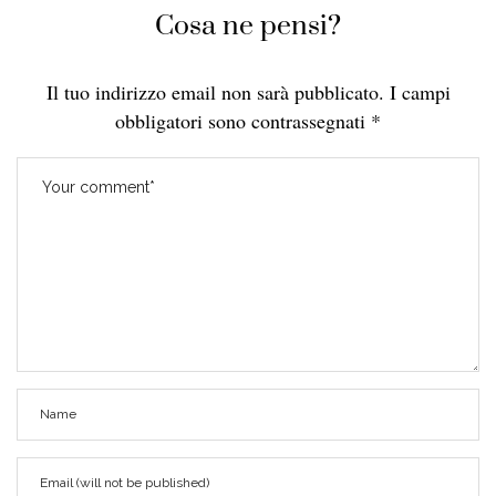
Cosa ne pensi?
Il tuo indirizzo email non sarà pubblicato.
I campi
obbligatori sono contrassegnati
*