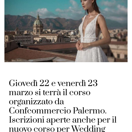
Giovedì 22 e venerdì 23
marzo si terrà il corso
organizzato da
Confcommercio Palermo.
Iscrizioni aperte anche per il
nuovo corso per Wedding