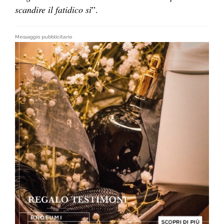
scandire il fatidico sì
”.
Messaggio pubblicitario