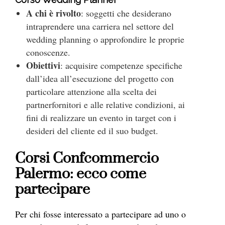
A chi è rivolto
: soggetti che desiderano
intraprendere una carriera nel settore del
wedding planning o approfondire le proprie
conoscenze.
Obiettivi
: acquisire competenze specifiche
dall’idea all’esecuzione del progetto con
particolare attenzione alla scelta dei
partnerfornitori e alle relative condizioni, ai
fini di realizzare un evento in target con i
desideri del cliente ed il suo budget.
Corsi Confcommercio
Palermo: ecco come
partecipare
Per chi fosse interessato a partecipare ad uno o