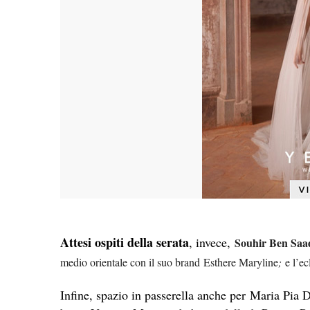
Attesi ospiti della serata
, invece,
Souhir Ben Saa
medio orientale con il suo brand
Esthere Maryline
;
e l’ec
Infine, spazio in passerella anche per Maria Pia D