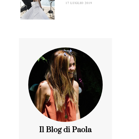
17 LUGLIO 2019
Il Blog di Paola