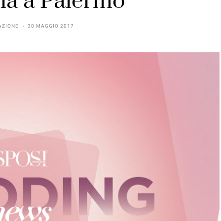
la a Palermo
AZIONE
30 MAGGIO 2017