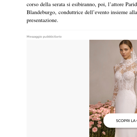
corso della serata si esibiranno, poi, l’attore Par
Blandeburgo, conduttrice dell’evento insieme alla
presentazione.
Messaggio pubblicitario