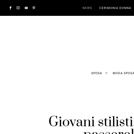
NEWS
CERIMONIA DONNA
SPOSA
MODA SPOS
Giovani stilisti