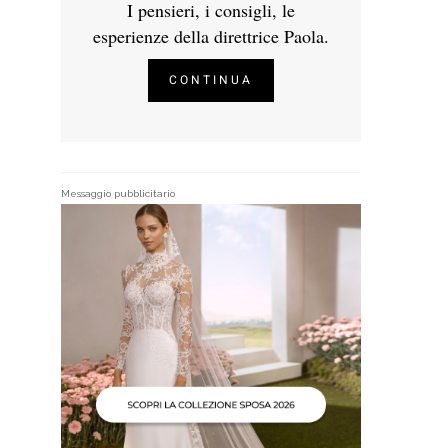
I pensieri, i consigli, le
esperienze della direttrice Paola.
CONTINUA
Messaggio pubblicitario