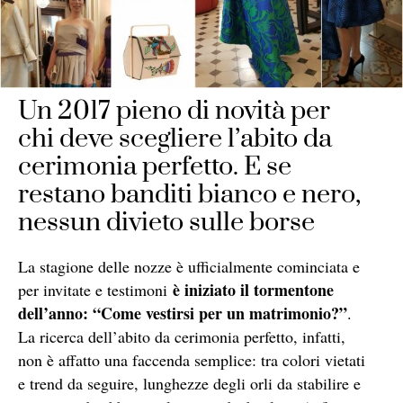
Un 2017 pieno di novità per
chi deve scegliere l’abito da
cerimonia perfetto. E se
restano banditi bianco e nero,
nessun divieto sulle borse
La stagione delle nozze è ufficialmente cominciata e
è iniziato il tormentone
per invitate e testimoni
dell’anno: “Come vestirsi per un matrimonio?”
.
La ricerca dell’abito da cerimonia perfetto, infatti,
non è affatto una faccenda semplice: tra colori vietati
e trend da seguire, lunghezze degli orli da stabilire e