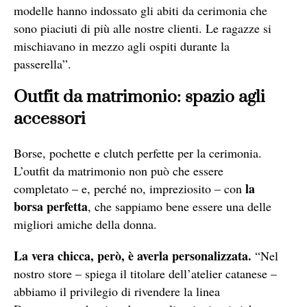
modelle hanno indossato gli abiti da cerimonia che
sono piaciuti di più alle nostre clienti. Le ragazze si
mischiavano in mezzo agli ospiti durante la
passerella”.
Outfit da matrimonio: spazio agli
accessori
Borse, pochette e clutch perfette per la cerimonia.
L’outfit da matrimonio non può che essere
la
completato – e, perché no, impreziosito – con
borsa perfetta
, che sappiamo bene essere una delle
migliori amiche della donna.
La vera chicca, però, è averla personalizzata.
“Nel
nostro store – spiega il titolare dell’atelier catanese –
abbiamo il privilegio di rivendere la linea