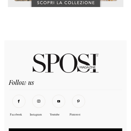
Follow us
Facebook
Instagram
Youtube
Pinterest