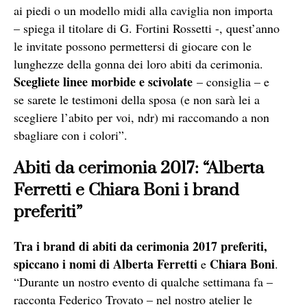
ai piedi o un modello midi alla caviglia non importa
– spiega il titolare di G. Fortini Rossetti -, quest’anno
le invitate possono permettersi di giocare con le
lunghezze della gonna dei loro abiti da cerimonia.
Scegliete linee morbide e scivolate
– consiglia – e
se sarete le testimoni della sposa (e non sarà lei a
scegliere l’abito per voi, ndr) mi raccomando a non
sbagliare con i colori”.
Abiti da cerimonia 2017: “Alberta
Ferretti e Chiara Boni i brand
preferiti”
Tra i brand di abiti da cerimonia 2017 preferiti,
spiccano i nomi di
Alberta Ferretti
Chiara Boni
e
.
“Durante un nostro evento di qualche settimana fa –
racconta Federico Trovato – nel nostro atelier le