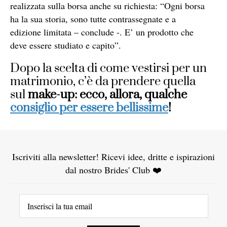
realizzata sulla borsa anche su richiesta: “Ogni borsa
ha la sua storia, sono tutte contrassegnate e a
edizione limitata – conclude -. E’ un prodotto che
deve essere studiato e capito”.
Dopo la scelta di come vestirsi per un
matrimonio, c’è da prendere quella
sul
make-up: ecco, allora, qualche
consiglio per essere bellissime
!
Iscriviti alla newsletter! Ricevi idee, dritte e ispirazioni
dal nostro Brides' Club ❤️