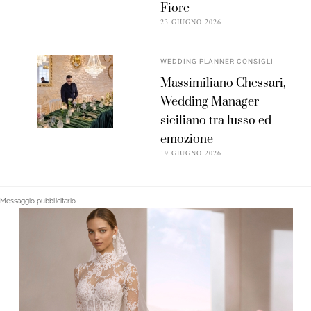
Fiore
23 GIUGNO 2026
WEDDING PLANNER CONSIGLI
Massimiliano Chessari,
Wedding Manager
siciliano tra lusso ed
emozione
19 GIUGNO 2026
Messaggio pubblicitario