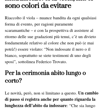
sono colori da evitare
Riaccolto il viola – nuance bandita da ogni qualsiasi
forma di evento, per ragioni puramente
scaramantiche – e con la prospettiva di assistere al
ritorno delle sue gradazioni più tenui, c’è un divieto
fondamentale relativo al colore che non può (e mai
potrà!) essere violato: “Non indossate il nero o il
bianco, soprattutto se siete testimoni di uno degli
sposi”, sottolinea Federico Trovato.
Per la cerimonia abito lungo o
corto?
Un cambio
Le novità, però, non si limitano a questo.
di passo si registra anche per quanto riguarda la
lunghezza dell’abito da indossare
: “Che sia lungo