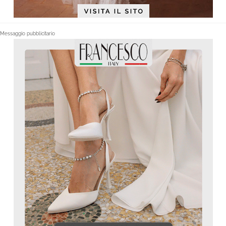
Messaggio pubblicitario