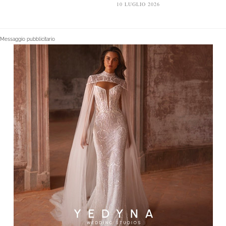
10 LUGLIO 2026
Messaggio pubblicitario