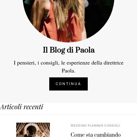
Il Blog di Paola
I pensieri, i consigli, le esperienze della direttrice
Paola.
CONTINUA
Articoli recenti
WEDDING PLANNER CONSIGLI
Come sta cambiando